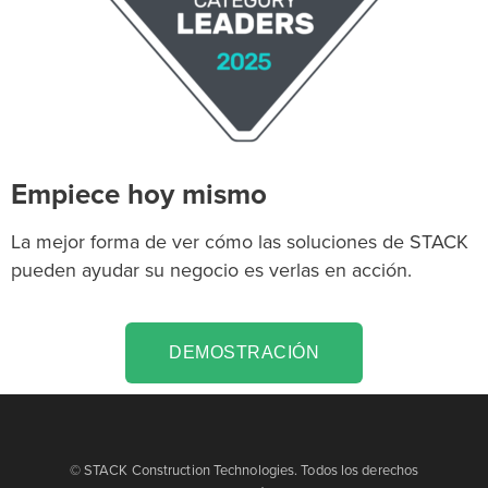
Empiece hoy mismo
La mejor forma de ver cómo las soluciones de STACK
pueden ayudar su negocio es verlas en acción.
DEMOSTRACIÓN
© STACK Construction Technologies. Todos los derechos