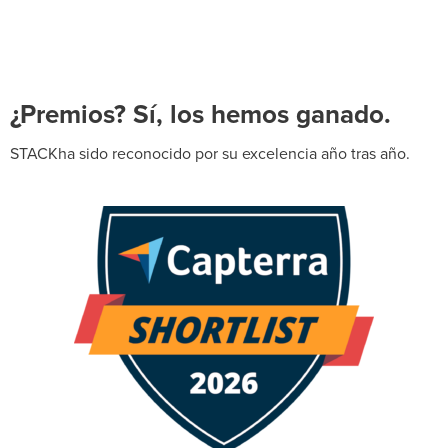
¿Premios? Sí, los hemos ganado.
STACKha sido reconocido por su excelencia año tras año.