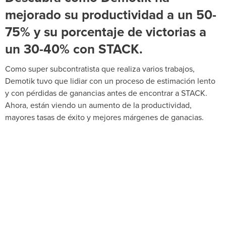
mejorado su productividad a un 50-
75% y su porcentaje de victorias a
un 30-40% con STACK.
Como super subcontratista que realiza varios trabajos,
Demotik tuvo que lidiar con un proceso de estimación lento
y con pérdidas de ganancias antes de encontrar a STACK.
Ahora, están viendo un aumento de la productividad,
mayores tasas de éxito y mejores márgenes de ganacias.