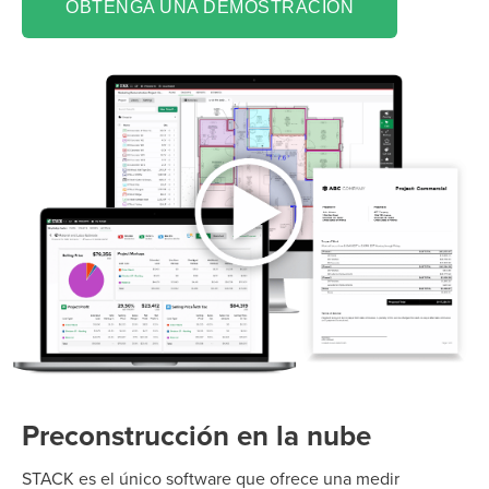
OBTENGA UNA DEMOSTRACIÓN
Preconstrucción en la nube
STACK es el único software que ofrece una medir