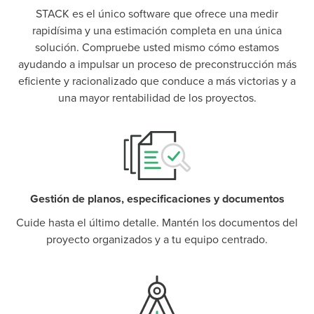
P
D
F
STACK es el único software que ofrece una medir
TIF
F
rapidísima y una estimación completa en una única
solución. Compruebe usted mismo cómo estamos
ayudando a impulsar un proceso de preconstrucción más
eficiente y racionalizado que conduce a más victorias y a
una mayor rentabilidad de los proyectos.
Gestión de planos, especificaciones y documentos
Cuide hasta el último detalle. Mantén los documentos del
proyecto organizados y a tu equipo centrado.