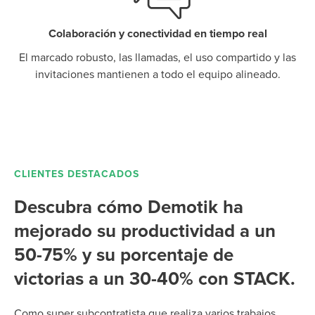
Colaboración y conectividad en tiempo real
El marcado robusto, las llamadas, el uso compartido y las
invitaciones mantienen a todo el equipo alineado.
CLIENTES DESTACADOS
Descubra cómo Demotik ha
mejorado su productividad a un
50-75% y su porcentaje de
victorias a un 30-40% con STACK.
Como super subcontratista que realiza varios trabajos,