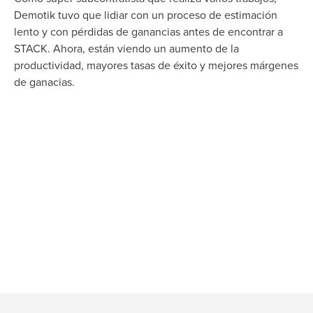
Demotik tuvo que lidiar con un proceso de estimación
lento y con pérdidas de ganancias antes de encontrar a
STACK. Ahora, están viendo un aumento de la
productividad, mayores tasas de éxito y mejores márgenes
de ganacias.