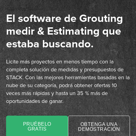
El software de Grouting
medir & Estimating que
estaba buscando.
Licite más proyectos en menos tiempo con la
completa solución de medidas y presupuestos de
STACK. Con las mejores herramientas basadas en la
nube de su categoría, podrá obtener ofertas 10
veces más rápidas y hasta un 35 % más de
oportunidades de ganar.
PRUÉBELO
OBTENGA UNA
GRATIS
DEMOSTRACIÓN