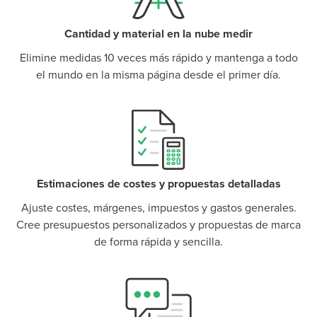
Cantidad y material en la nube medir
Elimine medidas 10 veces más rápido y mantenga a todo
el mundo en la misma página desde el primer día.
P
D
F
TIF
F
Estimaciones de costes y propuestas detalladas
Ajuste costes, márgenes, impuestos y gastos generales.
Cree presupuestos personalizados y propuestas de marca
de forma rápida y sencilla.