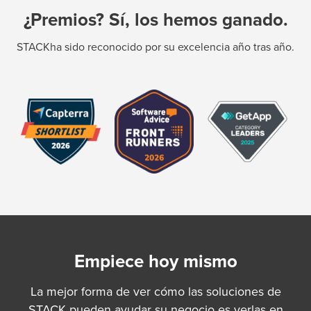
¿Premios? Sí, los hemos ganado.
STACKha sido reconocido por su excelencia año tras año.
Empiece hoy mismo
La mejor forma de ver cómo las soluciones de
STACK pueden ayudar su negocio es verlas en