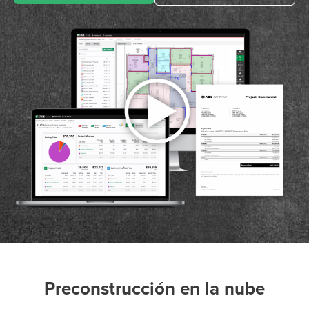
Preconstrucción en la nube