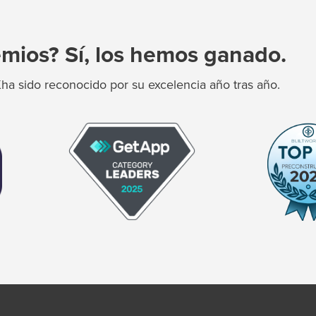
mios? Sí, los hemos ganado.
a sido reconocido por su excelencia año tras año.