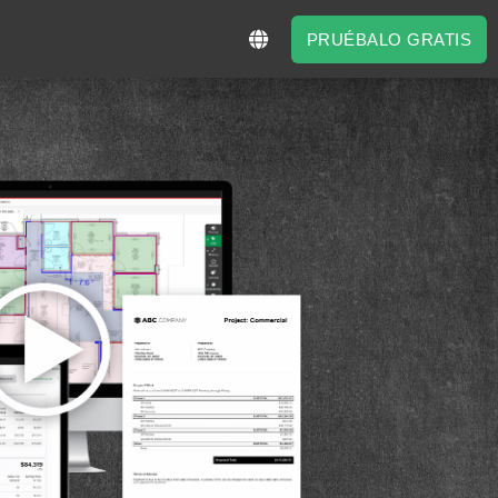
PRUÉBALO GRATIS
PRUÉBALO GRATIS