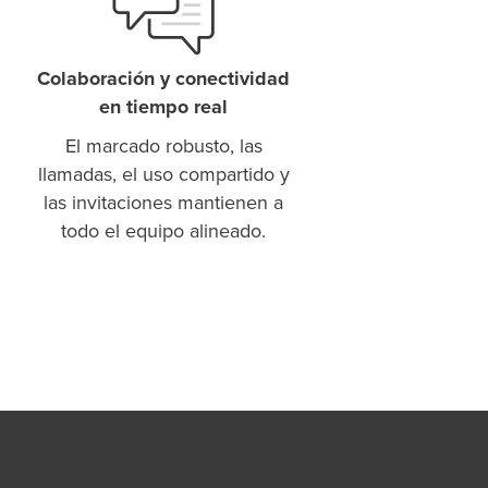
Colaboración y conectividad
en tiempo real
El marcado robusto, las
llamadas, el uso compartido y
las invitaciones mantienen a
todo el equipo alineado.