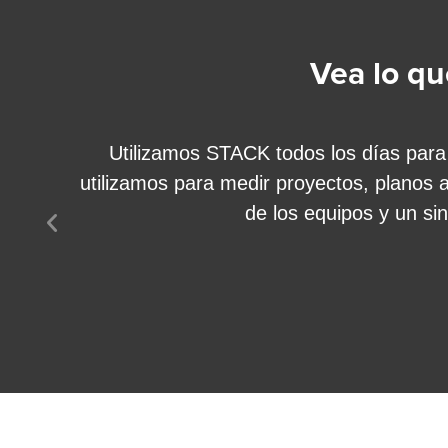
Vea lo qu
Utilizamos STACK todos los días para
utilizamos para medir proyectos, planos a
de los equipos y un si