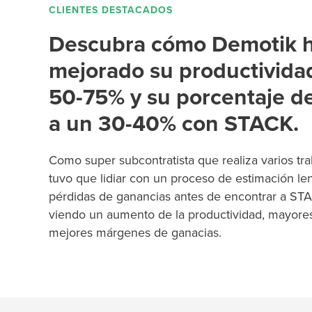
CLIENTES DESTACADOS
Descubra cómo Demotik 
mejorado su productivida
50-75% y su porcentaje de
a un 30-40% con STACK.
Como super subcontratista que realiza varios tr
tuvo que lidiar con un proceso de estimación le
pérdidas de ganancias antes de encontrar a STA
viendo un aumento de la productividad, mayores
mejores márgenes de ganacias.