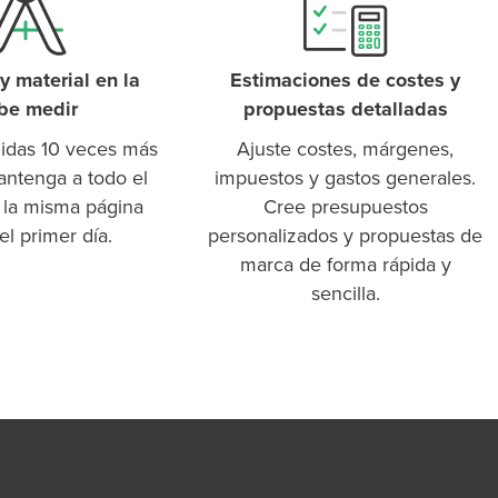
y material en la
Estimaciones de costes y
be medir
propuestas detalladas
idas 10 veces más
Ajuste costes, márgenes,
antenga a todo el
impuestos y gastos generales.
la misma página
Cree presupuestos
l primer día.
personalizados y propuestas de
marca de forma rápida y
sencilla.