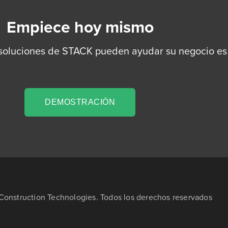
Empiece hoy mismo
 soluciones de STACK pueden ayudar su negocio es 
DEMOSTRACIÓN
onstruction Technologies. Todos los derechos reservados