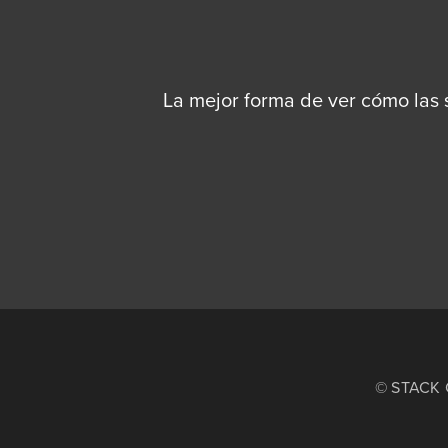
La mejor forma de ver cómo las
© STACK C