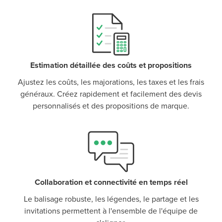
P
D
F
TIF
F
Estimation détaillée des coûts et propositions
Ajustez les coûts, les majorations, les taxes et les frais
généraux. Créez rapidement et facilement des devis
personnalisés et des propositions de marque.
Collaboration et connectivité en temps réel
Le balisage robuste, les légendes, le partage et les
invitations permettent à l'ensemble de l'équipe de