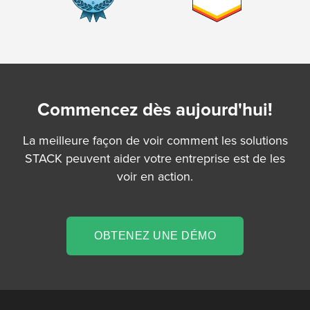
Commencez dès aujourd'hui!
La meilleure façon de voir comment les solutions
STACK peuvent aider votre entreprise est de les
voir en action.
OBTENEZ UNE DÉMO