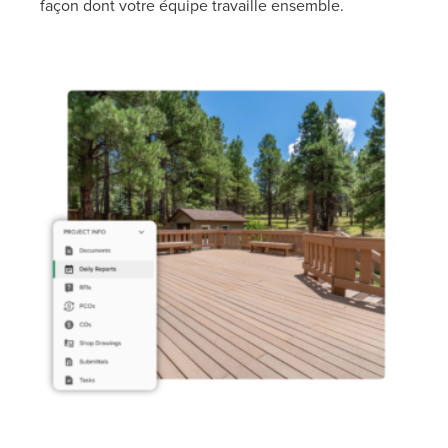
façon dont votre équipe travaille ensemble.