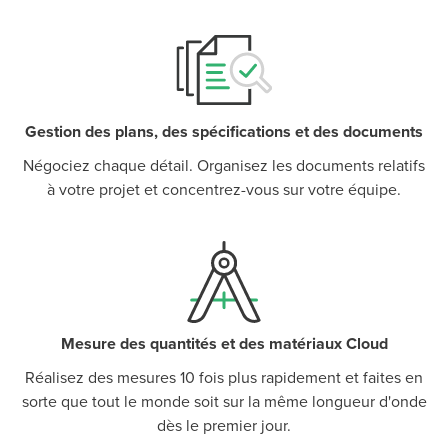
Gestion des plans, des spécifications et des documents
Négociez chaque détail. Organisez les documents relatifs
à votre projet et concentrez-vous sur votre équipe.
Mesure des quantités et des matériaux Cloud
Réalisez des mesures 10 fois plus rapidement et faites en
sorte que tout le monde soit sur la même longueur d'onde
dès le premier jour.