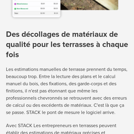
Des décollages de matériaux de
qualité pour les terrasses à chaque
fois
Les estimations manuelles de terrasse prennent du temps,
beaucoup trop. Entre la lecture des plans et le calcul
manuel du bois, des fixations, des garde-corps et des
finitions, il n'est pas étonnant que même les
professionnels chevronnés se retrouvent avec des erreurs
de calcul ou des excédents de matériaux. C'est là que ça
se passe. STACK le pont de mesure le logiciel arrive.
Avec STACK Les entrepreneurs en terrasses peuvent
établir des estimations de matériaux précises et