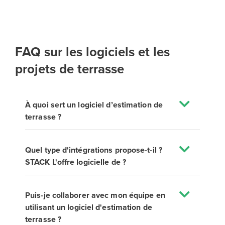
FAQ sur les logiciels et les
projets de terrasse
À quoi sert un logiciel d’estimation de
terrasse ?
Quel type d'intégrations propose-t-il ?
STACK L'offre logicielle de ?
Puis-je collaborer avec mon équipe en
utilisant un logiciel d'estimation de
terrasse ?