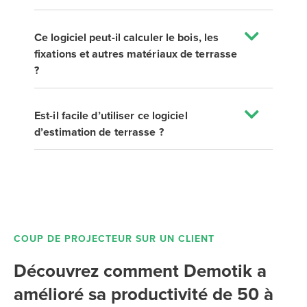
Ce logiciel peut-il calculer le bois, les
fixations et autres matériaux de terrasse
?
Est-il facile d’utiliser ce logiciel
d’estimation de terrasse ?
COUP DE PROJECTEUR SUR UN CLIENT
Découvrez comment Demotik a
amélioré sa productivité de 50 à