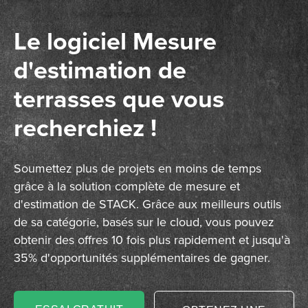
Le logiciel Mesure
d'estimation de
terrasses que vous
recherchiez !
Soumettez plus de projets en moins de temps
grâce à la solution complète de mesure et
d'estimation de STACK. Grâce aux meilleurs outils
de sa catégorie, basés sur le cloud, vous pouvez
obtenir des offres 10 fois plus rapidement et jusqu'à
35% d'opportunités supplémentaires de gagner.