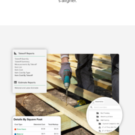
s'aligner.