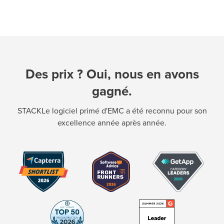
Des prix ? Oui, nous en avons
gagné.
STACKLe logiciel primé d'EMC a été reconnu pour son
excellence année après année.