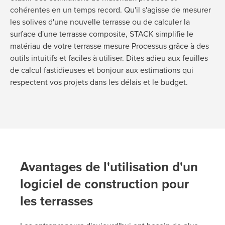
cohérentes en un temps record. Qu'il s'agisse de mesurer
les solives d'une nouvelle terrasse ou de calculer la
surface d'une terrasse composite, STACK simplifie le
matériau de votre terrasse mesure Processus grâce à des
outils intuitifs et faciles à utiliser. Dites adieu aux feuilles
de calcul fastidieuses et bonjour aux estimations qui
respectent vos projets dans les délais et le budget.
Avantages de l'utilisation d'un
logiciel de construction pour
les terrasses