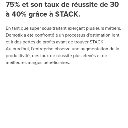
75% et son taux de réussite de 30
à 40% grâce à STACK.
En tant que super sous-traitant exerçant plusieurs métiers,
Demotik a été confronté à un processus d'estimation lent
et à des pertes de profits avant de trouver STACK.
Aujourd'hui, l'entreprise observe une augmentation de la
productivité, des taux de réussite plus élevés et de
meilleures marges bénéficiaires.