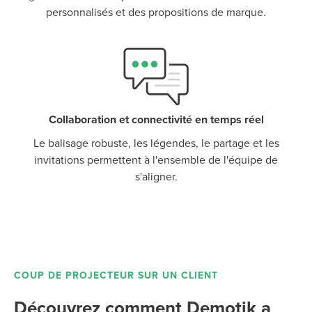
personnalisés et des propositions de marque.
Collaboration et connectivité en temps réel
Le balisage robuste, les légendes, le partage et les
invitations permettent à l'ensemble de l'équipe de
s'aligner.
COUP DE PROJECTEUR SUR UN CLIENT
Découvrez comment Demotik a