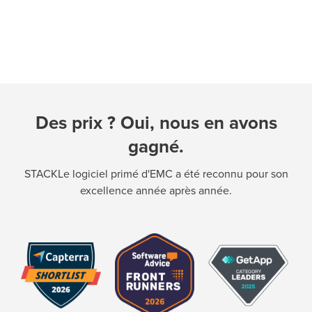
Des prix ? Oui, nous en avons
gagné.
STACKLe logiciel primé d'EMC a été reconnu pour son
excellence année après année.