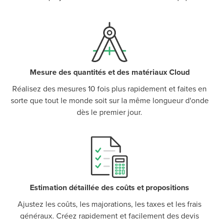
Mesure des quantités et des matériaux Cloud
Réalisez des mesures 10 fois plus rapidement et faites en
sorte que tout le monde soit sur la même longueur d'onde
dès le premier jour.
P
D
F
TIF
F
Estimation détaillée des coûts et propositions
Ajustez les coûts, les majorations, les taxes et les frais
généraux. Créez rapidement et facilement des devis