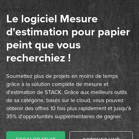
Le logiciel Mesure
d'estimation pour papier
peint que vous
recherchiez !
Soumettez plus de projets en moins de temps
grâce à la solution complète de mesure et
d'estimation de STACK. Grâce aux meilleurs outils
de sa catégorie, basés sur le cloud, vous pouvez
obtenir des offres 10 fois plus rapidement et jusqu'à
35% d'opportunités supplémentaires de gagner.