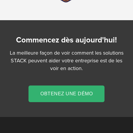
Commencez dès aujourd'hui!
La meilleure façon de voir comment les solutions
STACK peuvent aider votre entreprise est de les
voir en action.
OBTENEZ UNE DÉMO