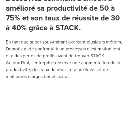
amélioré sa productivité de 50 à
75% et son taux de réussite de 30
à 40% grâce à STACK.
En tant que super sous-traitant exerçant plusieurs métiers,
Demotik a été confronté à un processus d'estimation lent
et à des pertes de profits avant de trouver STACK.
Aujourd'hui, l'entreprise observe une augmentation de la
productivité, des taux de réussite plus élevés et de
meilleures marges bénéficiaires.