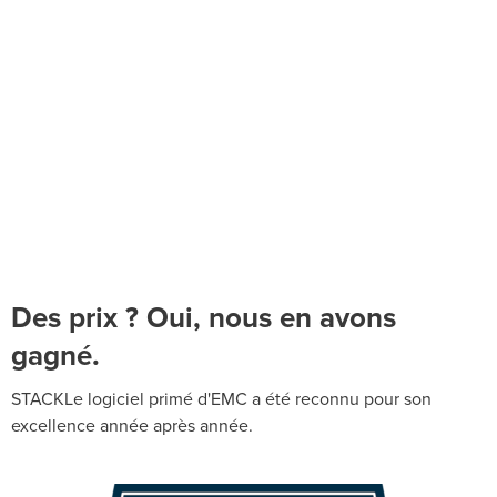
Des prix ? Oui, nous en avons
gagné.
STACKLe logiciel primé d'EMC a été reconnu pour son
excellence année après année.