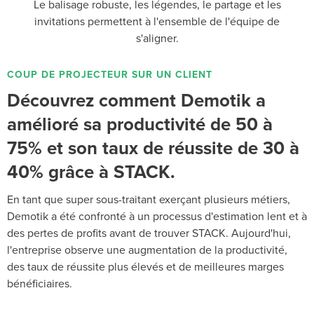
Le balisage robuste, les légendes, le partage et les
invitations permettent à l'ensemble de l'équipe de
s'aligner.
COUP DE PROJECTEUR SUR UN CLIENT
Découvrez comment Demotik a
amélioré sa productivité de 50 à
75% et son taux de réussite de 30 à
40% grâce à STACK.
En tant que super sous-traitant exerçant plusieurs métiers,
Demotik a été confronté à un processus d'estimation lent et à
des pertes de profits avant de trouver STACK. Aujourd'hui,
l'entreprise observe une augmentation de la productivité,
des taux de réussite plus élevés et de meilleures marges
bénéficiaires.