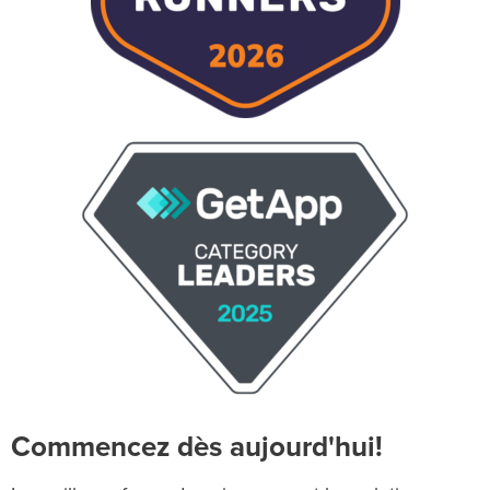
Commencez dès aujourd'hui!