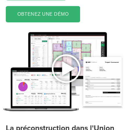
OBTENEZ UNE DÉMO
La préconstruction dans l'Union