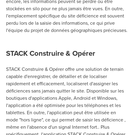
encore, les informations peuvent se perdre ou être
stockées en silo pour ne plus jamais être vues. En outre,
l'emplacement spécifique du site déficience est souvent
perdu lors de la saisie des informations, ce qui prive
l'équipe du projet de données géographiques précieuses.
STACK Construire & Opérer
STACK Construire & Opérer
offre une solution de terrain
capable d'enregistrer, de détailler et de localiser
rapidement et efficacement,
localiser
et d'assigner les
déficiences sans jamais quitter le site. Disponible sur les
boutiques d'applications Apple, Android et Windows,
l'application a été
optimisée
pour les téléphones et les
tablettes. En outre, l'application peut être utilisée en
mode "hors ligne", ce qui permet de saisir les déficience ,
même en l'absence d'un signal Internet fort.
.
Plus
spécifiquement, l'application
STACK Construire & Opérer