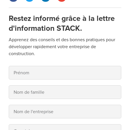
Restez informé grâce à la lettre
d'information STACK.
Apprenez des conseils et des bonnes pratiques pour
développer rapidement votre entreprise de
construction.