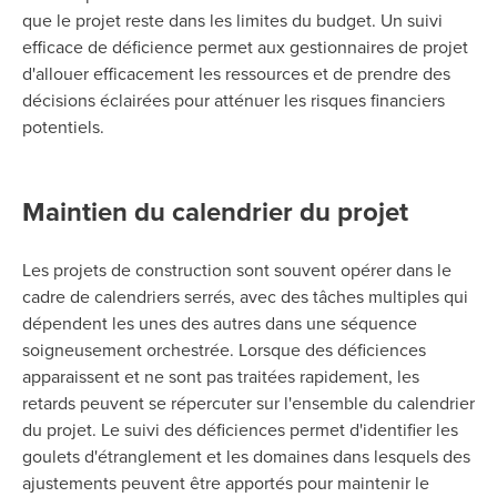
que le projet reste dans les limites du budget. Un suivi
efficace de déficience permet aux gestionnaires de projet
d'allouer efficacement les ressources et de prendre des
décisions éclairées pour atténuer les risques financiers
potentiels.
Maintien du calendrier du projet
Les projets de construction sont souvent
opérer
dans le
cadre de calendriers serrés, avec des tâches multiples qui
dépendent les unes des autres dans une séquence
soigneusement orchestrée. Lorsque des déficiences
apparaissent et ne sont pas traitées rapidement, les
retards peuvent se répercuter sur l'ensemble du calendrier
du projet. Le suivi des déficiences permet
d'identifier
les
goulets d'étranglement et les domaines dans lesquels des
ajustements peuvent être apportés pour maintenir le