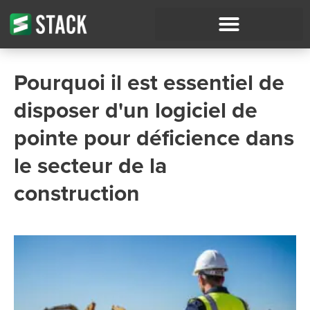
Pourquoi il est essentiel de
disposer d'un logiciel de
pointe pour déficience dans
le secteur de la
construction