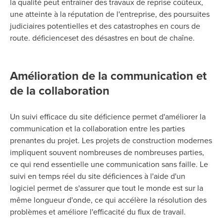
la qualité peut entraîner des travaux de reprise coûteux,
une atteinte à la réputation de l'entreprise, des poursuites
judiciaires potentielles et des catastrophes en cours de
route. déficiences
et des désastres en bout de chaîne
.
Amélioration de la communication et
de la collaboration
Un suivi efficace du site déficience permet d'améliorer la
communication et la collaboration entre les parties
prenantes du projet. Les projets de construction modernes
impliquent souvent
nombreuses
de nombreuses parties,
ce qui rend essentielle une communication sans faille. Le
suivi en temps réel du site déficiences à l'aide d'un
logiciel permet de s'assurer que tout le monde est sur la
même longueur d'onde, ce qui accélère la résolution des
problèmes et améliore l'efficacité du flux de travail.