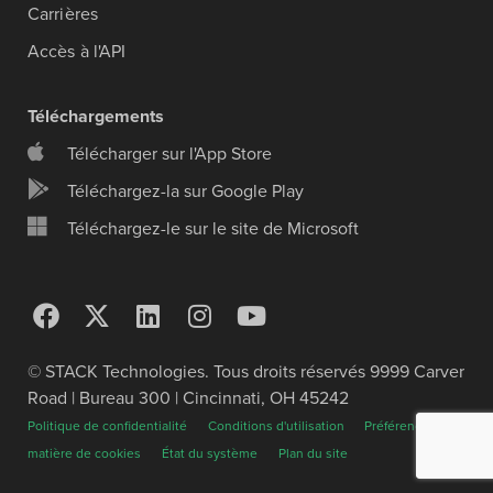
Carrières
Accès à l'API
Téléchargements
Télécharger sur l'App Store
Téléchargez-la sur Google Play
Téléchargez-le sur le site de Microsoft
© STACK Technologies. Tous droits réservés 9999 Carver
Road | Bureau 300 | Cincinnati, OH 45242
Politique de confidentialité
Conditions d'utilisation
Préférences en
matière de cookies
État du système
Plan du site