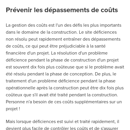
Prévenir les dépassements de coûts
La gestion des coûts est l'un des défis les plus importants
dans le domaine de la construction. Le site déficiences
non résolu peut rapidement entraîner des dépassements
de coûts, ce qui peut être préjudiciable à la santé
financière d'un projet. La résolution d'un problème
déficience pendant la phase de construction d'un projet
est souvent dix fois plus coûteuse que si le problème avait
été résolu pendant la phase de conception. De plus, le
traitement d'un problème déficience pendant la phase
opérationnelle après la construction peut être dix fois plus
coûteux que s'il avait été traité pendant la construction.
Personne n'a besoin de ces coûts supplémentaires sur un
projet !
Mais lorsque déficiences est suivi et traité rapidement, il
devient plus facile de contrôler les coûts et de s'assurer