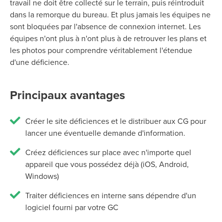
travail ne doit être collecté sur le terrain, puis réintroduit
dans la remorque du bureau. Et plus jamais les équipes ne
sont bloquées par l'absence de connexion internet. Les
équipes n'ont plus à
n'ont plus à
de retrouver les plans et
les photos pour
comprendre véritablement
l'étendue
d'une déficience.
Principaux avantages
Créer le site déficiences et le distribuer aux CG pour
lancer une éventuelle demande d'information.
Créez déficiences sur place avec n'importe quel
appareil que vous possédez déjà (iOS, Android,
Windows)
Traiter déficiences en interne sans dépendre d'un
logiciel fourni par votre GC