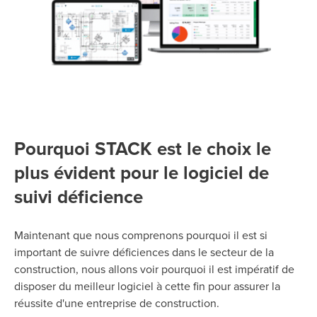
Pourquoi STACK est le choix le
plus évident pour le logiciel de
suivi déficience
Maintenant que nous comprenons pourquoi il est si
important de suivre déficiences dans le secteur de la
construction, nous allons voir pourquoi il est impératif de
disposer du meilleur logiciel à cette fin pour assurer la
réussite d'une entreprise de construction.