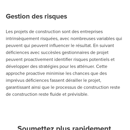
Gestion des risques
Les projets de construction sont des entreprises
intrinsèquement risquées, avec
nombreuses
variables qui
peuvent
qui peuvent influencer
le résultat. En suivant
déficiences
avec succès
les gestionnaires de projet
peuvent proactivement
identifier
risques potentiels et
développer des stratégies pour les atténuer. Cette
approche proactive minimise les chances que des
imprévus déficiences fassent dérailler le projet,
garantissant ainsi que le processus de construction
reste
de construction reste fluide et prévisible.
Soumettez plus rapidement.