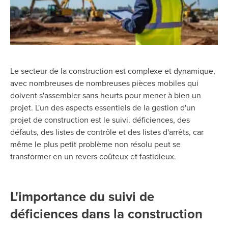
Le secteur de la construction est complexe et dynamique,
avec
nombreuses
de nombreuses pièces mobiles qui
doivent s'assembler sans heurts pour mener à bien un
projet. L'un des aspects essentiels de la gestion d'un
projet de construction est le suivi.
déficiences
,
des
défauts, des listes de contrôle et des listes d'arrêts,
car
même le plus petit problème non résolu peut se
transformer en un revers coûteux et fastidieux.
L'importance du suivi de
déficiences dans la construction