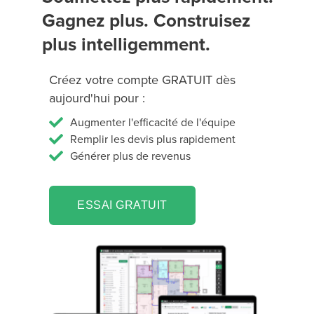
Gagnez plus. Construisez
plus intelligemment.
Créez votre compte GRATUIT dès
aujourd'hui pour :
Augmenter l'efficacité de l'équipe
Remplir les devis plus rapidement
Générer plus de revenus
ESSAI GRATUIT