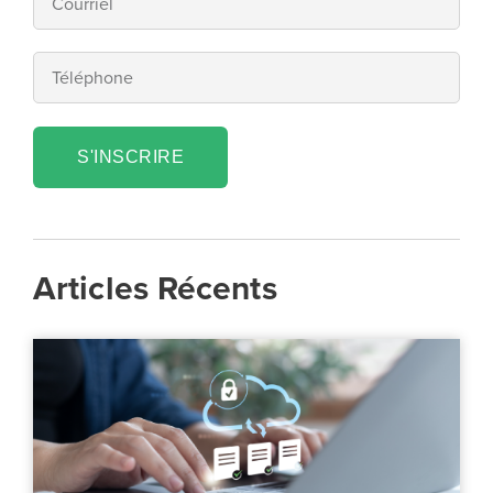
S'INSCRIRE
Articles Récents