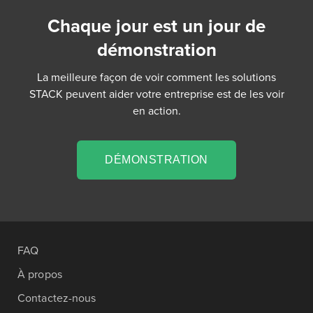
Chaque jour est un jour de
démonstration
La meilleure façon de voir comment les solutions
STACK peuvent aider votre entreprise est de les voir
en action.
DÉMONSTRATION
FAQ
À propos
Contactez-nous