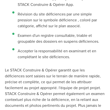
STACK Construire & Opérer App.
Révision du site déficiences par une simple
pression sur le symbole déficience , coloré par
catégorie, affiché sur le plan associé.
Examen d'un registre consultable, triable et
groupable des dossiers en suspens déficiences.
Accepter la responsabilité en examinant et en
complétant le site déficiences.
Le
STACK Construire & Opérer
garantit que les
déficiences sont saisies sur le terrain de manière rapide,
précise et complète, ce qui permet de les attribuer
facilement au projet approprié.
l'équipe de projet
projet.
STACK Construire & Opérer
permet également un examen
contextuel plus riche de la déficience, en la reliant aux
documents et photos pertinents du projet. Plus jamais le