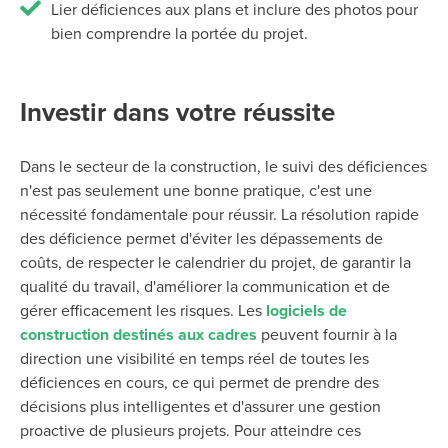
Lier déficiences aux plans et inclure des photos pour
bien comprendre la portée du projet.
Investir dans votre réussite
Dans le secteur de la construction, le suivi des déficiences
n'est pas seulement une bonne pratique, c'est une
nécessité fondamentale pour réussir. La résolution rapide
des déficience permet d'éviter les dépassements de
coûts, de respecter le calendrier du projet, de garantir la
qualité du travail, d'améliorer la communication et de
gérer efficacement les risques. Les
logiciels de
construction destinés aux cadres
peuvent fournir à la
direction une visibilité en temps réel de toutes les
déficiences en cours, ce qui permet de prendre des
décisions plus intelligentes et d'assurer une gestion
proactive de plusieurs projets. Pour atteindre ces