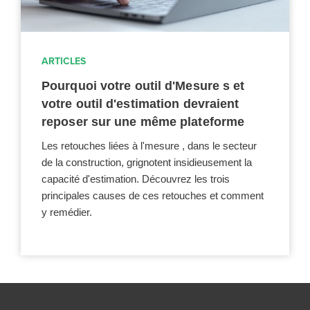
ARTICLES
Pourquoi votre outil d'Mesure s et
votre outil d'estimation devraient
reposer sur une même plateforme
Les retouches liées à l'mesure , dans le secteur
de la construction, grignotent insidieusement la
capacité d'estimation. Découvrez les trois
principales causes de ces retouches et comment
y remédier.