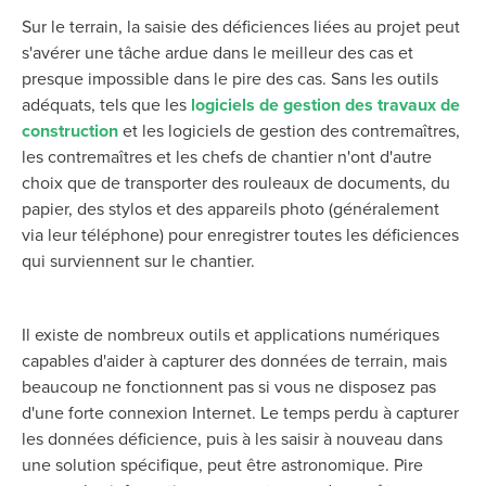
Sur le terrain, la saisie des déficiences liées au projet peut
s'avérer une tâche ardue dans le meilleur des cas et
presque impossible dans le pire des cas. Sans les outils
adéquats, tels que les
logiciels de gestion des travaux de
construction
et les logiciels de gestion des contremaîtres,
les contremaîtres et les chefs de chantier n'ont d'autre
choix que de transporter des rouleaux de documents, du
papier, des stylos et des appareils photo (généralement
via leur téléphone) pour enregistrer toutes les déficiences
qui surviennent sur le chantier.
Il existe de nombreux outils et applications numériques
capables d'aider à capturer des données de terrain, mais
beaucoup ne fonctionnent pas si vous ne disposez pas
d'une forte connexion Internet. Le temps perdu à capturer
les données déficience, puis à les saisir à nouveau dans
une solution spécifique, peut être astronomique. Pire