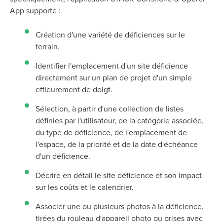
App supporte :
Création d'une variété de déficiences sur le
terrain.
Identifier l'emplacement d'un site déficience
directement sur un plan de projet d'un simple
effleurement de doigt.
Sélection, à partir d'une collection de listes
définies par l'utilisateur, de la catégorie associée,
du type de déficience, de l'emplacement de
l'espace, de la priorité et de la date d'échéance
d'un déficience.
Décrire en détail le site déficience et son impact
sur les coûts et le calendrier.
Associer une ou plusieurs photos à la déficience,
tirées du rouleau d'appareil photo ou prises avec