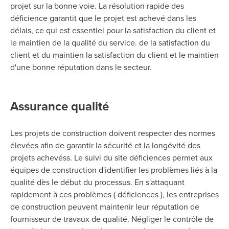
projet sur la bonne voie. La résolution rapide des
déficience garantit que le projet est achevé dans les
délais, ce qui est essentiel pour la satisfaction du client et
le maintien de la qualité du service.
de la satisfaction du
client et du maintien
la satisfaction du client et le maintien
d'une bonne réputation dans le secteur.
Assurance qualité
Les projets de construction doivent respecter
des normes
élevées
afin de garantir la sécurité et la longévité des
projets achevés
s. Le suivi du site déficiences permet aux
équipes de construction
d'identifier
les problèmes liés à la
qualité dès le début du processus. En s'attaquant
rapidement à ces problèmes ( déficiences ), les entreprises
de construction peuvent maintenir leur réputation de
fournisseur de travaux de qualité. Négliger le contrôle de