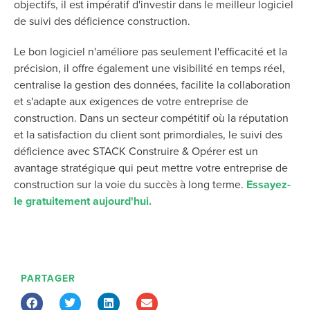
objectifs, il est impératif d'investir dans le meilleur logiciel
de suivi des déficience construction.
Le bon logiciel n'améliore pas seulement l'efficacité et la
précision, il offre également une visibilité en temps réel,
centralise la gestion des données, facilite la collaboration
et s'adapte aux exigences de votre entreprise de
construction. Dans un secteur compétitif où la réputation
et la satisfaction du client sont primordiales, le suivi des
déficience avec
STACK Construire & Opérer
est un
avantage stratégique qui peut mettre votre entreprise de
construction sur la voie du succès à long terme.
Essayez-
le gratuitement aujourd'hui.
PARTAGER