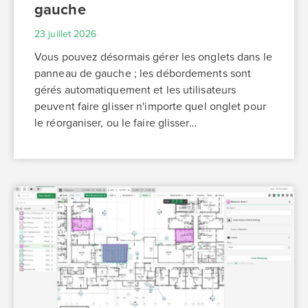
gauche
23 juillet 2026
Vous pouvez désormais gérer les onglets dans le
panneau de gauche ; les débordements sont
gérés automatiquement et les utilisateurs
peuvent faire glisser n'importe quel onglet pour
le réorganiser, ou le faire glisser…