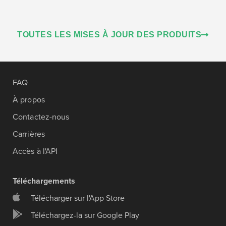
TOUTES LES MISES À JOUR DES PRODUITS
FAQ
À propos
Contactez-nous
Carrières
Accès à l'API
Téléchargements
Télécharger sur l'App Store
Téléchargez-la sur Google Play