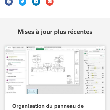
Mises à jour plus récentes
Organisation du panneau de