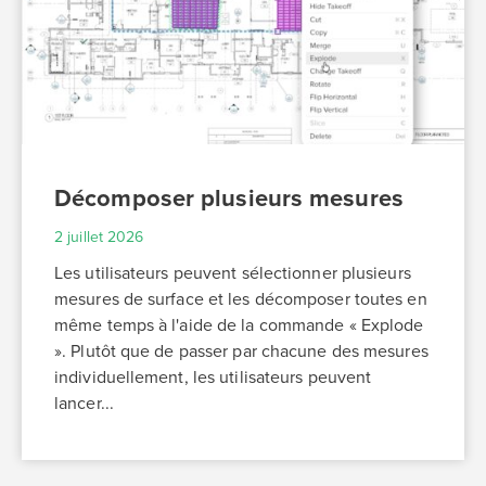
Décomposer plusieurs mesures
2 juillet 2026
Les utilisateurs peuvent sélectionner plusieurs
mesures de surface et les décomposer toutes en
même temps à l'aide de la commande « Explode
». Plutôt que de passer par chacune des mesures
individuellement, les utilisateurs peuvent
lancer...