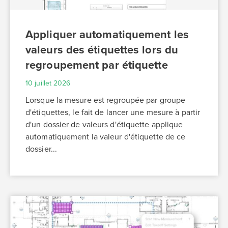
Appliquer automatiquement les
valeurs des étiquettes lors du
regroupement par étiquette
10 juillet 2026
Lorsque la mesure est regroupée par groupe
d'étiquettes, le fait de lancer une mesure à partir
d'un dossier de valeurs d'étiquette applique
automatiquement la valeur d'étiquette de ce
dossier...