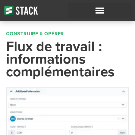
CONSTRUIRE & OPÉRER
Flux de travail :
informations
complémentaires