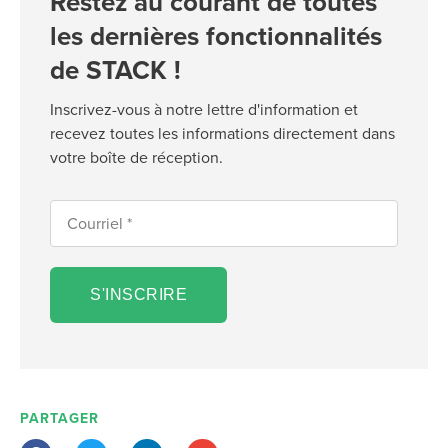
Restez au courant de toutes
les dernières fonctionnalités
de STACK !
Inscrivez-vous à notre lettre d'information et
recevez toutes les informations directement dans
votre boîte de réception.
S'INSCRIRE
PARTAGER