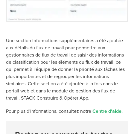
Une section Informations supplémentaires a été ajoutée
aux détails du flux de travail pour permettre aux
gestionnaires de flux de travail de saisir des informations
de classification pour les éléments du flux de travail, ce
qui permet à l'équipe de donner la priorité aux tâches les
plus importantes et de regrouper les informations
similaires. Cette section a été ajoutée à la fois dans le
portail web et dans le module de gestion des flux de
travail.
STACK Construire & Opérer
App.
Pour plus d'informations, consultez notre
Centre d'aide.