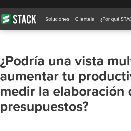
Soluciones
Clientela
¿Por qué STA
¿Podría una vista mul
aumentar tu producti
medir la elaboración 
presupuestos?