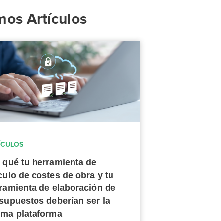
mos Artículos
ÍCULOS
 qué tu herramienta de
culo de costes de obra y tu
ramienta de elaboración de
supuestos deberían ser la
ma plataforma