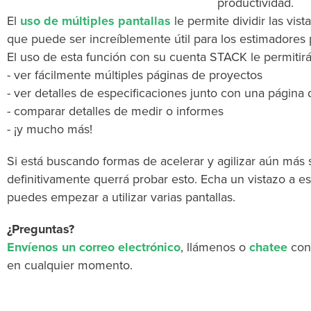
productividad.
El
uso de múltiples pantallas
le permite dividir las vist
que puede ser increíblemente útil para los estimadores 
El uso de esta función con su cuenta STACK le permitirá
- ver fácilmente múltiples páginas de proyectos
- ver detalles de especificaciones junto con una página
- comparar detalles de medir o informes
- ¡y mucho más!
Si está buscando formas de acelerar y agilizar aún más
definitivamente querrá probar esto. Echa un vistazo a es
puedes empezar a utilizar varias pantallas.
¿Preguntas?
Envíenos un correo electrónico
, llámenos o
chatee
con
en cualquier momento.