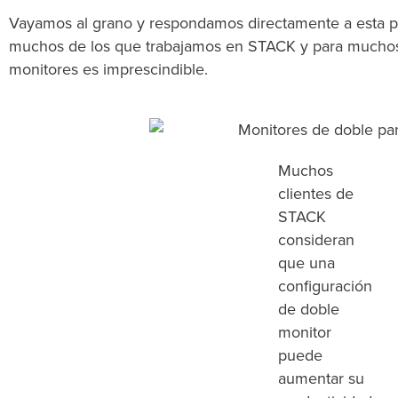
Vayamos al grano y respondamos directamente a esta preg
muchos de los que trabajamos en STACK y para muchos 
monitores es imprescindible.
Muchos
clientes de
STACK
consideran
que una
configuración
de doble
monitor
puede
aumentar su