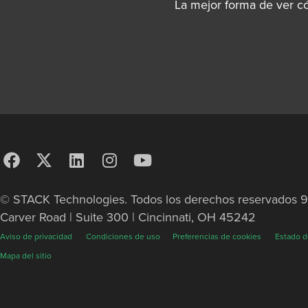
La mejor forma de ver c
© STACK Technologies. Todos los derechos reservados 
Carver Road | Suite 300 | Cincinnati, OH 45242
Aviso de privacidad
Condiciones de uso
Preferencias de cookies
Estado d
Mapa del sitio