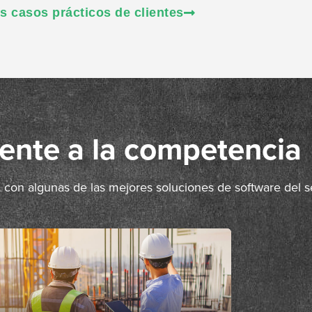
s casos prácticos de clientes
ente a la competencia
n algunas de las mejores soluciones de software del se