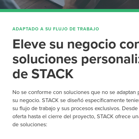
ADAPTADO A SU FLUJO DE TRABAJO
Eleve su negocio con
soluciones personal
de STACK
No se conforme con soluciones que no se adaptan 
su negocio. STACK se diseñó específicamente teni
su flujo de trabajo y sus procesos exclusivos. Desde 
oferta hasta el cierre del proyecto, STACK ofrece u
de soluciones: