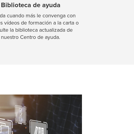
Biblioteca de ayuda
da cuando más le convenga con
s vídeos de formación a la carta o
lte la biblioteca actualizada de
nuestro Centro de ayuda.