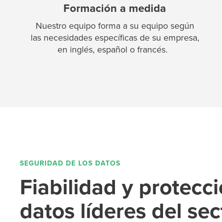
Formación a medida
Nuestro equipo forma a su equipo según
las necesidades específicas de su empresa,
en inglés, español o francés.
SEGURIDAD DE LOS DATOS
Fiabilidad y protecc
datos líderes del sec