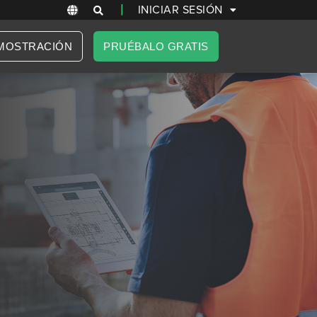
|
INICIAR SESIÓN
MOSTRACIÓN
PRUÉBALO GRATIS