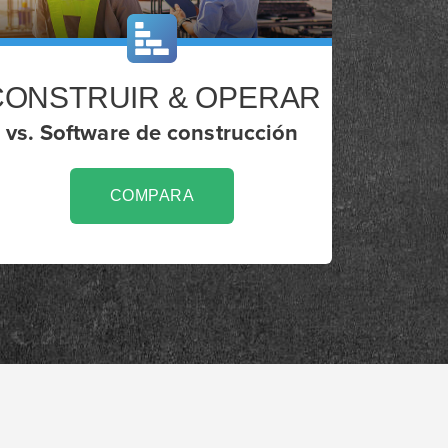
CONSTRUIR & OPERAR
vs. Software de construcción
COMPARA