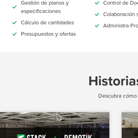
Gestión de planos y
Control de D
especificaciones
Colaboración s
Cálculo de cantidades
Administra Pr
Presupuestos y ofertas
Histori
Descubra cómo 