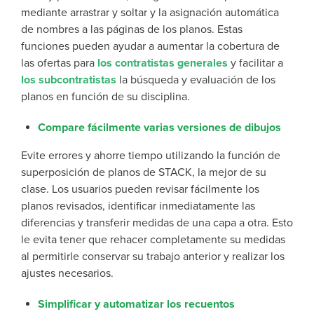
mediante arrastrar y soltar y la asignación automática
de nombres a las páginas de los planos. Estas
funciones pueden ayudar a aumentar la cobertura de
las ofertas para
los contratistas generales
y facilitar a
los subcontratistas
la búsqueda y evaluación de los
planos en función de su disciplina.
Compare fácilmente varias versiones de dibujos
Evite errores y ahorre tiempo utilizando la función de
superposición de planos de STACK, la mejor de su
clase. Los usuarios pueden revisar fácilmente los
planos revisados, identificar inmediatamente las
diferencias y transferir medidas de una capa a otra. Esto
le evita tener que rehacer completamente su medidas
al permitirle conservar su trabajo anterior y realizar los
ajustes necesarios.
Simplificar y automatizar los recuentos