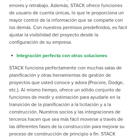
errores y retrabajo. Además, STACK ofrece funciones
de usuario de cuenta únicas, lo que le proporciona un
mayor control de la información que se comparte con
los demás. Con nuestros permisos predefinidos, es fácil
ajustar la visibilidad del proyecto desde la
configuración de su empresa.
Integración perfecta con otras soluciones
STACK funciona perfectamente con muchas salas de
planificación y otras herramientas de gestión de
proyectos que usted conoce y adora (Procore, Dodge,
etc.). Al mismo tiempo, ofrece un sólido conjunto de
funciones de medir y estimación para ayudarle en la
transición de la planificación a la licitación y a la
construcción. Nuestros socios y las integraciones de
terceros hacen que sea más fácil moverse a través de
las diferentes fases de la construcción para mejorar su
proceso de construcción de principio a fin. STACK