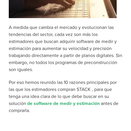
A medida que cambia el mercado y evolucionan las
tendencias del sector, cada vez son más los
estimadores que buscan adquirir software de medir y
estimación para aumentar su velocidad y precisión
trabajando directamente a partir de planos digitales. Sin
embargo, no todos los programas de preconstrucción
son iguales.
Por eso hemos reunido las 10 razones principales por
las que los estimadores compran STACK , para que
tenga una idea clara de lo que debe buscar en su
solución
de software de medir y estimación
antes de
comprarla.