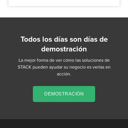
Todos los días son días de
demostración
La mejor forma de ver cómo las soluciones de
STACK pueden ayudar su negocio es verlas en
acción.
DEMOSTRACIÓN