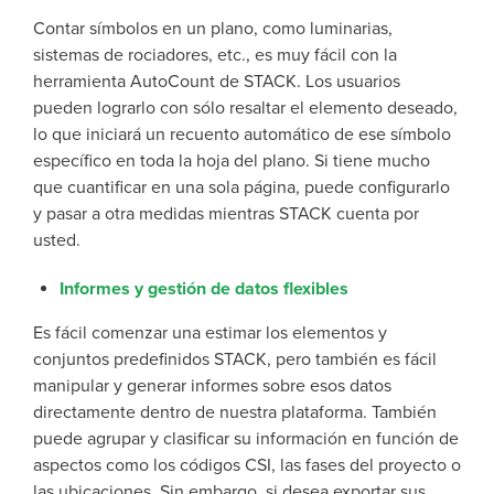
Contar símbolos en un plano, como luminarias,
sistemas de rociadores, etc., es muy fácil con la
herramienta AutoCount de STACK. Los usuarios
pueden lograrlo con sólo resaltar el elemento deseado,
lo que iniciará un recuento automático de ese símbolo
específico en toda la hoja del plano. Si tiene mucho
que cuantificar en una sola página, puede configurarlo
y pasar a otra medidas mientras STACK cuenta por
usted.
Informes y gestión de datos flexibles
Es fácil comenzar una estimar los elementos y
conjuntos predefinidos STACK, pero también es fácil
manipular y generar informes sobre esos datos
directamente dentro de nuestra plataforma. También
puede agrupar y clasificar su información en función de
aspectos como los códigos CSI, las fases del proyecto o
las ubicaciones. Sin embargo, si desea exportar sus