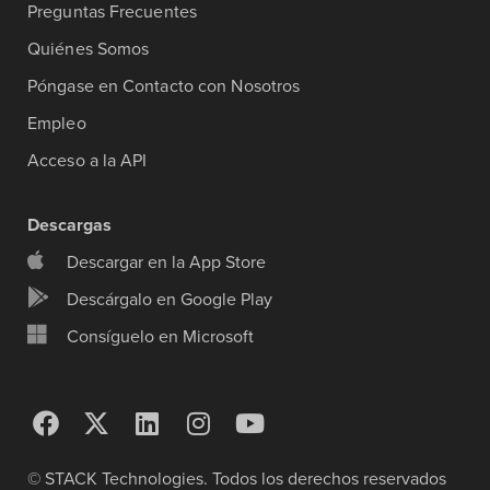
Preguntas Frecuentes
Quiénes Somos
Póngase en Contacto con Nosotros
Empleo
Acceso a la API
Descargas
Descargar en la App Store
Descárgalo en Google Play
Consíguelo en Microsoft
© STACK Technologies. Todos los derechos reservados