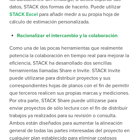
datos, STACK dos formas de hacerlo. Puede utilizar
STACK Excel
para añadir medir a su propia hoja de
cálculo de estimación personalizada.
Racionalizar el intercambio y la colaboración
Como una de las pocas herramientas que realmente
potencia la colaboración en tiempo real para mejorar la
eficiencia, STACK ha desarrollado dos sencillas
herramientas llamadas Share e Invite. STACK Invite
puede utilizarse para distribuir proyectos y sus
correspondientes hojas de planos con el fin de permitir
que terceros realicen sus propias marcas y mediciones.
Por otra parte, STACK Share puede utilizarse para
enviar proyectos de sólo lectura con el fin de distribuir
trabajos ya realizados para su revisión o consulta.
Ambos están diseñados para aumentar la alineación
general de todas las partes interesadas del proyecto en
cualquier plan establecido para eliminar costosos