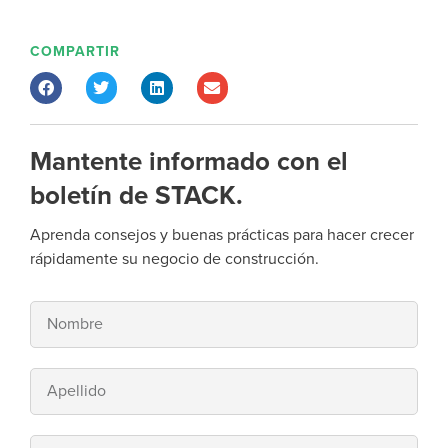
COMPARTIR
Mantente informado con el
boletín de STACK.
Aprenda consejos y buenas prácticas para hacer crecer
rápidamente su negocio de construcción.