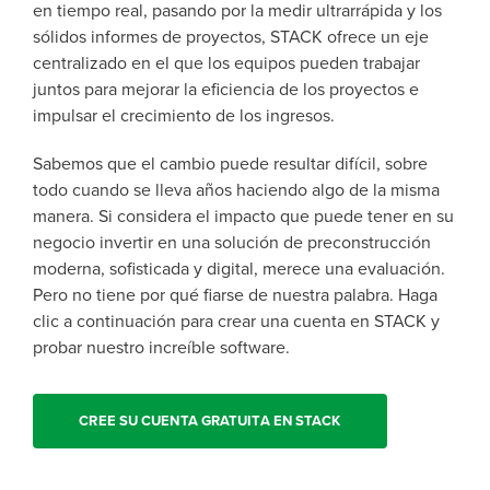
en tiempo real, pasando por la medir ultrarrápida y los
sólidos informes de proyectos, STACK ofrece un eje
centralizado en el que los equipos pueden trabajar
juntos para mejorar la eficiencia de los proyectos e
impulsar el crecimiento de los ingresos.
Sabemos que el cambio puede resultar difícil, sobre
todo cuando se lleva años haciendo algo de la misma
manera. Si considera el impacto que puede tener en su
negocio invertir en una solución de preconstrucción
moderna, sofisticada y digital, merece una evaluación.
Pero no tiene por qué fiarse de nuestra palabra. Haga
clic a continuación para crear una cuenta en STACK y
probar nuestro increíble software.
CREE SU CUENTA GRATUITA EN STACK