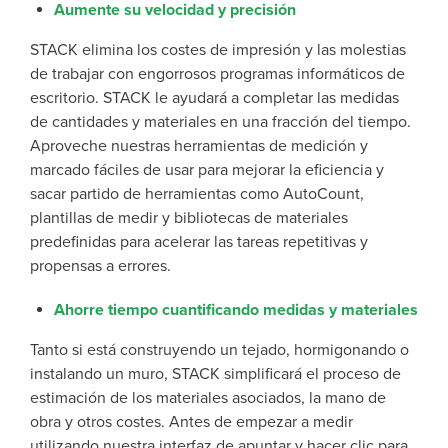
Aumente su velocidad y precisión
STACK elimina los costes de impresión y las molestias
de trabajar con engorrosos programas informáticos de
escritorio. STACK le ayudará a completar las medidas
de cantidades y materiales en una fracción del tiempo.
Aproveche nuestras herramientas de medición y
marcado fáciles de usar para mejorar la eficiencia y
sacar partido de herramientas como AutoCount,
plantillas de medir y bibliotecas de materiales
predefinidas para acelerar las tareas repetitivas y
propensas a errores.
Ahorre tiempo cuantificando medidas y materiales
Tanto si está construyendo un tejado, hormigonando o
instalando un muro, STACK simplificará el proceso de
estimación de los materiales asociados, la mano de
obra y otros costes.
Antes de empezar a medir
utilizando nuestra interfaz de apuntar y hacer clic para