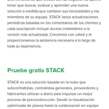
tener que buscar, evaluar y aprender una nueva
solución a medida que cambien sus necesidades y los
miembros de su equipo. STACK lanza actualizaciones
periódicas basadas en los comentarios de los clientes y
cada suscripción incluye acceso instantáneo a la
versión más actualizada. Crecemos con usted y le
proporcionamos la asistencia necesaria a lo largo de
toda su experiencia.
Pruebe gratis STACK
STACK es una solución basada en la nube que
subcontratistas, contratistas generales, proveedores y
fabricantes utilizan a diario para impulsar un mejor
proceso de preconstrucción. Desde la visualización
optimizada de planos hasta la colaboración en equipo