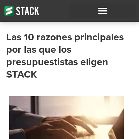
Las 10 razones principales
por las que los
presupuestistas eligen
STACK