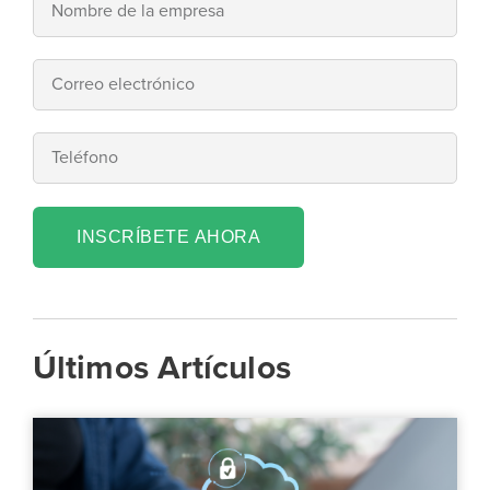
INSCRÍBETE AHORA
Últimos Artículos