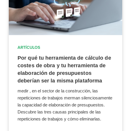
ARTÍCULOS
Por qué tu herramienta de cálculo de
costes de obra y tu herramienta de
elaboración de presupuestos
deberían ser la misma plataforma
medir , en el sector de la construcción, las
repeticiones de trabajos merman silenciosamente
la capacidad de elaboración de presupuestos.
Descubre las tres causas principales de las
repeticiones de trabajos y cómo eliminarlas.