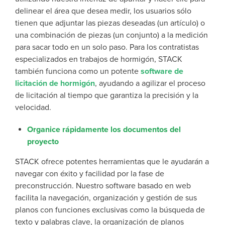
delinear el área que desea medir, los usuarios sólo
tienen que adjuntar las piezas deseadas (un artículo) o
una combinación de piezas (un conjunto) a la medición
para sacar todo en un solo paso. Para los contratistas
especializados en trabajos de hormigón, STACK
también funciona como un potente
software de
licitación de hormigón
, ayudando a agilizar el proceso
de licitación al tiempo que garantiza la precisión y la
velocidad.
Organice rápidamente los documentos del
proyecto
STACK ofrece potentes herramientas que le ayudarán a
navegar con éxito y facilidad por la fase de
preconstrucción. Nuestro software basado en web
facilita la navegación, organización y gestión de sus
planos con funciones exclusivas como la búsqueda de
texto y palabras clave, la organización de planos