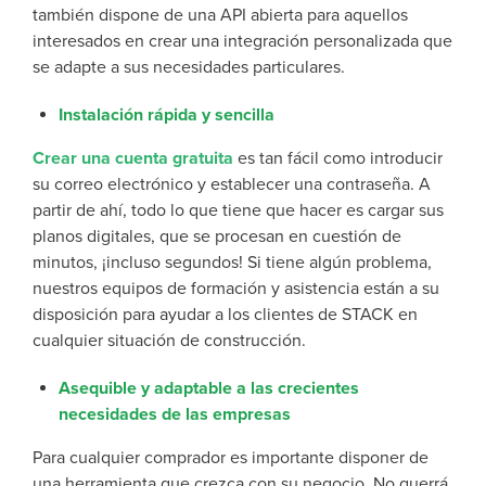
también dispone de una API abierta para aquellos
interesados en crear una integración personalizada que
se adapte a sus necesidades particulares.
Instalación rápida y sencilla
Crear una cuenta gratuita
es tan fácil como introducir
su correo electrónico y establecer una contraseña. A
partir de ahí, todo lo que tiene que hacer es cargar sus
planos digitales, que se procesan en cuestión de
minutos, ¡incluso segundos! Si tiene algún problema,
nuestros equipos de formación y asistencia están a su
disposición para ayudar a los clientes de STACK en
cualquier situación de construcción.
Asequible y adaptable a las crecientes
necesidades de las empresas
Para cualquier comprador es importante disponer de
una herramienta que crezca con su negocio. No querrá