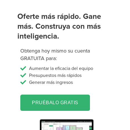
Oferte más rápido. Gane
más. Construya con más
inteligencia.
Obtenga hoy mismo su cuenta
GRATUITA para:
Aumentar la eficacia del equipo
Presupuestos más rápidos
Generar más ingresos
PRUÉBALO GRATIS