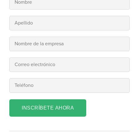
INSCRÍBETE AHORA