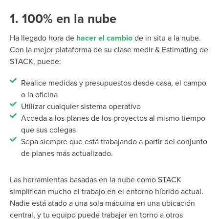
1. 100% en la nube
Ha llegado
hora de
hacer el cambio
de
in situ
a
la nube
.
Con la mejor plataforma de su clase medir & Estimating de
STACK, puede:
Realice medidas y presupuestos desde casa, el campo
o la oficina
Utilizar cualquier sistema operativo
Acceda a los planes de los proyectos al mismo tiempo
que sus colegas
Sepa siempre que está trabajando a partir del conjunto
de planes más actualizado.
Las herramientas basadas en la nube como STACK
simplifican mucho el trabajo en el entorno híbrido actual.
Nadie está atado a una sola máquina en una ubicación
central, y tu equipo puede trabajar en torno a otros