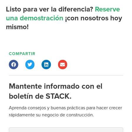
Listo para
ver la diferencia
?
Reserve
una demostración
¡con nosotros hoy
mismo!
COMPARTIR
Mantente informado con el
boletín de STACK.
Aprenda consejos y buenas prácticas para hacer crecer
rápidamente su negocio de construcción.