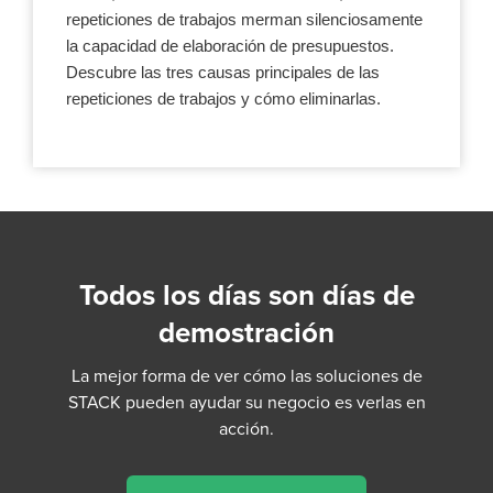
repeticiones de trabajos merman silenciosamente
la capacidad de elaboración de presupuestos.
Descubre las tres causas principales de las
repeticiones de trabajos y cómo eliminarlas.
Todos los días son días de
demostración
La mejor forma de ver cómo las soluciones de
STACK pueden ayudar su negocio es verlas en
acción.