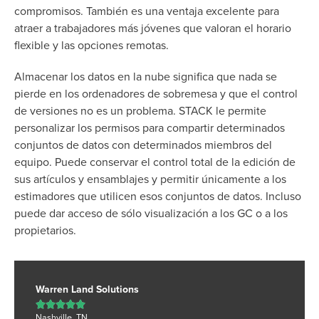
compromisos. También es una ventaja excelente para
atraer a trabajadores más jóvenes que valoran el horario
flexible y las opciones remotas.
Almacenar los datos en la nube significa que nada se
pierde en los ordenadores de sobremesa y que el control
de versiones no es un problema. STACK le permite
personalizar los permisos para compartir determinados
conjuntos de datos con determinados miembros del
equipo. Puede conservar el control total de la edición de
sus artículos y ensamblajes y permitir únicamente a los
estimadores que utilicen esos conjuntos de datos. Incluso
puede dar acceso de sólo visualización a los GC o a los
propietarios.
Warren Land Solutions





Nashville, TN