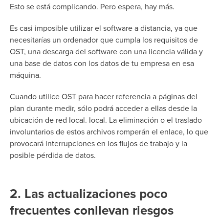
Esto se está complicando. Pero espera, hay más.
Es casi imposible utilizar el software a distancia, ya que
necesitarías un ordenador que cumpla los requisitos de
OST, una descarga del software con una licencia válida y
una base de datos con los datos de tu empresa en esa
máquina.
Cuando utilice OST para hacer referencia a páginas del
plan durante medir, sólo podrá acceder a ellas desde la
ubicación de red local.
local. La eliminación o el traslado
involuntarios de estos archivos romperán el enlace, lo que
provocará interrupciones en los flujos de trabajo y la
posible pérdida de datos.
2. Las actualizaciones poco
frecuentes conllevan riesgos