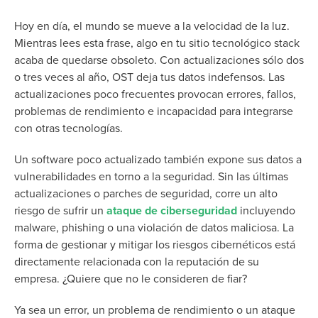
Hoy en día, el mundo se mueve a la velocidad de la luz.
Mientras lees esta frase, algo en tu sitio tecnológico stack
acaba de quedarse obsoleto. Con actualizaciones sólo dos
o tres veces al año, OST deja tus datos indefensos. Las
actualizaciones poco frecuentes provocan errores, fallos,
problemas de rendimiento e incapacidad para integrarse
con otras tecnologías.
Un software poco actualizado también expone sus datos a
vulnerabilidades en torno a la seguridad. Sin las últimas
actualizaciones o parches de seguridad, corre un alto
riesgo de sufrir un
ataque de ciberseguridad
incluyendo
malware, phishing o una violación de datos maliciosa.
La
forma de gestionar y mitigar los riesgos cibernéticos está
directamente relacionada con la reputación de su
empresa. ¿Quiere que no le consideren de fiar?
Ya sea un error, un problema de rendimiento o un ataque