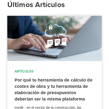
Últimos Artículos
ARTÍCULOS
Por qué tu herramienta de cálculo de
costes de obra y tu herramienta de
elaboración de presupuestos
deberían ser la misma plataforma
medir , en el sector de la construcción, las