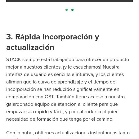
3. Rápida incorporación y
actualización
STACK siempre está trabajando para ofrecer un producto
mejor a nuestros clientes, ¡y le escuchamos! Nuestra
interfaz de usuario es sencilla e intuitiva, y los clientes
afirman que la curva de aprendizaje y el tiempo de
incorporación se han reducido significativamente en
comparación con OST. También tiene acceso a nuestro
galardonado equipo de atención al cliente para que
empezar sea rápido y fácil, y para atender cualquier
necesidad de formación que tenga por el camino.
Con la nube, obtienes actualizaciones instantáneas tanto