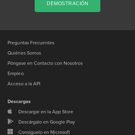
DEMOSTRACIÓN
Preguntas Frecuentes
Quiénes Somos
Póngase en Contacto con Nosotros
Empleo
Acceso a la API
Descargas
Descargar en la App Store
Descárgalo en Google Play
Consíguelo en Microsoft