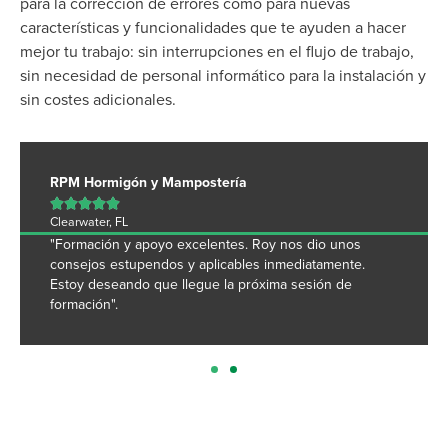
para la corrección de errores como para nuevas
características y funcionalidades que te ayuden a hacer
mejor tu trabajo: sin interrupciones en el flujo de trabajo,
sin necesidad de personal informático para la instalación y
sin costes adicionales.
RPM Hormigón y Mampostería





Clearwater, FL
"Formación y apoyo excelentes. Roy nos dio unos
consejos estupendos y aplicables inmediatamente.
Estoy deseando que llegue la próxima sesión de
formación".