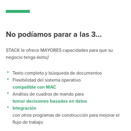
No podíamos parar a las 3...
STACK le ofrece
MAYORES capacidades para que su
negocio
tenga éxito
¡!
Texto completo y búsqueda de documentos
Flexibilidad del sistema operativo
compatible con MAC
Análisis de cuadros de mando para
tomar decisiones basadas en datos
Integración
con otros programas de construcción para mejorar el
flujo de trabajo