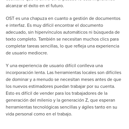
alcanzar el éxito en el futuro.
OST es una chapuza en cuanto a gestión de documentos
e interfaz. Es muy difícil encontrar el documento
adecuado, sin hipervínculos automáticos ni búsqueda de
texto completo. También se necesitan muchos clics para
completar tareas sencillas, lo que refleja una experiencia
de usuario mediocre.
Y una experiencia de usuario difícil conlleva una
incorporación lenta. Las herramientas locales son difíciles
de dominar y a menudo se necesitan meses antes de que
los nuevos estimadores puedan trabajar por su cuenta.
Esto es difícil de vender para los trabajadores de la
generación del milenio y la generación Z, que esperan
herramientas tecnológicas sencillas y ágiles tanto en su
vida personal como en el trabajo.