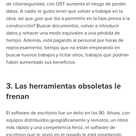
de ciberseguridad, con OST aumenta el riesgo de perder
datos. A nadie le gusta tener que volver a trabajar en la
obra, así que ¿por qué iba a permitirlo en la fase previa a la
construcción? Buscar documentos, volver a introducir
datos y rehacer una medir equivalen a una pérdida de
tiempo. Además, está pagando al personal por horas de
reprocesamiento, tiempo que no están empleando en
buscar nuevos trabajos y licitar otros, trabajos que podrían
haber aumentado sus beneficios.
3. Las herramientas obsoletas le
frenan
El software de escritorio fue un éxito en los 90
. Ahora, con
equipos distribuidos geográficamente y remotos, un ritmo
más rápido y una competencia feroz, el software de
escritorio que le sirvió en el pasado le está impidiendo