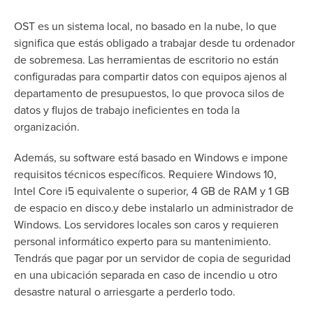
OST es un sistema local, no basado en la nube, lo que
significa que estás obligado a trabajar desde tu ordenador
de sobremesa.
Las herramientas de escritorio no están
configuradas para compartir datos con equipos ajenos al
departamento de presupuestos, lo que provoca silos de
datos y flujos de trabajo ineficientes en toda la
organización.
Además, su software está basado en Windows e impone
requisitos técnicos específicos. Requiere Windows 10,
Intel Core i5 equivalente o superior, 4 GB de RAM y 1 GB
de espacio en disco.
y debe instalarlo un administrador de
Windows.
Los servidores locales son caros y requieren
personal informático experto para su mantenimiento.
Tendrás que pagar por un servidor de copia de seguridad
en una ubicación separada en caso de incendio u otro
desastre natural o arriesgarte a perderlo todo.