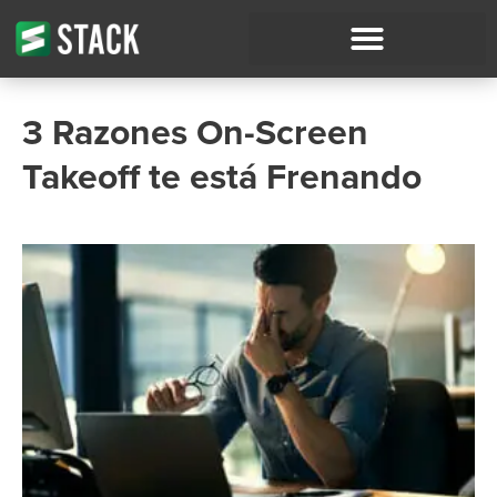
3 Razones On-Screen
Takeoff te está Frenando