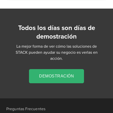
Todos los días son días de
demostración
La mejor forma de ver cómo las soluciones de
STACK pueden ayudar su negocio es verlas en
acción.
DEMOSTRACIÓN
Preguntas Frecuentes