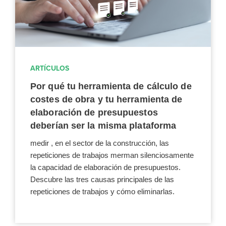
ARTÍCULOS
Por qué tu herramienta de cálculo de
costes de obra y tu herramienta de
elaboración de presupuestos
deberían ser la misma plataforma
medir , en el sector de la construcción, las
repeticiones de trabajos merman silenciosamente
la capacidad de elaboración de presupuestos.
Descubre las tres causas principales de las
repeticiones de trabajos y cómo eliminarlas.