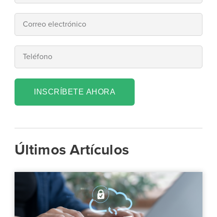
INSCRÍBETE AHORA
Últimos Artículos