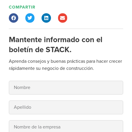
COMPARTIR
Mantente informado con el
boletín de STACK.
Aprenda consejos y buenas prácticas para hacer crecer
rápidamente su negocio de construcción.