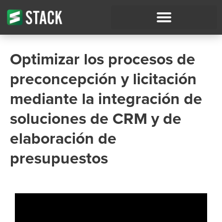
Optimizar los procesos de
preconcepción y licitación
mediante la integración de
soluciones de CRM y de
elaboración de
presupuestos