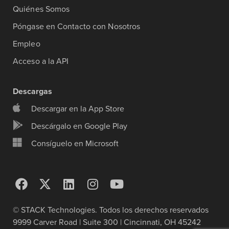
Quiénes Somos
Póngase en Contacto con Nosotros
Empleo
Acceso a la API
Descargas
Descargar en la App Store
Descárgalo en Google Play
Consíguelo en Microsoft
© STACK Technologies. Todos los derechos reservados
9999 Carver Road | Suite 300 | Cincinnati, OH 45242