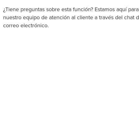
¿Tiene preguntas sobre esta función? Estamos aquí para
nuestro equipo de atención al cliente a través del chat d
correo electrónico.