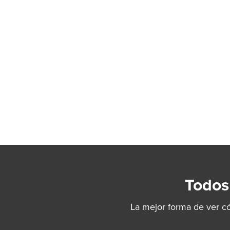
Todos
La mejor forma de ver c