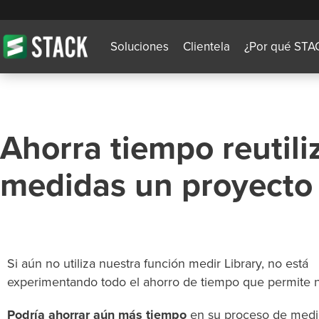
Soluciones
Clientela
¿Por qué STA
Ahorra tiempo reutil
medidas un proyecto 
Si aún no utiliza nuestra función medir Library, no está
experimentando todo el ahorro de tiempo que permite nu
Podría ahorrar aún más tiempo
en su proceso de medir