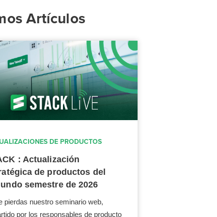
mos Artículos
UALIZACIONES DE PRODUCTOS
CK : Actualización
ratégica de productos del
undo semestre de 2026
e pierdas nuestro seminario web,
rtido por los responsables de producto