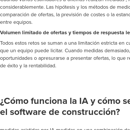
considerablemente. Las hipótesis y los métodos de medici
comparación de ofertas, la previsión de costes o la estand
entre equipos.
Volumen limitado de ofertas y tiempos de respuesta l
Todos estos retos se suman a una limitación estricta en 
que un equipo puede licitar. Cuando medidas demasiado,
oportunidades o apresurarse a presentar ofertas, lo que 
de éxito y la rentabilidad.
¿Cómo funciona la IA y cómo s
el software de construcción?