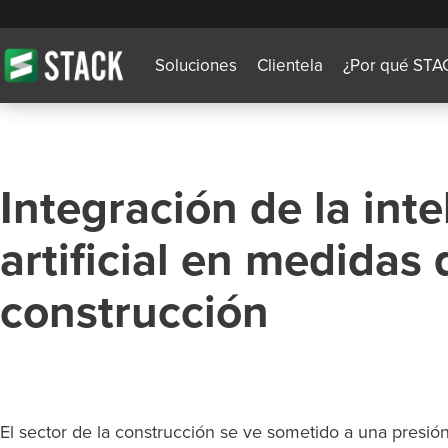
Soluciones
Clientela
¿Por qué STA
Integración de la inte
artificial en medidas 
construcción
El sector de la construcción se ve sometido a una presión