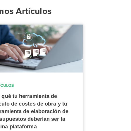
mos Artículos
ÍCULOS
 qué tu herramienta de
culo de costes de obra y tu
ramienta de elaboración de
supuestos deberían ser la
ma plataforma