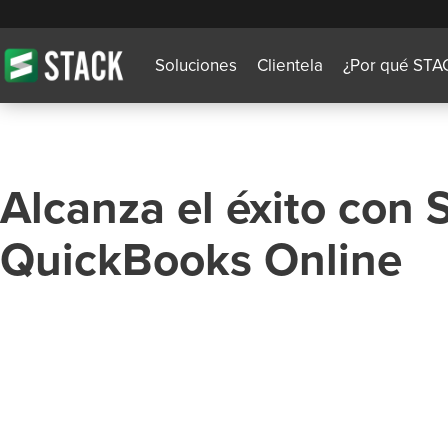
Soluciones
Clientela
¿Por qué STA
Alcanza el éxito con
QuickBooks Online