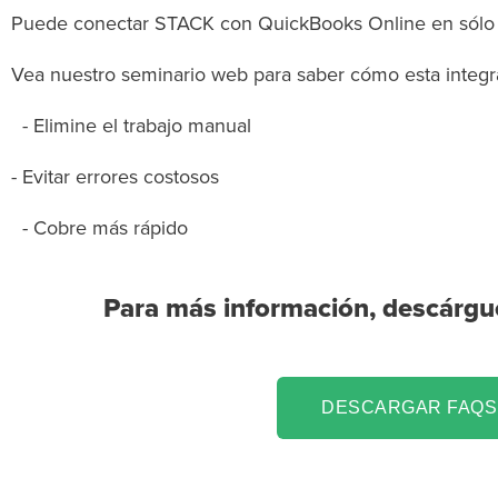
Puede conectar STACK con QuickBooks Online en sólo 4
Vea nuestro seminario web para saber cómo esta integra
- Elimine el trabajo manual
- Evitar errores costosos
- Cobre más rápido
Para más información, descárgu
DESCARGAR FAQS