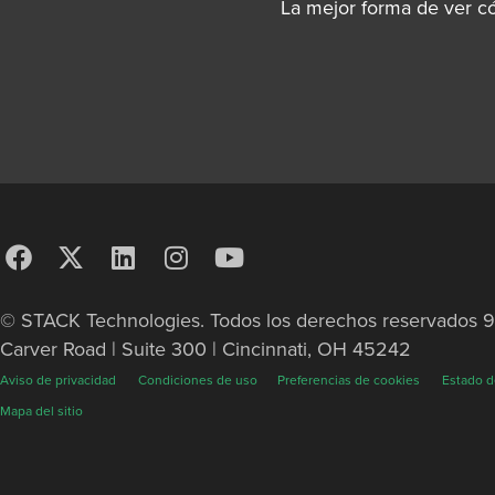
La mejor forma de ver c
© STACK Technologies. Todos los derechos reservados 
Carver Road | Suite 300 | Cincinnati, OH 45242
Aviso de privacidad
Condiciones de uso
Preferencias de cookies
Estado d
Mapa del sitio