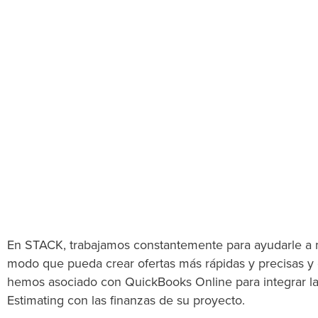
En STACK, trabajamos constantemente para ayudarle a me
modo que pueda crear ofertas más rápidas y precisas y 
hemos asociado con QuickBooks Online para integrar l
Estimating con las finanzas de su proyecto.