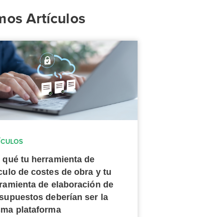
mos Artículos
ÍCULOS
 qué tu herramienta de
culo de costes de obra y tu
ramienta de elaboración de
supuestos deberían ser la
ma plataforma