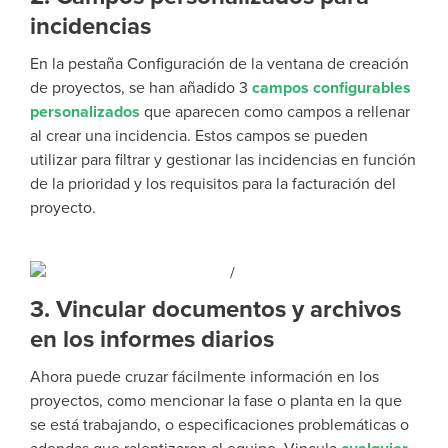
incidencias
En la pestaña Configuración de la ventana de creación
de proyectos, se han añadido 3
campos configurables
personalizados
que aparecen como campos a rellenar
al crear una incidencia. Estos campos se pueden
utilizar para filtrar y gestionar las incidencias en función
de la prioridad y los requisitos para la facturación del
proyecto.
3. Vincular documentos y archivos
en los informes diarios
Ahora puede cruzar fácilmente información en los
proyectos, como mencionar la fase o planta en la que
se está trabajando, o especificaciones problemáticas o