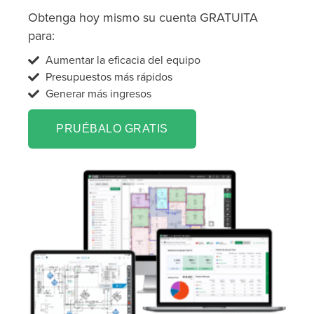
Obtenga hoy mismo su cuenta GRATUITA
para:
Aumentar la eficacia del equipo
Presupuestos más rápidos
Generar más ingresos
PRUÉBALO GRATIS