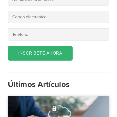
INSCRÍBETE AHORA
Últimos Artículos