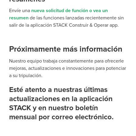
Envíe una
nueva solicitud de función o vea un
resumen
de las funciones lanzadas recientemente sin
salir de la aplicación STACK Construir & Operar
app.
Próximamente más información
Nuestro equipo trabaja constantemente para ofrecerle
mejoras, actualizaciones e innovaciones para potenciar
a su tripulación.
Esté atento a nuestras últimas
actualizaciones en la aplicación
STACK y en nuestro boletín
mensual por correo electrónico.