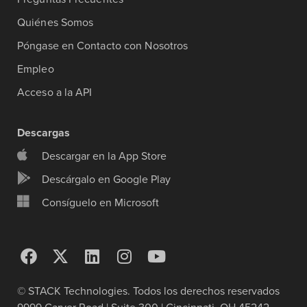
Quiénes Somos
Póngase en Contacto con Nosotros
Empleo
Acceso a la API
Descargas
Descargar en la App Store
Descárgalo en Google Play
Consíguelo en Microsoft
© STACK Technologies. Todos los derechos reservados