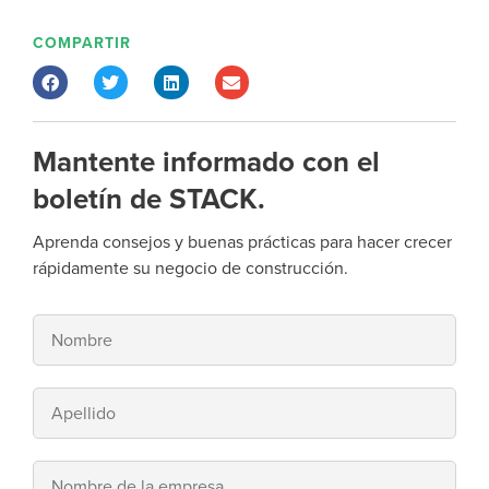
COMPARTIR
Mantente informado con el
boletín de STACK.
Aprenda consejos y buenas prácticas para hacer crecer
rápidamente su negocio de construcción.