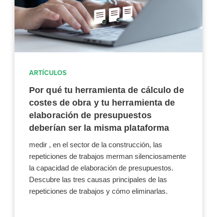
ARTÍCULOS
Por qué tu herramienta de cálculo de
costes de obra y tu herramienta de
elaboración de presupuestos
deberían ser la misma plataforma
medir , en el sector de la construcción, las
repeticiones de trabajos merman silenciosamente
la capacidad de elaboración de presupuestos.
Descubre las tres causas principales de las
repeticiones de trabajos y cómo eliminarlas.