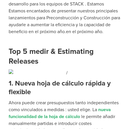
desarrollo para los equipos de STACK .
Estamos
Estamos encantados de presentar nuestros principales
lanzamientos para Preconstrucción y Construcción para
ayudarle a aumentar la eficiencia y la capacidad de
beneficio en el próximo año.
en el próximo año.
Top 5 medir & Estimating
Releases
1. Nueva hoja de cálculo rápida y
flexible
Ahora puede crear presupuestos tanto independientes
como vinculados a medidas : usted elige. La
nueva
funcionalidad de la hoja de cálculo
le permite añadir
manualmente partidas e introducir costes