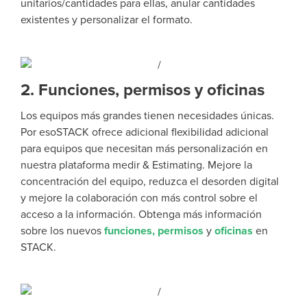
unitarios/cantidades para ellas, anular cantidades
existentes y personalizar el formato.
2. Funciones, permisos y oficinas
Los equipos más grandes tienen necesidades únicas.
Por eso
STACK ofrece
adicional
flexibilidad adicional
para equipos que necesitan más personalización en
nuestra plataforma medir & Estimating. Mejore la
concentración del equipo, reduzca el desorden digital
y mejore la colaboración con más control sobre el
acceso a la información. Obtenga más información
sobre los nuevos
funciones, permisos
y
oficinas
en
STACK.