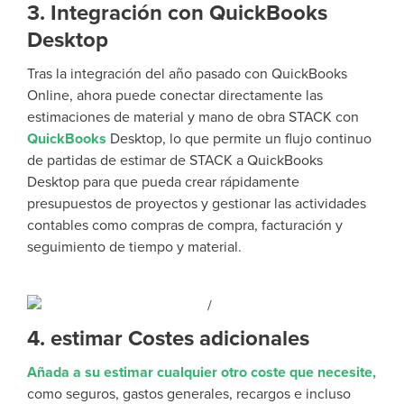
3. Integración con QuickBooks
Desktop
Tras la integración del año pasado con QuickBooks
Online, ahora puede conectar directamente las
estimaciones de material y mano de obra STACK con
QuickBooks
Desktop, lo que permite un flujo continuo
de partidas de estimar de STACK a QuickBooks
Desktop para que pueda crear rápidamente
presupuestos de proyectos y gestionar las actividades
contables como
compras
de compra, facturación y
seguimiento de tiempo y material.
4. estimar Costes adicionales
Añada a su estimar cualquier otro coste que necesite,
como seguros, gastos generales, recargos e incluso