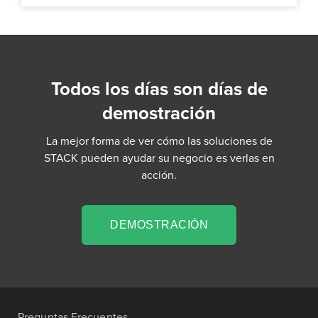
Todos los días son días de
demostración
La mejor forma de ver cómo las soluciones de
STACK pueden ayudar su negocio es verlas en
acción.
DEMOSTRACIÓN
Preguntas Frecuentes