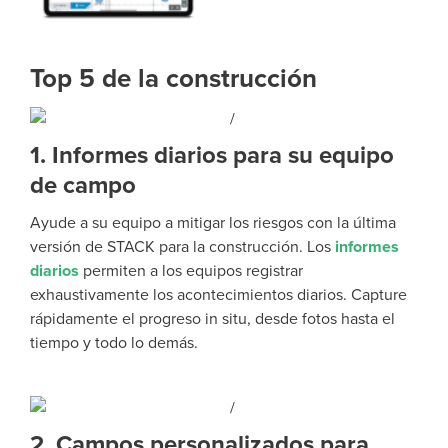
Top 5 de la construcción
1. Informes diarios para su equipo
de campo
Ayude a su equipo a mitigar los riesgos con la última
versión de STACK para la construcción. Los
informes
diarios
permiten a los equipos registrar
exhaustivamente los acontecimientos diarios. Capture
rápidamente el progreso in situ, desde fotos hasta el
tiempo y todo lo demás.
2. Campos personalizados para