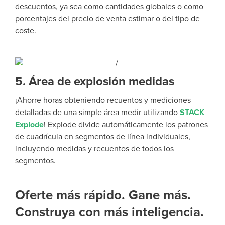
descuentos, ya sea como cantidades globales o como
porcentajes del precio de venta estimar o del tipo de
coste.
5. Área de explosión medidas
¡Ahorre horas obteniendo recuentos y mediciones
detalladas de una simple área medir utilizando
STACK
Explode
!
Explode divide automáticamente los patrones
de cuadrícula en segmentos de línea individuales,
incluyendo medidas y recuentos de todos los
segmentos.
Oferte más rápido. Gane más.
Construya con más inteligencia.