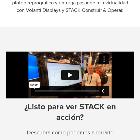
ploteo reprográfico y entrega pasando a la virtualidad
con Volanti Displays y STACK Construir & Operar.
¿Listo para ver STACK en
acción?
Descubra cómo podemos ahorrarle