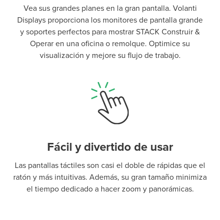
Vea sus grandes planes en la gran pantalla. Volanti
Displays proporciona los monitores de pantalla grande
y soportes perfectos para mostrar STACK Construir &
Operar en una oficina o remolque. Optimice su
visualización y mejore su flujo de trabajo.
Fácil y divertido de usar
Las pantallas táctiles son casi el doble de rápidas que el
ratón y más intuitivas. Además, su gran tamaño minimiza
el tiempo dedicado a hacer zoom y panorámicas.