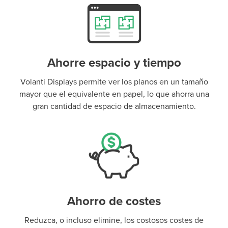
Ahorre espacio y tiempo
Volanti Displays permite ver los planos en un tamaño
mayor que el equivalente en papel, lo que ahorra una
gran cantidad de espacio de almacenamiento.
Ahorro de costes
Reduzca, o incluso elimine, los costosos costes de