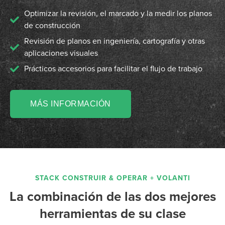
Optimizar la revisión, el marcado y la medir los planos
de construcción
Revisión de planos en ingeniería, cartografía y otras
aplicaciones visuales
Prácticos accesorios para facilitar el flujo de trabajo
MÁS INFORMACIÓN
STACK CONSTRUIR & OPERAR + VOLANTI
La combinación de las dos mejores
herramientas de su clase