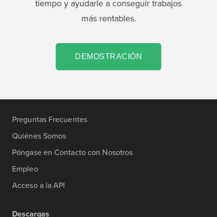
tiempo y ayudarle a conseguir trabajos
más rentables.
DEMOSTRACIÓN
Preguntas Frecuentes
Quiénes Somos
Póngase en Contacto con Nosotros
Empleo
Acceso a la API
Descargas