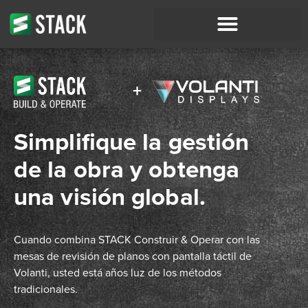
+
Simplifique la gestión
de la obra y obtenga
una visión global.
Cuando combina STACK Construir & Operar con las
mesas de revisión de planos con pantalla táctil de
Volanti,
usted está
años luz de los métodos
tradicionales.