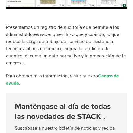
Presentamos un registro de auditoría que permite a los
administradores saber quién hizo qué y cuándo, lo que
reduce la carga de trabajo del servicio de asistencia
técnica y, al mismo tiempo, mejora la rendición de
cuentas, el cumplimiento normativo y la preparación de la
empresa.
Para obtener más información, visite nuestro
Centro de
ayuda
.
Manténgase al día de todas
las novedades de STACK .
Suscríbase a nuestro boletín de noticias y reciba