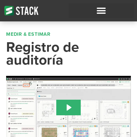
MEDIR & ESTIMAR
Registro de
auditoría