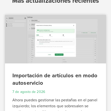
Más actualizaciones recientes
Importación de artículos en modo
autoservicio
7 de agosto de 2026
Ahora puedes gestionar las pestañas en el panel
izquierdo; los elementos que sobresalen se