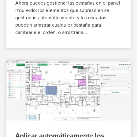
Ahora puedes gestionar las pestañas en el panel
izquierdo; los elementos que sobresalen se
gestionan automáticamente y los usuarios
pueden arrastrar cualquier pestaña para
cambiarle el orden, o arrastrarla...
Aplicar automáticamente los