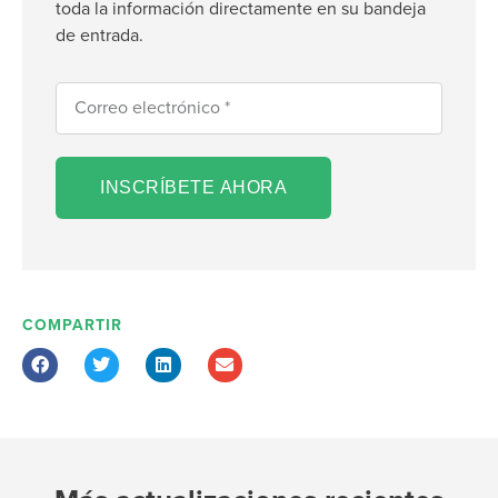
toda la información directamente en su bandeja
de entrada.
INSCRÍBETE AHORA
COMPARTIR