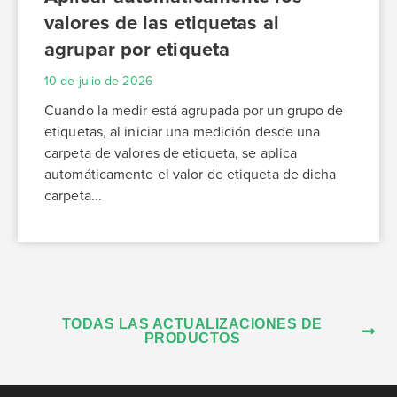
valores de las etiquetas al
agrupar por etiqueta
10 de julio de 2026
Cuando la medir está agrupada por un grupo de
etiquetas, al iniciar una medición desde una
carpeta de valores de etiqueta, se aplica
automáticamente el valor de etiqueta de dicha
carpeta...
TODAS LAS ACTUALIZACIONES DE
PRODUCTOS