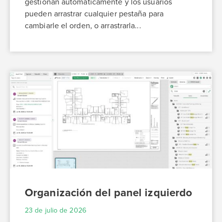
gestionan automáticamente y los usuarios
pueden arrastrar cualquier pestaña para
cambiarle el orden, o arrastrarla...
Organización del panel izquierdo
23 de julio de 2026