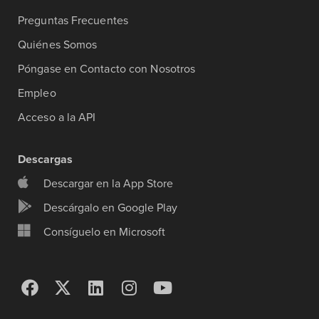
Preguntas Frecuentes
Quiénes Somos
Póngase en Contacto con Nosotros
Empleo
Acceso a la API
Descargas
Descargar en la App Store
Descárgalo en Google Play
Consíguelo en Microsoft