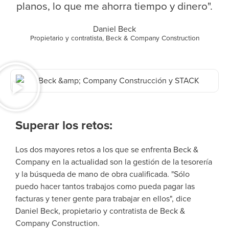
planos, lo que me ahorra tiempo y dinero".
Daniel Beck
Propietario y contratista, Beck & Company Construction
Superar los retos:
Los dos mayores retos a los que se enfrenta Beck &
Company en la actualidad son la gestión de la tesorería
y la búsqueda de mano de obra cualificada. "Sólo
puedo hacer tantos trabajos como pueda pagar las
facturas y tener gente para trabajar en ellos", dice
Daniel Beck, propietario y contratista de Beck &
Company Construction.