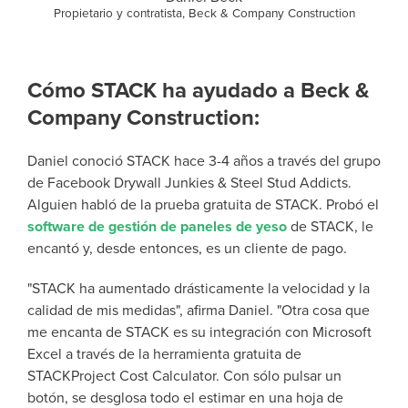
Propietario y contratista, Beck & Company Construction
Cómo STACK ha ayudado a Beck &
Company Construction:
Daniel conoció STACK hace 3-4 años a través del grupo
de Facebook Drywall Junkies & Steel Stud Addicts.
Alguien habló de la prueba gratuita de STACK.
Probó el
software de gestión de paneles de yeso
de STACK, le
encantó y, desde entonces, es un cliente de pago.
"STACK ha aumentado drásticamente la velocidad y la
calidad de mis medidas", afirma Daniel. "Otra cosa que
me encanta de STACK es su integración con Microsoft
Excel a través de la herramienta gratuita de
STACKProject Cost Calculator. Con sólo pulsar un
botón, se desglosa todo el estimar en una hoja de