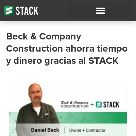
Beck & Company
Construction ahorra tiempo
y dinero gracias al STACK