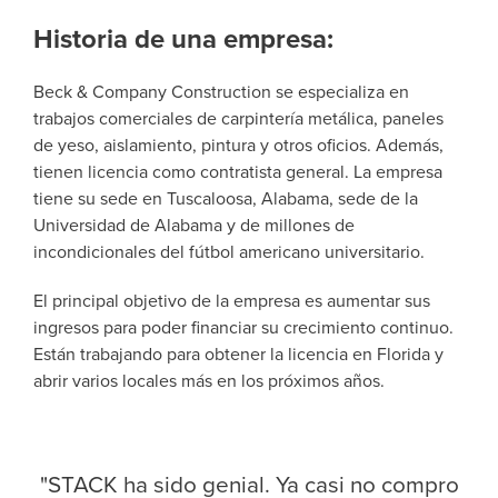
Historia de una empresa:
Beck & Company Construction se especializa en
trabajos comerciales de carpintería metálica, paneles
de yeso, aislamiento, pintura y otros oficios. Además,
tienen licencia como contratista general. La empresa
tiene su sede en Tuscaloosa, Alabama, sede de la
Universidad de Alabama y de millones de
incondicionales del fútbol americano universitario.
El principal objetivo de la empresa es aumentar sus
ingresos para poder financiar su crecimiento continuo.
Están trabajando para obtener la licencia en Florida y
abrir varios locales más en los próximos años.
"STACK ha sido genial. Ya casi no compro