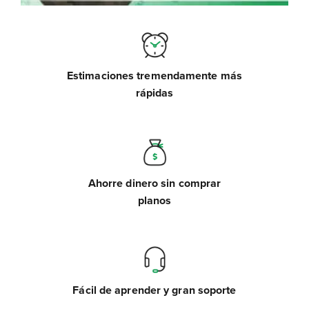
Estimaciones tremendamente más
rápidas
Ahorre dinero sin comprar
planos
Fácil de aprender y gran soporte