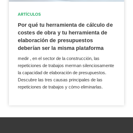
ARTÍCULOS
Por qué tu herramienta de cálculo de
costes de obra y tu herramienta de
elaboración de presupuestos
deberían ser la misma plataforma
medir , en el sector de la construcción, las
repeticiones de trabajos merman silenciosamente
la capacidad de elaboración de presupuestos.
Descubre las tres causas principales de las
repeticiones de trabajos y cómo eliminarlas.