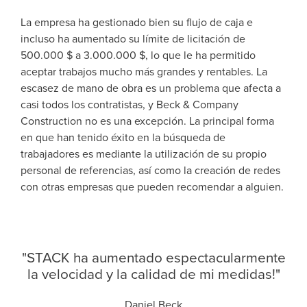
La empresa ha gestionado bien su flujo de caja e
incluso ha aumentado su límite de licitación de
500.000 $ a 3.000.000 $, lo que le ha permitido
aceptar trabajos mucho más grandes y rentables. La
escasez de mano de obra es un problema que afecta a
casi todos los contratistas, y Beck & Company
Construction no es una excepción. La principal forma
en que han tenido éxito en la búsqueda de
trabajadores es mediante la utilización de su propio
personal de referencias, así como la creación de redes
con otras empresas que pueden recomendar a alguien.
"STACK ha aumentado espectacularmente
la velocidad y la calidad de mi medidas!"
Daniel Beck