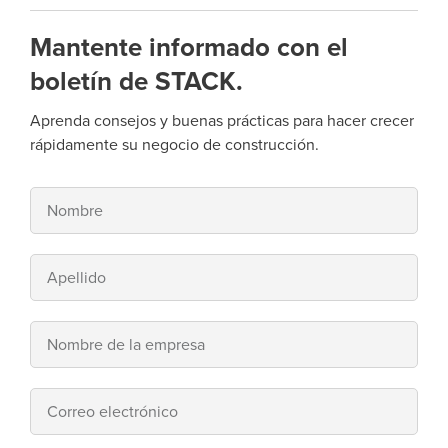
Mantente informado con el
boletín de STACK.
Aprenda consejos y buenas prácticas para hacer crecer
rápidamente su negocio de construcción.