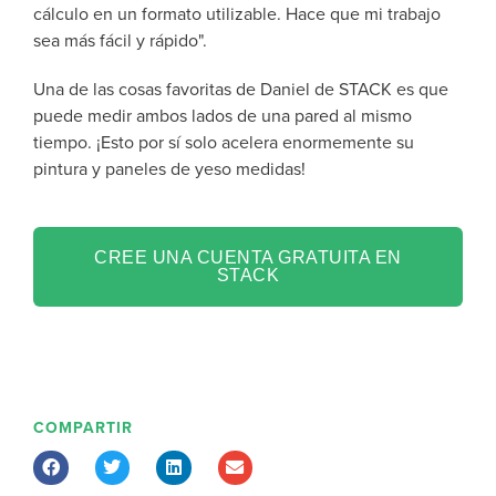
cálculo en un formato utilizable. Hace que mi trabajo
sea más fácil y rápido".
Una de las cosas favoritas de Daniel de STACK es que
puede medir ambos lados de una pared al mismo
tiempo. ¡Esto por sí solo acelera enormemente su
pintura y paneles de yeso medidas!
CREE UNA CUENTA GRATUITA EN
STACK
COMPARTIR