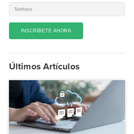
INSCRÍBETE AHORA
Últimos Artículos