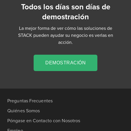
Todos los días son días de
demostración
La mejor forma de ver cómo las soluciones de
STACK pueden ayudar su negocio es verlas en
acción.
DEMOSTRACIÓN
Preguntas Frecuentes
Quiénes Somos
Póngase en Contacto con Nosotros
Empleo