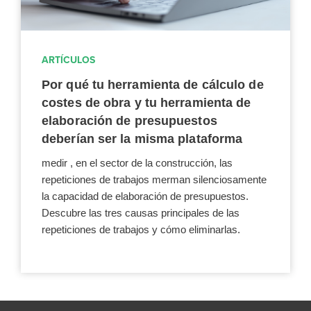
ARTÍCULOS
Por qué tu herramienta de cálculo de
costes de obra y tu herramienta de
elaboración de presupuestos
deberían ser la misma plataforma
medir , en el sector de la construcción, las
repeticiones de trabajos merman silenciosamente
la capacidad de elaboración de presupuestos.
Descubre las tres causas principales de las
repeticiones de trabajos y cómo eliminarlas.