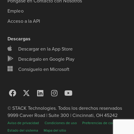
Póngase en Contacto con Nosotros
Empleo
Acceso a la API
Descargas
Descargar en la App Store
Descárgalo en Google Play
Consíguelo en Microsoft
© STACK Technologies. Todos los derechos reservados
9999 Carver Road | Suite 300 | Cincinnati, OH 45242
Aviso de privacidad
Condiciones de uso
Preferencias de cookies
Estado del sistema
Mapa del sitio