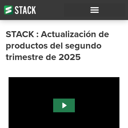
STACK : Actualización de
productos del segundo
trimestre de 2025