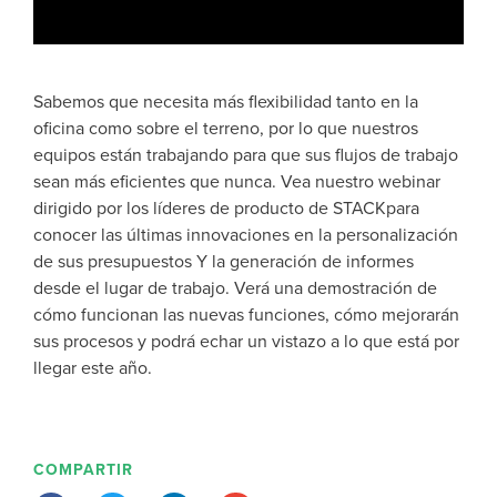
Sabemos que necesita más flexibilidad tanto en la
oficina como sobre el terreno, por lo que nuestros
equipos están trabajando para que sus flujos de trabajo
sean más eficientes que nunca. Vea nuestro webinar
dirigido por los líderes de producto de STACKpara
conocer las últimas innovaciones en la personalización
de sus presupuestos Y la generación de informes
desde el lugar de trabajo. Verá una demostración de
cómo funcionan las nuevas funciones, cómo mejorarán
sus procesos y podrá echar un vistazo a lo que está por
llegar este año.
COMPARTIR