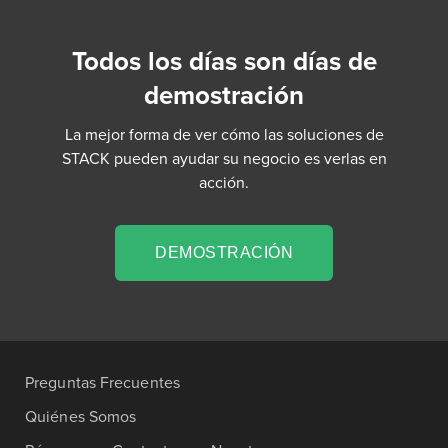
Todos los días son días de
demostración
La mejor forma de ver cómo las soluciones de
STACK pueden ayudar su negocio es verlas en
acción.
DEMOSTRACIÓN
Preguntas Frecuentes
Quiénes Somos