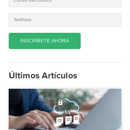
INSCRÍBETE AHORA
Últimos Artículos