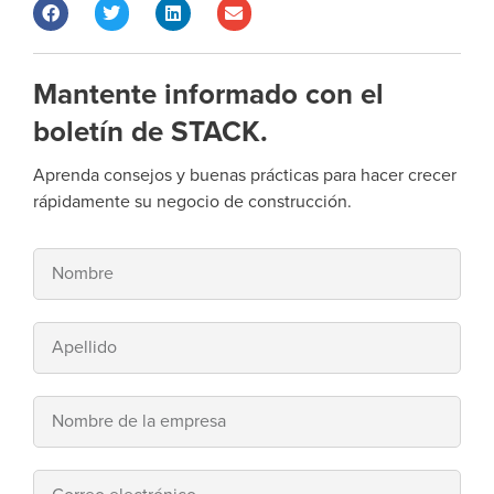
Mantente informado con el
boletín de STACK.
Aprenda consejos y buenas prácticas para hacer crecer
rápidamente su negocio de construcción.