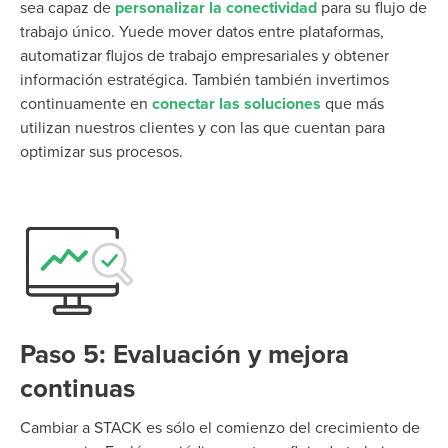
sea
capaz de
personalizar la conectividad
para su flujo de
trabajo único.
Y
uede mover datos entre plataformas,
automatizar flujos de trabajo empresariales y obtener
información estratégica.
También
también
invertimos
continuamente en
conectar las soluciones
que más
utilizan nuestros clientes y con las que cuentan para
optimizar
sus procesos.
Paso 5: Evaluación y mejora
continuas
Cambiar a STACK es
sólo
el comienzo del
crecimiento de