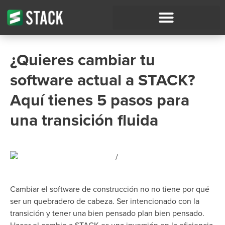
¿Quieres cambiar tu
software actual a STACK?
Aquí tienes 5 pasos para
una transición fluida
Cambiar el software de construcción
no
no tiene por qué
ser un quebradero de cabeza.
Ser intencionado con la
transición y tener una
bien pensado
plan bien pensado.