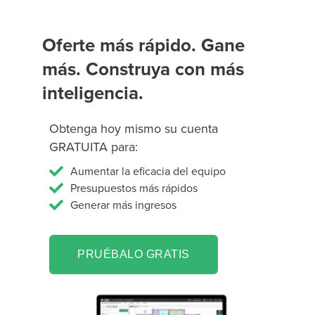
Oferte más rápido. Gane
más. Construya con más
inteligencia.
Obtenga hoy mismo su cuenta
GRATUITA para:
Aumentar la eficacia del equipo
Presupuestos más rápidos
Generar más ingresos
PRUÉBALO GRATIS