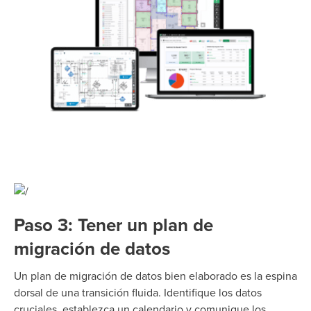
Paso 3: Tener un plan de
migración de datos
Un plan de migración de datos bien elaborado es la espina
dorsal de una transición fluida. Identifique los datos
cruciales, establezca un calendario y comunique los