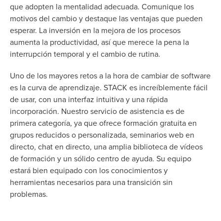
que adopten la mentalidad adecuada. Comunique los
motivos del cambio y destaque las ventajas que pueden
esperar. La inversión en la mejora de los procesos
aumenta la productividad, así que merece la pena la
interrupción temporal y el cambio de rutina.
Uno de los mayores retos a la hora de cambiar de software
es la curva de aprendizaje. STACK es increíblemente fácil
de usar, con una interfaz intuitiva y una rápida
incorporación. Nuestro servicio de asistencia es de
primera categoría, ya que ofrece formación gratuita en
grupos reducidos o personalizada, seminarios web en
directo, chat en directo, una amplia biblioteca de vídeos
de formación y un sólido centro de ayuda. Su equipo
estará bien equipado con los conocimientos y
herramientas necesarios para una transición sin
problemas.