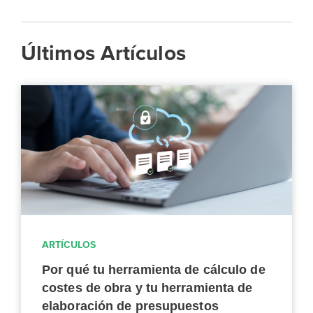
Últimos Artículos
ARTÍCULOS
Por qué tu herramienta de cálculo de
costes de obra y tu herramienta de
elaboración de presupuestos