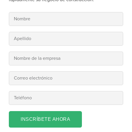
INSCRÍBETE AHORA