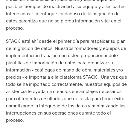
posibles tiempos de inactividad a su equipo y a las partes
interesadas. Un enfoque cuidadoso de la migración de
datos garantiza que no se pierda información vital en el
proceso.
STACK está ahí desde el primer día para respaldar su plan
de migración de datos. Nuestros formadores y equipos de
implementación trabajan con usted proporcionándole
plantillas de importación de datos para organizar su
información -
catálogos de mano de obra, materiales y/o
precios
- e importarla a la plataforma STACK . Una vez que
todo se ha importado correctamente, nuestros equipos de
asistencia le ayudan a crear los ensamblajes necesarios
para obtener los resultados que necesita para tener éxito,
garantizando la integridad de los datos y minimizando las
interrupciones en sus operaciones durante todo el
proceso.