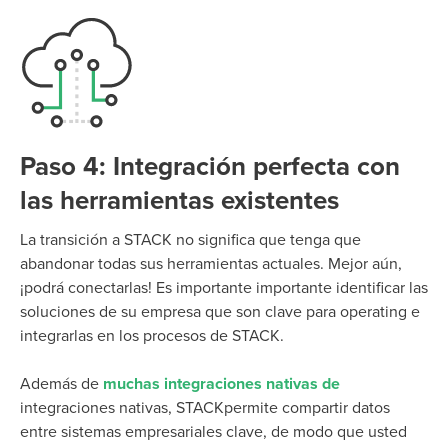
Paso 4: Integración perfecta con
las herramientas existentes
La transición a STACK no significa que tenga que
abandonar todas sus herramientas actuales.
Mejor aún,
¡podrá conectarlas!
Es importante
importante
identificar
las
soluciones de su empresa que son clave para
operati
ng
e
integrarlas en los procesos de STACK
.
Además de
muchas integraciones nativas de
integraciones nativas,
STACKpermite compartir datos
entre sistemas empresariales clave, de modo que
usted