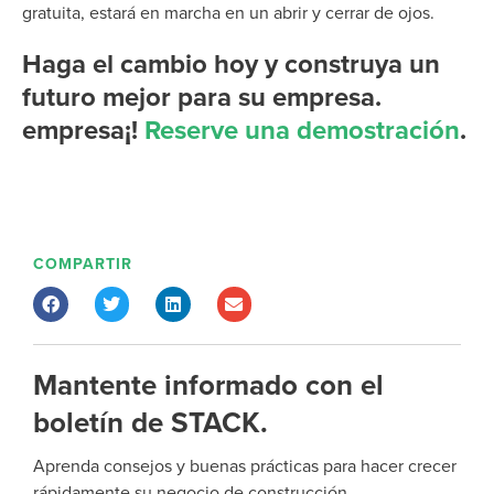
gratuita,
estará
en marcha en un abrir y cerrar de ojos.
Haga el cambio hoy y construya un
futuro mejor para su empresa.
empresa
¡!
Reserve una demostración
.
COMPARTIR
Mantente informado con el
boletín de STACK.
Aprenda consejos y buenas prácticas para hacer crecer
rápidamente su negocio de construcción.