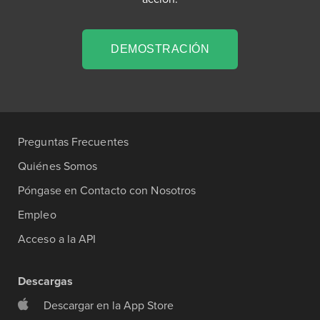
DEMOSTRACIÓN
Preguntas Frecuentes
Quiénes Somos
Póngase en Contacto con Nosotros
Empleo
Acceso a la API
Descargas
Descargar en la App Store