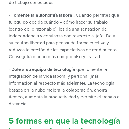
de trabajo conectados.
- Fomente la autonomía laboral.
Cuando permites que
tu equipo decida cuándo y cómo hacer su trabajo
(dentro de lo razonable), les da una sensación de
independencia y confianza con respecto al jefe. Dé a
su equipo libertad para pensar de forma creativa y
reduzca la presión de las expectativas de rendimiento.
Conseguirá mucho más compromiso y lealtad.
-
Dote a su equipo de tecnología
que fomente la
integración de la vida laboral y personal (más
información al respecto más adelante). La tecnología
basada en la nube mejora la colaboración, ahorra
tiempo, aumenta la productividad y permite el trabajo a
distancia.
5 formas en que la tecnología