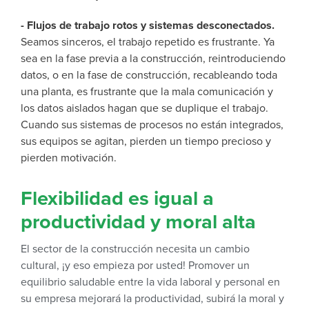
- Flujos de trabajo rotos y sistemas desconectados.
Seamos sinceros, el trabajo repetido es frustrante. Ya
sea en la fase previa a la construcción, reintroduciendo
datos, o en la fase de construcción, recableando toda
una planta, es frustrante que la mala comunicación y
los datos aislados hagan que se duplique el trabajo.
Cuando sus sistemas de procesos no están integrados,
sus equipos se agitan, pierden un tiempo precioso y
pierden motivación.
Flexibilidad es igual a
productividad y moral alta
El sector de la construcción necesita un cambio
cultural, ¡y eso empieza por usted! Promover un
equilibrio saludable entre la vida laboral y personal en
su empresa mejorará la productividad, subirá la moral y