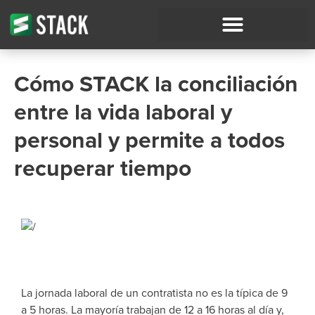
Cómo STACK la conciliación
entre la vida laboral y
personal y permite a todos
recuperar tiempo
La jornada laboral de un contratista no es la típica de 9
a 5 horas. La mayoría trabajan de 12 a 16 horas al día y,