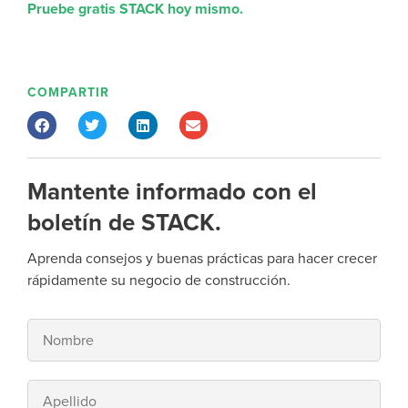
Pruebe gratis STACK hoy mismo.
COMPARTIR
Mantente informado con el
boletín de STACK.
Aprenda consejos y buenas prácticas para hacer crecer
rápidamente su negocio de construcción.