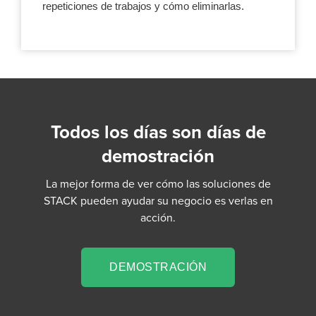
repeticiones de trabajos y cómo eliminarlas.
Todos los días son días de
demostración
La mejor forma de ver cómo las soluciones de
STACK pueden ayudar su negocio es verlas en
acción.
DEMOSTRACIÓN