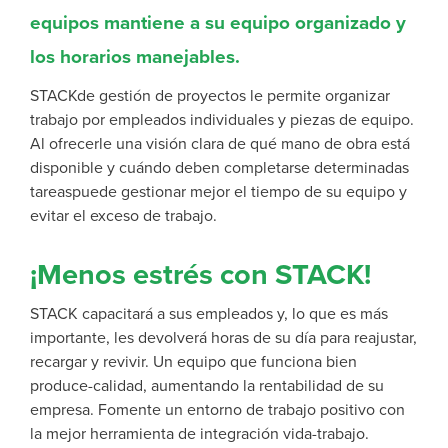
equipos mantiene a su equipo organizado y
los horarios manejables.
STACKde gestión de proyectos
le permite
organizar
trabajo
por empleados individuales y piezas de equipo.
Al ofrecerle una visión clara
de qué mano de obra está
disponible y cuándo deben completarse determinadas
tareas
puede gestionar mejor el tiempo de su equipo y
evitar el exceso de trabajo.
¡Menos estrés con STACK!
STACK capacitará a sus empleados y, lo que es más
importante, les devolverá horas de su día
para reajustar,
recargar y revivir. Un equipo que funciona bien
produce
-
calidad, aumentando la rentabilidad de su
empresa.
Fomente un entorno de trabajo positivo con
la mejor herramienta de integración vida-trabajo.