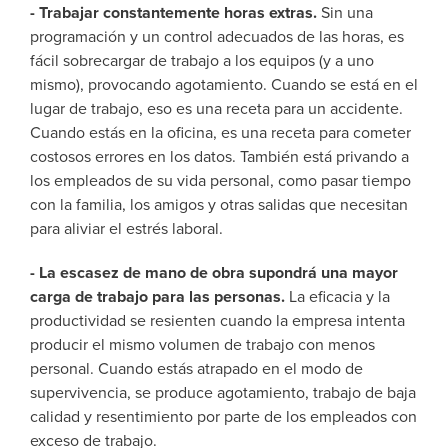
- Trabajar constantemente horas extras.
Sin una
programación y un control adecuados de las horas, es
fácil sobrecargar de trabajo a los equipos (y a uno
mismo), provocando agotamiento. Cuando se está en el
lugar de trabajo, eso es una receta para un accidente.
Cuando estás en la oficina, es una receta para cometer
costosos errores en los datos. También está privando a
los empleados de su vida personal, como pasar tiempo
con la familia, los amigos y otras salidas que necesitan
para aliviar el estrés laboral.
- La escasez de mano de obra supondrá una mayor
carga de trabajo para las personas.
La eficacia y la
productividad se resienten cuando la empresa intenta
producir el mismo volumen de trabajo con menos
personal. Cuando estás atrapado en el modo de
supervivencia, se produce agotamiento, trabajo de baja
calidad y resentimiento por parte de los empleados con
exceso de trabajo.