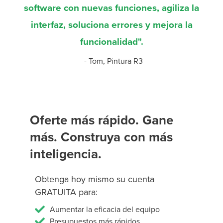
software con nuevas funciones, agiliza la
interfaz, soluciona errores y mejora la
funcionalidad".
- Tom, Pintura R3
Oferte más rápido. Gane
más. Construya con más
inteligencia.
Obtenga hoy mismo su cuenta
GRATUITA para:
Aumentar la eficacia del equipo
Presupuestos más rápidos