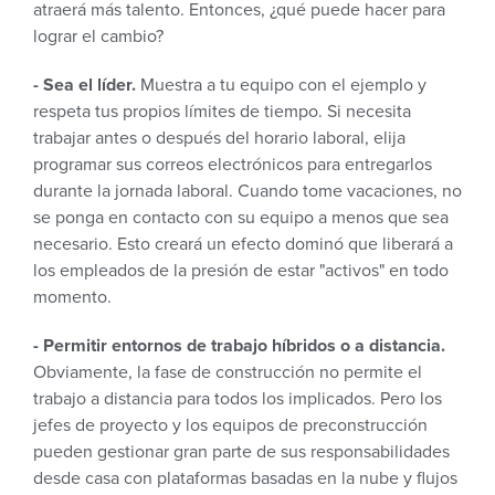
atraerá más talento. Entonces, ¿qué puede hacer para
lograr el cambio?
- Sea el líder.
Muestra a tu equipo con el ejemplo y
respeta tus propios límites de tiempo. Si necesita
trabajar antes o después del horario laboral, elija
programar sus correos electrónicos para entregarlos
durante la jornada laboral. Cuando tome vacaciones, no
se ponga en contacto con su equipo a menos que sea
necesario. Esto creará un efecto dominó que liberará a
los empleados de la presión de estar "activos" en todo
momento.
- Permitir entornos de trabajo híbridos o a distancia.
Obviamente, la fase de construcción no permite el
trabajo a distancia para todos los implicados. Pero los
jefes de proyecto y los equipos de preconstrucción
pueden gestionar gran parte de sus responsabilidades
desde casa con plataformas basadas en la nube y flujos