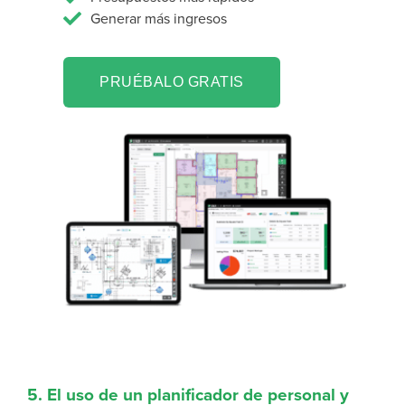
Generar más ingresos
PRUÉBALO GRATIS
5. El uso de un planificador de personal y