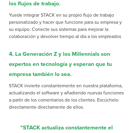
los flujos de trabajo.
Y
uede integrar STACK en su propio flujo de trabajo
personalizado y hacer que funcione para su empresa y
su equipo. Conecte sus sistemas para
mejorar la
colaboración y devolver tiempo al día a los empleados
4. La Generación Z y los Millennials son
expertos en tecnología y esperan que tu
empresa también lo sea.
STACK invierte constantemente en nuestra plataforma,
actualizando el software y añadiendo nuevas funciones
a partir de los comentarios de los clientes.
Escúchelo
directamente
directamente de ellos.
"STACK actualiza constantemente el