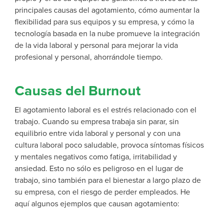
principales causas del agotamiento, cómo aumentar la
flexibilidad para sus equipos y su empresa, y cómo la
tecnología basada en la nube promueve la integración
de la vida laboral y personal para mejorar la vida
profesional y personal, ahorrándole tiempo.
Causas del Burnout
El agotamiento laboral es el estrés relacionado con el
trabajo. Cuando su empresa trabaja sin parar, sin
equilibrio entre vida laboral y personal y con una
cultura laboral poco saludable, provoca síntomas físicos
y mentales negativos como fatiga, irritabilidad y
ansiedad. Esto no sólo es peligroso en el lugar de
trabajo, sino también para el bienestar a largo plazo de
su empresa, con el riesgo de perder empleados. He
aquí algunos ejemplos que causan agotamiento: