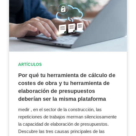
ARTÍCULOS
Por qué tu herramienta de cálculo de
costes de obra y tu herramienta de
elaboración de presupuestos
deberían ser la misma plataforma
medir , en el sector de la construcción, las
repeticiones de trabajos merman silenciosamente
la capacidad de elaboración de presupuestos.
Descubre las tres causas principales de las