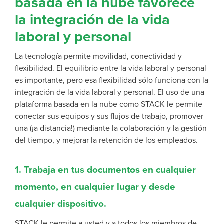
basada en la nube favorece
la integración de la vida
laboral y personal
La tecnología permite movilidad, conectividad
y
flexibilidad. El equilibrio entre la vida laboral y personal
es importante, pero esa flexibilidad sólo funciona con la
integración de la vida laboral y personal
. El uso de una
plataforma basada en la nube como STACK
le permite
conectar sus equipos y sus flujos de trabajo,
promover
una
(¡a distancia!)
mediante la colaboración y la gestión
del tiempo, y mejorar la retención de los empleados.
1. Trabaja en tus documentos en cualquier
momento, en cualquier lugar y desde
cualquier dispositivo.
STACK le permite a usted y a todos los miembros de