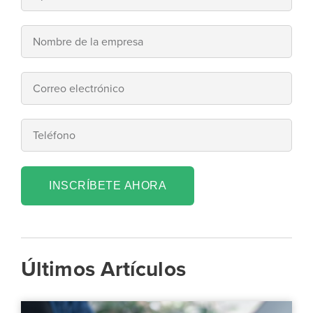
INSCRÍBETE AHORA
Últimos Artículos