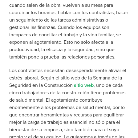
cuando salen de la obra, vuelven a su mesa para
coordinar los horarios, hablar con los contratistas, hacer
un seguimiento de las tareas administrativas o
gestionar las finanzas. Cuando los equipos son
incapaces de conciliar el trabajo y la vida familiar, se
exponen al agotamiento. Esto no sólo afecta a la
productividad, la eficacia y la seguridad, sino que
también pone a prueba las relaciones personales.
Los contratistas necesitan desesperadamente aliviar el
estrés laboral.
Según el sitio web de la Semana de la
Seguridad en la Construcción
sitio web
,
uno de cada
cinco trabajadores de la construcción tiene problemas
de salud mental. El agotamiento contribuye
enormemente a los problemas de salud mental, por lo
que encontrar herramientas y recursos para equilibrar
mejor la carga de trabajo es esencial no sólo para el
bienestar de su empresa, sino también para el suyo
propio y el de su equipo. Le guiaremos a través de las