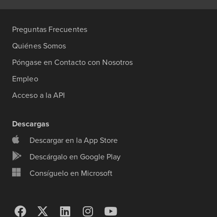
Preguntas Frecuentes
Quiénes Somos
Póngase en Contacto con Nosotros
Empleo
Acceso a la API
Descargas
Descargar en la App Store
Descárgalo en Google Play
Consíguelo en Microsoft