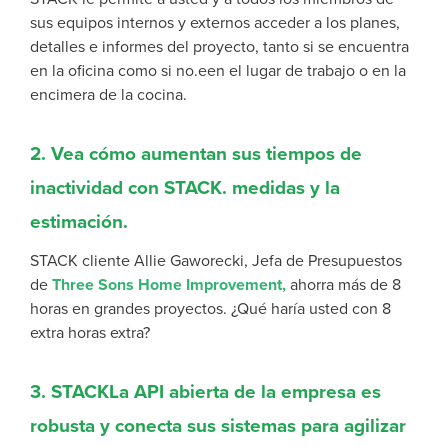
sus equipos internos y externos acceder a los planes,
detalles e informes del proyecto, tanto si se encuentra
en la oficina como si no.
e
en el lugar de trabajo o en la
encimera de la cocina.
2. Vea cómo aumentan sus tiempos de
inactividad con STACK. medidas y la
estimación.
STACK cliente
Allie Gaworecki, Jefa de Presupuestos
de
Three Sons Home Improvement,
ahorra más de 8
horas en grandes proyectos.
¿Qué haría usted con 8
extra
horas extra?
3. STACKLa API abierta de la empresa es
robusta y conecta sus sistemas para agilizar