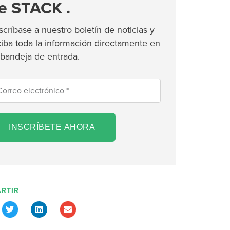
e STACK .
scríbase a nuestro boletín de noticias y
ciba toda la información directamente en
 bandeja de entrada.
INSCRÍBETE AHORA
RTIR