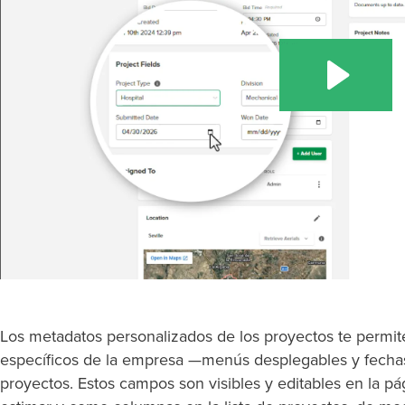
Los metadatos personalizados de los proyectos te permit
específicos de la empresa —menús desplegables y fecha
proyectos. Estos campos son visibles y editables en la pág