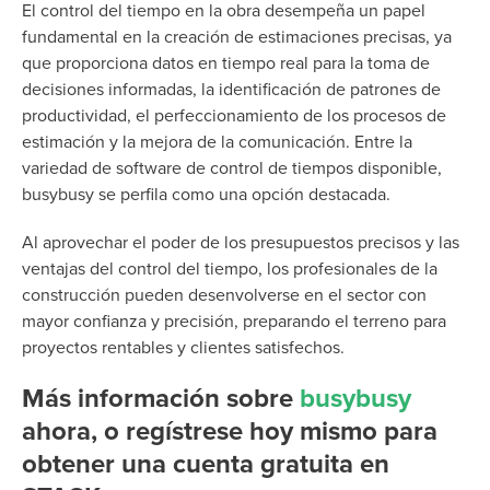
El control del tiempo en la obra desempeña un papel
fundamental en la creación de estimaciones precisas, ya
que proporciona datos en tiempo real para la toma de
decisiones informadas, la identificación de patrones de
productividad, el perfeccionamiento de los procesos de
estimación y la mejora de la comunicación. Entre la
variedad de software de control de tiempos disponible,
busybusy se perfila como una opción destacada.
Al aprovechar el poder de los presupuestos precisos y las
ventajas del control del tiempo, los profesionales de la
construcción pueden desenvolverse en el sector con
mayor confianza y precisión, preparando el terreno para
proyectos rentables y clientes satisfechos.
Más información sobre
busybusy
ahora, o
regístrese hoy mismo para
obtener una cuenta gratuita en