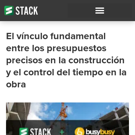
El vínculo fundamental
entre los presupuestos
precisos en la construcción
y el control del tiempo en la
obra