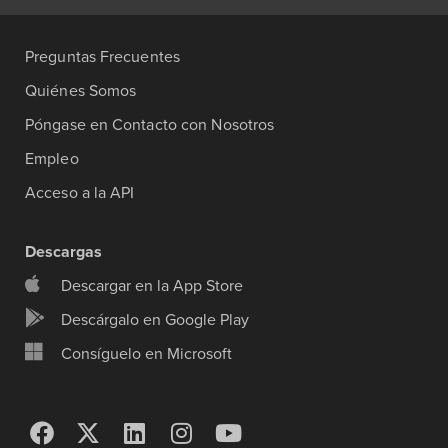
Preguntas Frecuentes
Quiénes Somos
Póngase en Contacto con Nosotros
Empleo
Acceso a la API
Descargas
Descargar en la App Store
Descárgalo en Google Play
Consíguelo en Microsoft