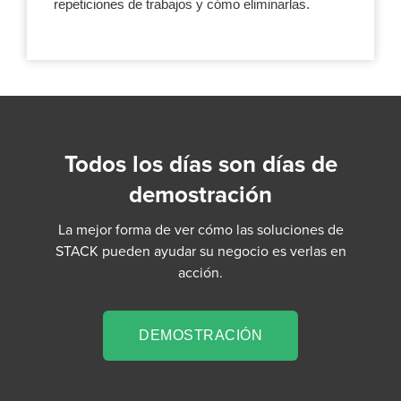
repeticiones de trabajos y cómo eliminarlas.
Todos los días son días de
demostración
La mejor forma de ver cómo las soluciones de
STACK pueden ayudar su negocio es verlas en
acción.
DEMOSTRACIÓN