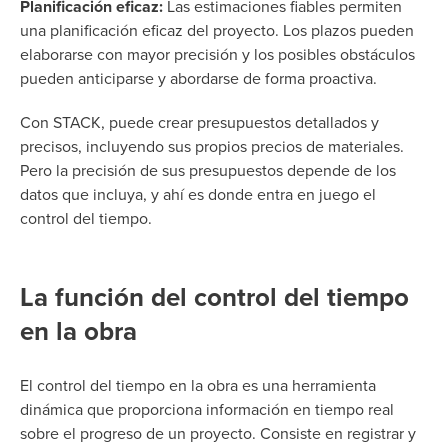
Planificación eficaz:
Las estimaciones fiables permiten
una planificación eficaz del proyecto. Los plazos pueden
elaborarse con mayor precisión y los posibles obstáculos
pueden anticiparse y abordarse de forma proactiva.
Con STACK, puede crear presupuestos detallados y
precisos, incluyendo sus propios precios de materiales.
Pero la precisión de sus presupuestos depende de los
datos que incluya, y ahí es donde entra en juego el
control del tiempo.
La función del control del tiempo
en la obra
El control del tiempo en la obra es una herramienta
dinámica que proporciona información en tiempo real
sobre el progreso de un proyecto. Consiste en registrar y