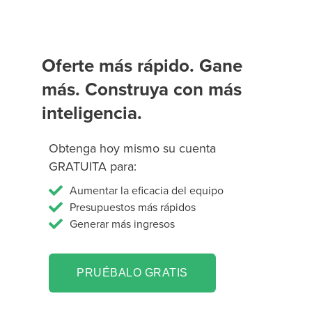
Oferte más rápido. Gane
más. Construya con más
inteligencia.
Obtenga hoy mismo su cuenta
GRATUITA para:
Aumentar la eficacia del equipo
Presupuestos más rápidos
Generar más ingresos
PRUÉBALO GRATIS