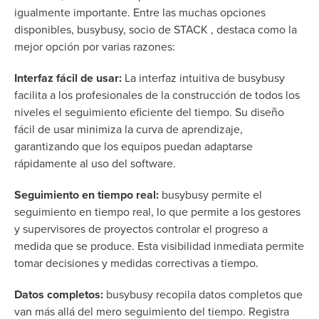
igualmente importante. Entre las muchas opciones
disponibles, busybusy, socio de STACK , destaca como la
mejor opción por varias razones:
Interfaz fácil de usar:
La interfaz intuitiva de busybusy
facilita a los profesionales de la construcción de todos los
niveles el seguimiento eficiente del tiempo. Su diseño
fácil de usar minimiza la curva de aprendizaje,
garantizando que los equipos puedan adaptarse
rápidamente al uso del software.
Seguimiento en tiempo real:
busybusy permite el
seguimiento en tiempo real, lo que permite a los gestores
y supervisores de proyectos controlar el progreso a
medida que se produce. Esta visibilidad inmediata permite
tomar decisiones y medidas correctivas a tiempo.
Datos completos:
busybusy recopila datos completos que
van más allá del mero seguimiento del tiempo. Registra