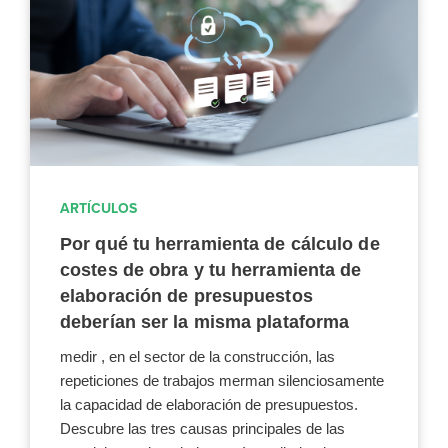
ARTÍCULOS
Por qué tu herramienta de cálculo de
costes de obra y tu herramienta de
elaboración de presupuestos
deberían ser la misma plataforma
medir , en el sector de la construcción, las
repeticiones de trabajos merman silenciosamente
la capacidad de elaboración de presupuestos.
Descubre las tres causas principales de las