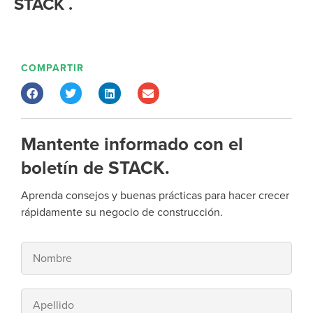
STACK .
COMPARTIR
Mantente informado con el
boletín de STACK.
Aprenda consejos y buenas prácticas para hacer crecer
rápidamente su negocio de construcción.