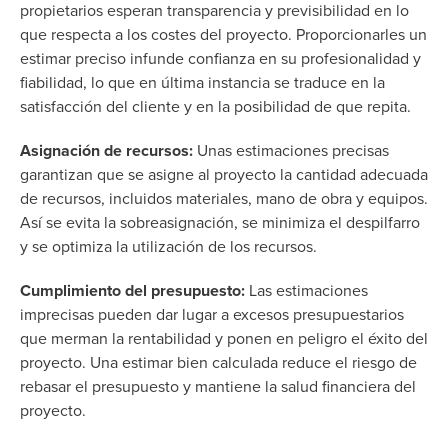
propietarios esperan transparencia y previsibilidad en lo
que respecta a los costes del proyecto. Proporcionarles un
estimar preciso infunde confianza en su profesionalidad y
fiabilidad, lo que en última instancia se traduce en la
satisfacción del cliente y en la posibilidad de que repita.
Asignación de recursos:
Unas estimaciones precisas
garantizan que se asigne al proyecto la cantidad adecuada
de recursos, incluidos materiales, mano de obra y equipos.
Así se evita la sobreasignación, se minimiza el despilfarro
y se optimiza la utilización de los recursos.
Cumplimiento del presupuesto:
Las estimaciones
imprecisas pueden dar lugar a excesos presupuestarios
que merman la rentabilidad y ponen en peligro el éxito del
proyecto. Una estimar bien calculada reduce el riesgo de
rebasar el presupuesto y mantiene la salud financiera del
proyecto.