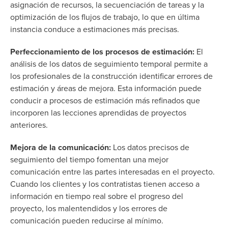
asignación de recursos, la secuenciación de tareas y la
optimización de los flujos de trabajo, lo que en última
instancia conduce a estimaciones más precisas.
Perfeccionamiento de los procesos de estimación:
El
análisis de los datos de seguimiento temporal permite a
los profesionales de la construcción identificar errores de
estimación y áreas de mejora. Esta información puede
conducir a procesos de estimación más refinados que
incorporen las lecciones aprendidas de proyectos
anteriores.
Mejora de la comunicación:
Los datos precisos de
seguimiento del tiempo fomentan una mejor
comunicación entre las partes interesadas en el proyecto.
Cuando los clientes y los contratistas tienen acceso a
información en tiempo real sobre el progreso del
proyecto, los malentendidos y los errores de
comunicación pueden reducirse al mínimo.