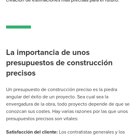
La importancia de unos
presupuestos de construcción
precisos
Un presupuesto de construcción preciso es la piedra
angular del éxito de un proyecto. Sea cual sea la
envergadura de la obra, todo proyecto depende de que se
conozcan sus costes. Hay varias razones por las que unos
presupuestos precisos son vitales:
Satisfacción del cliente:
Los contratistas generales y los