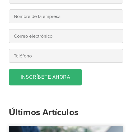
INSCRÍBETE AHORA
Últimos Artículos