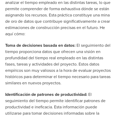
analizar el tiempo empleado en las distintas tareas, lo que
permite comprender de forma exhaustiva dónde se están
asignando los recursos. Esta práctica constituye una mina
de oro de datos que contribuye significativamente a crear
estimaciones de construcción precisas en el futuro. He
aquí cómo:
Toma de decisiones basada en datos:
El seguimiento del
tiempo proporciona datos que ofrecen una visión en
profundidad del tiempo real empleado en las distintas
fases, tareas y actividades del proyecto. Estos datos
empíricos son muy valiosos a la hora de evaluar proyectos
históricos para determinar el tiempo necesario para tareas
similares en nuevos proyectos.
Identificación de patrones de productividad:
El
seguimiento del tiempo permite identificar patrones de
productividad e ineficacia. Esta información puede
utilizarse para tomar decisiones informadas sobre la