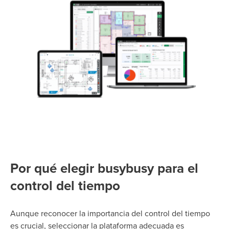
Por qué elegir busybusy para el
control del tiempo
Aunque reconocer la importancia del control del tiempo
es crucial, seleccionar la plataforma adecuada es