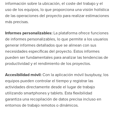
información sobre la ubicación, el coste del trabajo y el
uso de los equipos, lo que proporciona una visión holística
de las operaciones del proyecto para realizar estimaciones
más precisas.
Informes personalizables:
La plataforma ofrece funciones
de informes personalizables, lo que permite a los usuarios
generar informes detallados que se alinean con sus
necesidades específicas del proyecto. Estos informes
pueden ser fundamentales para analizar las tendencias de
productividad y el rendimiento de los proyectos.
Accesibilidad móvil:
Con la aplicación móvil busybusy, los
equipos pueden controlar el tiempo y registrar las
actividades directamente desde el lugar de trabajo
utilizando smartphones y tablets. Esta flexibilidad
garantiza una recopilación de datos precisa incluso en
entornos de trabajo remotos o dinámicos.