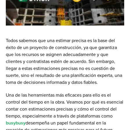
Todos sabemos que una estimar precisa es la base del
éxito de un proyecto de construcción, ya que garantiza
que los recursos se asignen adecuadamente y que
clientes y contratistas estén de acuerdo. Sin embargo,
llegar a estas estimaciones precisas no es cuestión de
suerte, sino el resultado de una planificación experta, una
toma de decisiones informada y datos fiables.
Una de las herramientas más eficaces para ello es el
control del tiempo en la obra. Veamos por qué es esencial
contar con estimaciones precisas y cómo el control del
tiempo, especialmente a través de plataformas como
busybusy
desempeña un papel fundamental en la
creación de estimaciones más precisas para el futuro.