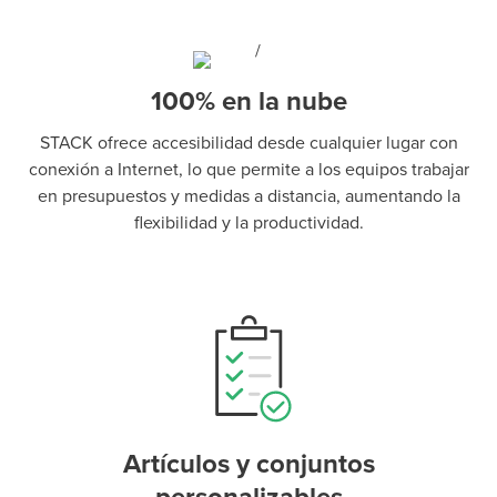
100% en la nube
STACK ofrece accesibilidad desde cualquier lugar con
conexión a Internet, lo que permite a los equipos trabajar
en presupuestos y medidas a distancia, aumentando la
flexibilidad y la productividad.
Artículos y conjuntos