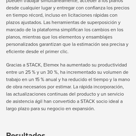
pueden trabajar simultáneamente, acceder a los planos
desde cualquier lugar y entregar con confianza los precios
en tiempo récord, incluso en licitaciones rápidas con
plazos ajustados. Las herramientas de superposición y
marcado de la plataforma simplifican los cambios en los
planos, mientras que los elementos y ensamblajes
personalizados garantizan que la estimación sea precisa y
eficiente desde el primer clic.
Gracias a STACK, Elemex ha aumentado su productividad
entre un 25 % y un 30 %, ha incrementado su volumen de
trabajo en un 15 % anual y ha reducido el tiempo y la mano
de obra necesarios por estimar. La rápida incorporación,
las actualizaciones continuas del producto y un servicio
de asistencia ágil han convertido a STACK socio ideal a
largo plazo para su negocio en expansión.
Resultados