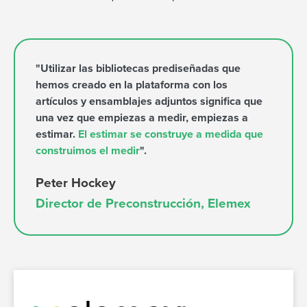
"Utilizar las bibliotecas prediseñadas que
hemos creado en la plataforma con los
artículos y ensamblajes adjuntos significa que
una vez que empiezas a medir, empiezas a
estimar.
El estimar se construye a medida que
construimos el medir
".
Peter Hockey
Director de Preconstrucción, Elemex