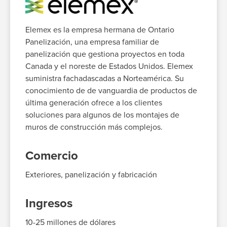
Elemex es la empresa hermana de Ontario
Panelización,
una empresa familiar de
panelización
que gestiona proyectos en toda
Can
ada y el noreste de Estados Unidos. Elemex
suministra fachadas
cadas a Norteamérica. Su
conocimiento de
de vanguardia
de productos de
última generación ofrece a los clientes
soluciones para algunos de los montajes de
muros de construcción más complejos.
Comercio
Exteriores, panelización y fabricación
Ingresos
10-25
millones de dólares