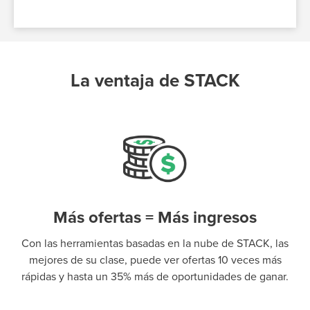
La ventaja de STACK
Más ofertas = Más ingresos
Con las herramientas basadas en la nube de STACK, las
mejores de su clase, puede ver ofertas 10 veces más
rápidas y hasta un 35% más de oportunidades de ganar.