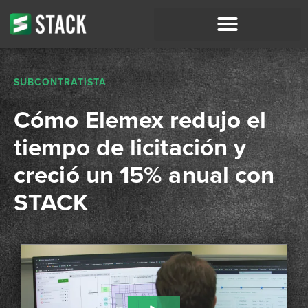
SUBCONTRATISTA
Cómo Elemex redujo el
tiempo de licitación y
creció un 15% anual con
STACK