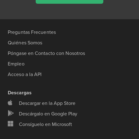
Preguntas Frecuentes
Quiénes Somos
Póngase en Contacto con Nosotros
Empleo
Acceso a la API
Descargas
Descargar en la App Store
Descárgalo en Google Play
Consíguelo en Microsoft