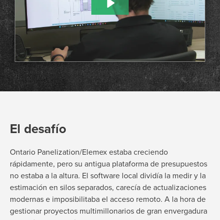
El desafío
Ontario Panelization/Elemex estaba creciendo
rápidamente, pero su antigua plataforma de presupuestos
no estaba a la altura. El software local dividía la medir y la
estimación en silos separados, carecía de actualizaciones
modernas e imposibilitaba el acceso remoto. A la hora de
gestionar proyectos multimillonarios de gran envergadura