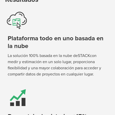
Plataforma todo en uno basada en
la nube
La solución 100% basada en la nube deSTACK
con
medir y estimación en un solo lugar,
proporciona
flexibilidad y una mayor colaboración
para acceder y
compartir datos de proyectos
en cualquier lugar.