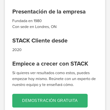
Presentación de la empresa
Fundada en 1980
Con sede en Londres, ON
STACK Cliente desde
2020
Empiece a crecer con STACK
Si quieres ver resultados como estos, puedes
empezar hoy mismo. Reúnete con un experto de
nuestro equipo y te enseñará cómo.
DEMOSTRACIÓN GRATUITA