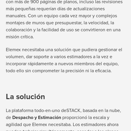
con más de 900 páginas de planos, incluso las revisiones
más pequeñas requerían días de actualizaciones
manuales. Con un equipo cada vez mayor y complejos
montajes de muros que presupuestar, la velocidad, la
colaboración y la facilidad de uso se convirtieron en una
misión crítica.
Elemex necesitaba una solución que pudiera gestionar el
volumen, dar soporte a varios estimadores a la vez e
incorporar rápidamente a nuevos miembros del equipo,
todo ello sin comprometer la precisión ni la eficacia.
La solución
La plataforma todo-en-uno deSTACK, basada en la nube,
de
Despacho y Estimación
proporcionó la escala y
agilidad que Elemex necesitaba. Los estimadores ahora