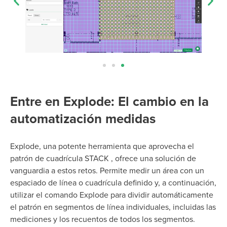
Entre en Explode: El cambio en la
automatización medidas
Explode, una potente herramienta que aprovecha el
patrón de cuadrícula STACK , ofrece una solución de
vanguardia a estos retos. Permite medir un área con un
espaciado de línea o cuadrícula definido y, a continuación,
utilizar el comando Explode para dividir automáticamente
el patrón en segmentos de línea individuales, incluidas las
mediciones y los recuentos de todos los segmentos.