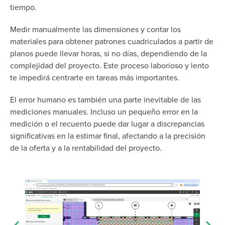
tiempo.
Medir manualmente las dimensiones y contar los
materiales para obtener patrones cuadriculados a partir de
planos puede llevar horas, si no días, dependiendo de la
complejidad del proyecto. Este proceso laborioso y lento
te impedirá centrarte en tareas más importantes.
El error humano es también una parte inevitable de las
mediciones manuales. Incluso un pequeño error en la
medición o el recuento puede dar lugar a discrepancias
significativas en la estimar final, afectando a la precisión
de la oferta y a la rentabilidad del proyecto.