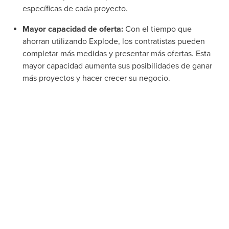
específicas de cada proyecto.
Mayor capacidad de oferta:
Con el tiempo que
ahorran utilizando Explode, los contratistas pueden
completar más medidas y presentar más ofertas. Esta
mayor capacidad aumenta sus posibilidades de ganar
más proyectos y hacer crecer su negocio.