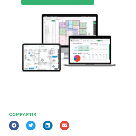
COMPARTIR