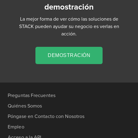
demostración
La mejor forma de ver cómo las soluciones de
STACK pueden ayudar su negocio es verlas en
acción.
DEMOSTRACIÓN
Preguntas Frecuentes
Quiénes Somos
Póngase en Contacto con Nosotros
Empleo
Acceso a la API