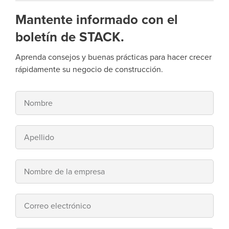
Mantente informado con el
boletín de STACK.
Aprenda consejos y buenas prácticas para hacer crecer
rápidamente su negocio de construcción.