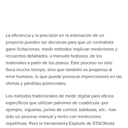
La eficiencia y la precisión en la estimación de un
proyecto pueden ser decisivas para que un contratista
gane licitaciones. medir métodos implican mediciones y
recuentos detallados, a menudo tediosos, de los
materiales a partir de los planos. Este proceso no sólo
lleva mucho tiempo, sino que también es propenso al
error humano, lo que puede provocar imprecisiones en las
ofertas y pérdidas potenciales.
Los métodos tradicionales de medir digital para oficios
específicos que utilizan patrones de cuadrícula -por
ejemplo, viguetas, juntas de control, baldosas, etc.- han
sido un proceso manual y lento con mediciones
repetitivas. Pero la herramienta Explode de STACKestá