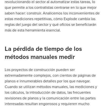
revolucionando el sector al automatizar estas tareas, lo
que permite a los contratistas centrarse en lo que mejor
saben hacer: construir. Analicemos los inconvenientes de
estas mediciones repetitivas, cómo Explode cambia las
reglas del juego del sector y qué oficios se beneficiarán
más de esta herramienta esencial.
La pérdida de tiempo de los
métodos manuales medir
Los proyectos de construcción pueden ser
extremadamente complejos, con cientos de páginas de
planos e innumerables detalles por los que navegar.
Cuando se utilizan métodos manuales, las mediciones y
los cálculos, la introducción de datos, las frecuentes
revisiones de planos y la comunicación entre las partes
interesadas resultan engorrosos y requieren mucho