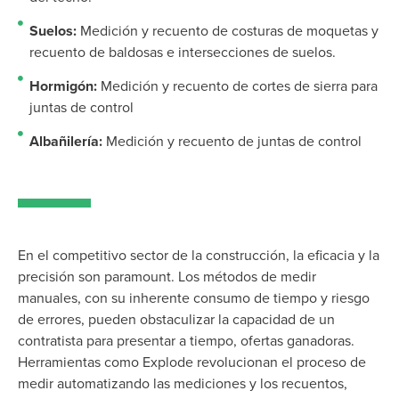
Suelos:
Medición y recuento de costuras de moquetas y
recuento de baldosas e intersecciones de suelos.
Hormigón:
Medición y recuento de cortes de sierra para
juntas de control
Albañilería:
Medición y recuento de juntas de control
En el competitivo sector de la construcción, la eficacia y la
precisión son
paramoun
t. Los métodos de medir
manuales, con su inherente consumo de tiempo y riesgo
de errores, pueden obstaculizar la capacidad de un
contratista para
presentar
a tiempo
,
ofertas ganadoras.
Herramientas como Explode revolucionan el proceso de
medir automatizando las mediciones y los recuentos,