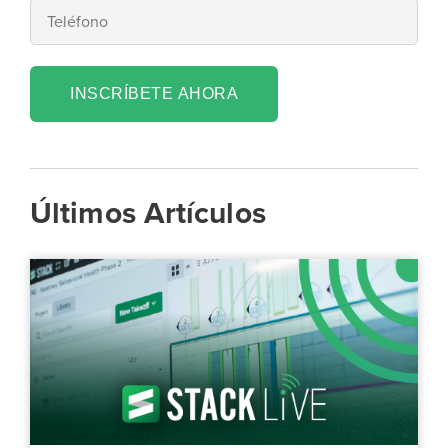
INSCRÍBETE AHORA
Últimos Artículos