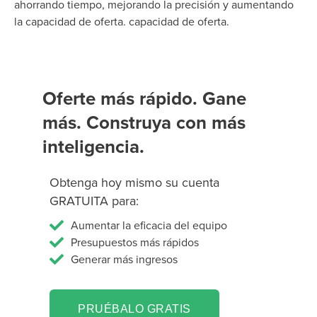
ahorrando tiempo, mejorando la precisión y aumentando
la capacidad de oferta.
capacidad de oferta
.
Oferte más rápido. Gane
más. Construya con más
inteligencia.
Obtenga hoy mismo su cuenta
GRATUITA para:
Aumentar la eficacia del equipo
Presupuestos más rápidos
Generar más ingresos
PRUÉBALO GRATIS