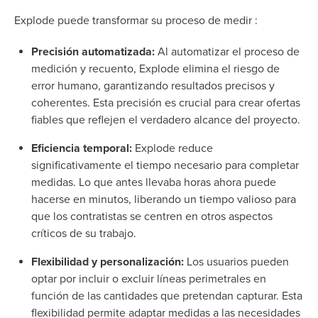
Explode puede transformar su proceso de medir :
Precisión automatizada:
Al automatizar el proceso de
medición y recuento, Explode elimina el riesgo de
error humano, garantizando resultados precisos y
coherentes. Esta precisión es crucial para crear ofertas
fiables que reflejen el verdadero alcance del proyecto.
Eficiencia temporal:
Explode reduce
significativamente el tiempo necesario para completar
medidas. Lo que antes llevaba horas ahora puede
hacerse en minutos, liberando un tiempo valioso para
que los contratistas se centren en otros aspectos
críticos de su trabajo.
Flexibilidad y personalización:
Los usuarios pueden
optar por incluir o excluir líneas perimetrales en
función de las cantidades que pretendan capturar. Esta
flexibilidad permite adaptar medidas a las necesidades