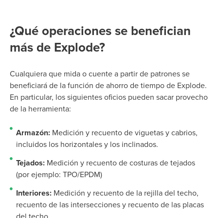
¿Qué operaciones se benefician
más de Explode?
Cualquiera que mida o cuente a partir de patrones se
beneficiará de la función de ahorro de tiempo de Explode.
En particular, los siguientes oficios pueden sacar provecho
de la herramienta:
Armazón:
Medición y recuento de viguetas y cabrios,
incluidos los horizontales y los inclinados.
Tejados:
Medición y recuento de costuras de tejados
(por ejemplo: TPO/EPDM)
Interiores:
Medición y recuento de la rejilla del techo,
recuento de las intersecciones y recuento de las placas
del techo.