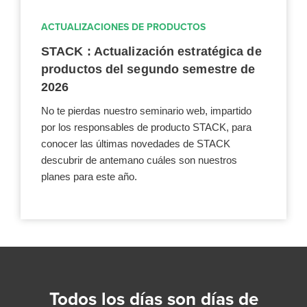
ACTUALIZACIONES DE PRODUCTOS
STACK : Actualización estratégica de
productos del segundo semestre de
2026
No te pierdas nuestro seminario web, impartido
por los responsables de producto STACK, para
conocer las últimas novedades de STACK
descubrir de antemano cuáles son nuestros
planes para este año.
Todos los días son días de