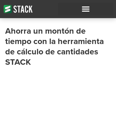
Ahorra un montón de
tiempo con la herramienta
de cálculo de cantidades
STACK