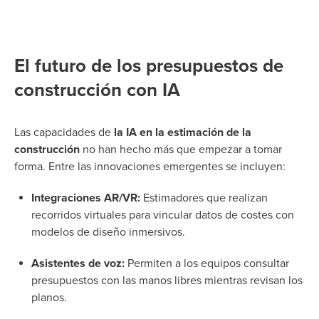
El futuro de los presupuestos de
construcción con IA
Las capacidades de
la IA en la estimación de la
construcción
no han hecho más que empezar a tomar
forma. Entre las innovaciones emergentes se incluyen:
Integraciones AR/VR:
Estimadores que realizan
recorridos virtuales para vincular datos de costes con
modelos de diseño inmersivos.
Asistentes de voz:
Permiten a los equipos consultar
presupuestos con las manos libres mientras revisan los
planos.