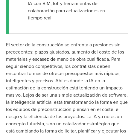
IA con BIM, IoT y herramientas de
colaboración para actualizaciones en
tiempo real.
El sector de la construcción se enfrenta a presiones sin
precedentes: plazos ajustados, aumento del coste de los
materiales y escasez de mano de obra cualificada. Para
seguir siendo competitivos, los contratistas deben
encontrar formas de ofrecer presupuestos más rápidos,
inteligentes y precisos. Ahí es donde la IA en la
estimación de la construcción está teniendo un impacto
masivo. Lejos de ser una simple actualización de software,
la inteligencia artificial está transformando la forma en que
los equipos de preconstrucción piensan en el coste, el
riesgo y la eficiencia de los proyectos. La IA ya no es un
concepto futurista, sino un catalizador estratégico que
está cambiando la forma de licitar, planificar y ejecutar los