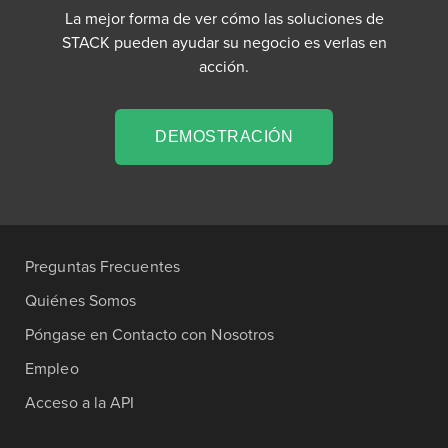
La mejor forma de ver cómo las soluciones de
STACK pueden ayudar su negocio es verlas en
acción.
DEMOSTRACIÓN
Preguntas Frecuentes
Quiénes Somos
Póngase en Contacto con Nosotros
Empleo
Acceso a la API