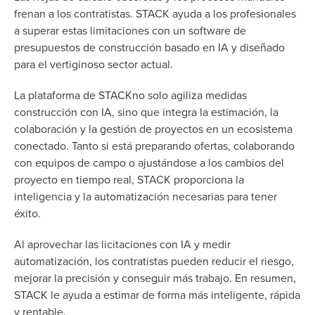
frenan a los contratistas. STACK ayuda a los profesionales
a superar estas limitaciones con un software de
presupuestos de construcción basado en IA y diseñado
para el vertiginoso sector actual.
La plataforma de STACKno solo agiliza medidas
construcción con IA, sino que integra la estimación, la
colaboración y la gestión de proyectos en un ecosistema
conectado. Tanto si está preparando ofertas, colaborando
con equipos de campo o ajustándose a los cambios del
proyecto en tiempo real, STACK proporciona la
inteligencia y la automatización necesarias para tener
éxito.
Al aprovechar las licitaciones con IA y medir
automatización, los contratistas pueden reducir el riesgo,
mejorar la precisión y conseguir más trabajo. En resumen,
STACK le ayuda a estimar de forma más inteligente, rápida
y rentable.