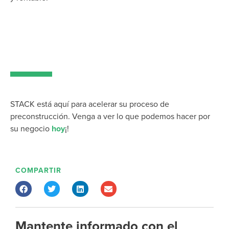
STACK está aquí para acelerar su proceso de
preconstrucción. Venga a ver lo que podemos hacer por
su negocio
hoy
¡!
COMPARTIR
Mantente informado con el