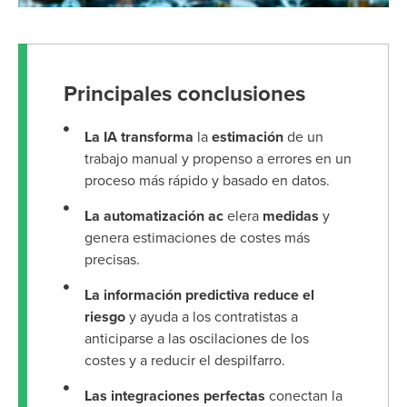
Principales conclusiones
La IA transforma
la
estimación
de un
trabajo manual y propenso a errores en un
proceso más rápido y basado en datos.
La automatización ac
elera
medidas
y
genera estimaciones de costes más
precisas.
La información predictiva reduce el
riesgo
y ayuda a los contratistas a
anticiparse a las oscilaciones de los
costes y a reducir el despilfarro.
Las integraciones perfectas
conectan la