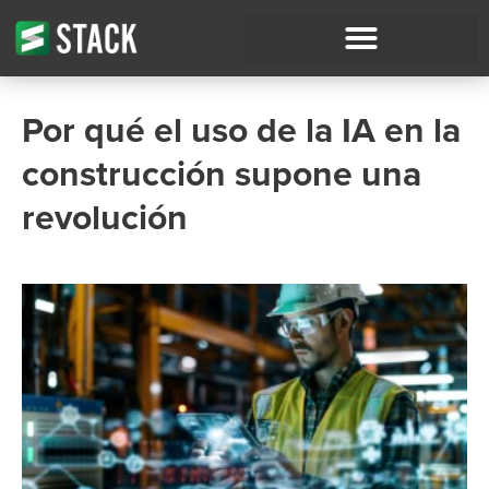
Por qué el uso de la IA en la
construcción supone una
revolución