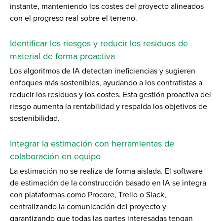
instante, manteniendo los costes del proyecto alineados
con el progreso real sobre el terreno.
Identificar los riesgos y reducir los residuos de
material de forma proactiva
Los algoritmos de IA detectan ineficiencias y sugieren
enfoques más sostenibles, ayudando a los contratistas a
reducir los residuos y los costes. Esta gestión proactiva del
riesgo aumenta la rentabilidad y respalda los objetivos de
sostenibilidad.
Integrar la estimación con herramientas de
colaboración en equipo
La estimación no se realiza de forma aislada. El software
de estimación de la construcción basado en IA se integra
con plataformas como Procore, Trello o Slack,
centralizando la comunicación del proyecto y
garantizando que todas las partes interesadas tengan