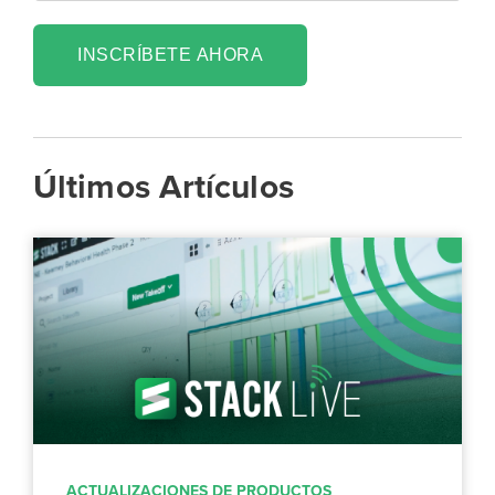
INSCRÍBETE AHORA
Últimos Artículos
ACTUALIZACIONES DE PRODUCTOS