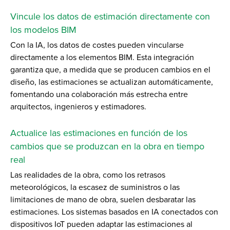
Vincule los datos de estimación directamente con
los modelos BIM
Con la IA, los datos de costes pueden vincularse
directamente a los elementos BIM. Esta integración
garantiza que, a medida que se producen cambios en el
diseño, las estimaciones se actualizan automáticamente,
fomentando una colaboración más estrecha entre
arquitectos, ingenieros y estimadores.
Actualice las estimaciones en función de los
cambios que se produzcan en la obra en tiempo
real
Las realidades de la obra, como los retrasos
meteorológicos, la escasez de suministros o las
limitaciones de mano de obra, suelen desbaratar las
estimaciones. Los sistemas basados en IA conectados con
dispositivos IoT pueden adaptar las estimaciones al