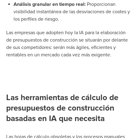
Análisis granular en tiempo real:
Proporcionan
visibilidad instantánea de las desviaciones de costes y
los perfiles de riesgo.
Las empresas que adopten hoy la IA para la elaboración
de presupuestos de construcción se situarán por delante
de sus competidores: serán más ágiles, eficientes y
rentables en un mercado cada vez más exigente.
Las herramientas de cálculo de
presupuestos de construcción
basadas en IA que necesita
Las hojas de cálculo obsoletas y los procesos manuales