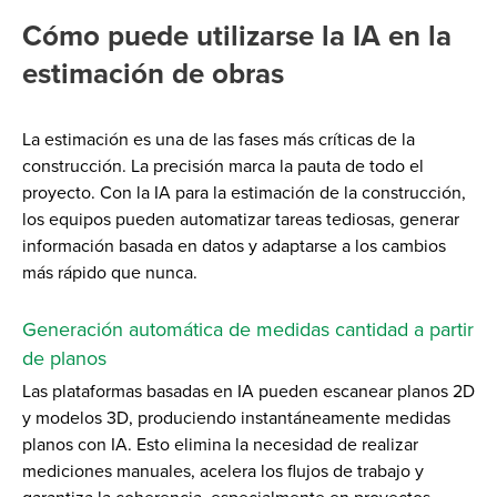
Cómo puede utilizarse la IA en la
estimación de obras
La estimación es una de las fases más críticas de la
construcción. La precisión marca la pauta de todo el
proyecto. Con la IA para la estimación de la construcción,
los equipos pueden automatizar tareas tediosas, generar
información basada en datos y adaptarse a los cambios
más rápido que nunca.
Generación automática de medidas cantidad a partir
de planos
Las plataformas basadas en IA pueden escanear planos 2D
y modelos 3D, produciendo instantáneamente medidas
planos con IA. Esto elimina la necesidad de realizar
mediciones manuales, acelera los flujos de trabajo y