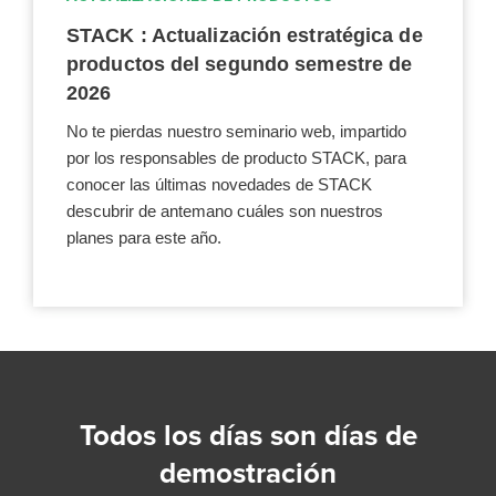
STACK : Actualización estratégica de
productos del segundo semestre de
2026
No te pierdas nuestro seminario web, impartido
por los responsables de producto STACK, para
conocer las últimas novedades de STACK
descubrir de antemano cuáles son nuestros
planes para este año.
Todos los días son días de
demostración