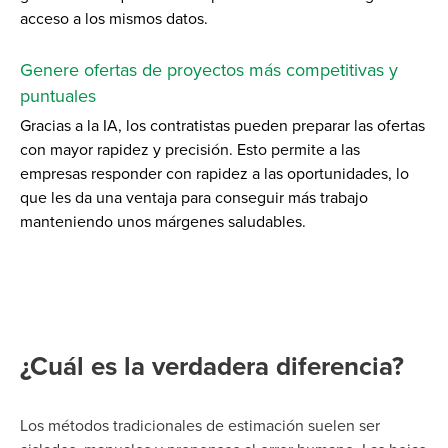
acceso a los mismos datos.
Genere ofertas de proyectos más competitivas y
puntuales
Gracias a la IA, los contratistas pueden preparar las ofertas
con mayor rapidez y precisión. Esto permite a las
empresas responder con rapidez a las oportunidades, lo
que les da una ventaja para conseguir más trabajo
manteniendo unos márgenes saludables.
¿Cuál es la verdadera diferencia?
Los métodos tradicionales de estimación suelen ser