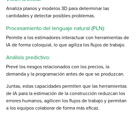
Analiza planos y modelos 3D para determinar las
cantidades y detectar posibles problemas.
Procesamiento del lenguaje natural (PLN):
Permite a los estimadores interactuar con herramientas de
IA de forma coloquial, lo que agiliza los flujos de trabajo.
Análisis predictivo:
Prevé los riesgos relacionados con los precios, la
demanda y la programación antes de que se produzcan.
Juntas, estas capacidades permiten que las herramientas
de IA para la estimación de la construcción reduzcan los
errores humanos, agilicen los flujos de trabajo y permitan
a los equipos colaborar de forma más eficaz.