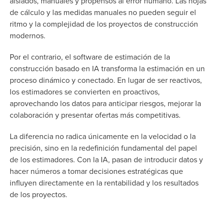
aislados, manuales y propensos al error humano. Las hojas
de cálculo y las medidas manuales no pueden seguir el
ritmo y la complejidad de los proyectos de construcción
modernos.
Por el contrario, el software de estimación de la
construcción basado en IA transforma la estimación en un
proceso dinámico y conectado. En lugar de ser reactivos,
los estimadores se convierten en proactivos,
aprovechando los datos para anticipar riesgos, mejorar la
colaboración y presentar ofertas más competitivas.
La diferencia no radica únicamente en la velocidad o la
precisión, sino en la redefinición fundamental del papel
de los estimadores. Con la IA, pasan de introducir datos y
hacer números a tomar decisiones estratégicas que
influyen directamente en la rentabilidad y los resultados
de los proyectos.