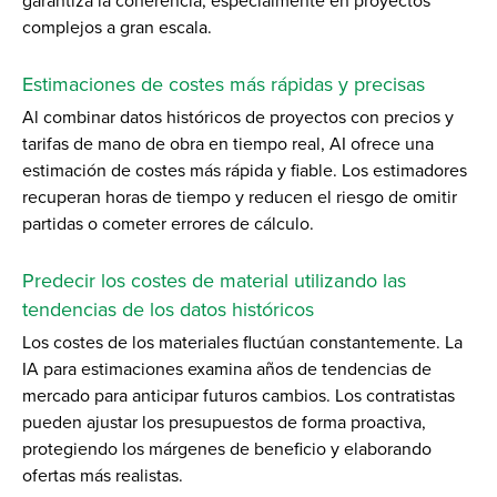
garantiza la coherencia, especialmente en proyectos
complejos a gran escala.
Estimaciones de costes más rápidas y precisas
Al combinar datos históricos de proyectos con precios y
tarifas de mano de obra en tiempo real, AI ofrece una
estimación de costes más rápida y fiable. Los estimadores
recuperan horas de tiempo y reducen el riesgo de omitir
partidas o cometer errores de cálculo.
Predecir los costes de material utilizando las
tendencias de los datos históricos
Los costes de los materiales fluctúan constantemente. La
IA para estimaciones examina años de tendencias de
mercado para anticipar futuros cambios. Los contratistas
pueden ajustar los presupuestos de forma proactiva,
protegiendo los márgenes de beneficio y elaborando
ofertas más realistas.