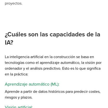
proyectos.
¿Cuáles son las capacidades de la
IA?
La inteligencia artificial en la construcción se basa en
tecnologías como el aprendizaje automático, la visión por
ordenador y el análisis predictivo. Esto es lo que significa
en la práctica:
Aprendizaje automático (ML):
Aprende a partir de datos históricos para predecir costes,
riesgos y plazos.
Visión artificial: