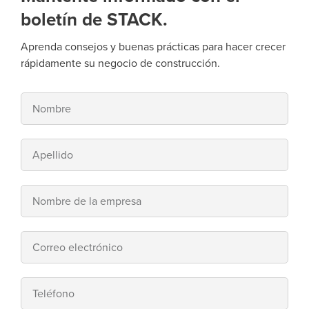
boletín de STACK.
Aprenda consejos y buenas prácticas para hacer crecer
rápidamente su negocio de construcción.