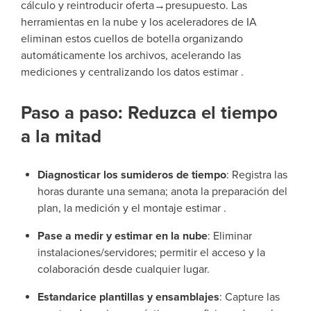
cálculo y reintroducir oferta→presupuesto. Las
herramientas en la nube y los aceleradores de IA
eliminan estos cuellos de botella organizando
automáticamente los archivos, acelerando las
mediciones y centralizando los datos estimar .
Paso a paso: Reduzca el tiempo
a la mitad
Diagnosticar los sumideros de tiempo
: Registra las
horas durante una semana; anota la preparación del
plan, la medición y el montaje estimar .
Pase a medir y estimar en la nube
: Eliminar
instalaciones/servidores; permitir el acceso y la
colaboración desde cualquier lugar.
Estandarice plantillas y ensamblajes
: Capture las