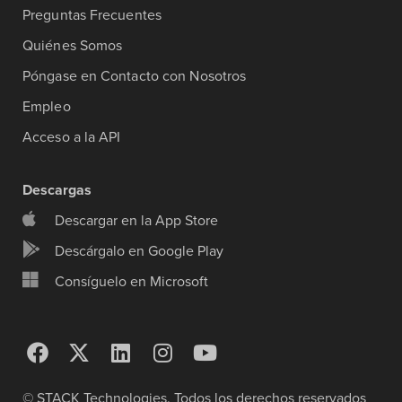
Preguntas Frecuentes
Quiénes Somos
Póngase en Contacto con Nosotros
Empleo
Acceso a la API
Descargas
Descargar en la App Store
Descárgalo en Google Play
Consíguelo en Microsoft
© STACK Technologies. Todos los derechos reservados