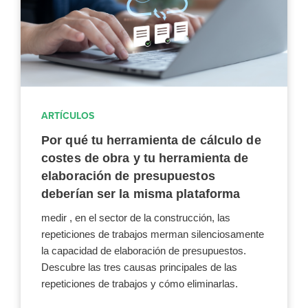
ARTÍCULOS
Por qué tu herramienta de cálculo de
costes de obra y tu herramienta de
elaboración de presupuestos
deberían ser la misma plataforma
medir , en el sector de la construcción, las
repeticiones de trabajos merman silenciosamente
la capacidad de elaboración de presupuestos.
Descubre las tres causas principales de las
repeticiones de trabajos y cómo eliminarlas.