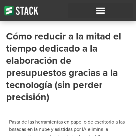
Cómo reducir a la mitad el
tiempo dedicado a la
elaboración de
presupuestos gracias a la
tecnología (sin perder
precisión)
Pasar de las herramientas en papel o de escritorio a las
basadas en la nube y asistidas por IA elimina la