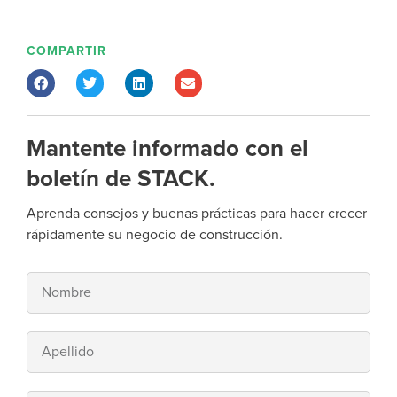
COMPARTIR
Mantente informado con el
boletín de STACK.
Aprenda consejos y buenas prácticas para hacer crecer
rápidamente su negocio de construcción.