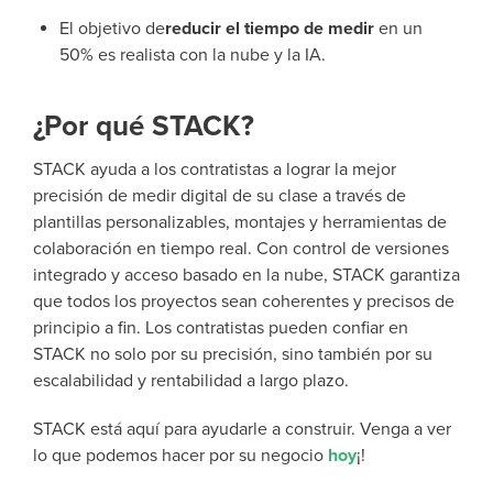
El objetivo de
reducir el tiempo de medir
en un
50% es realista con la nube y la IA.
¿Por qué STACK?
STACK ayuda a los contratistas a lograr la mejor
precisión de medir digital de su clase a través de
plantillas personalizables, montajes y herramientas de
colaboración en tiempo real. Con control de versiones
integrado y acceso basado en la nube, STACK garantiza
que todos los proyectos sean coherentes y precisos de
principio a fin. Los contratistas pueden confiar en
STACK no solo por su precisión, sino también por su
escalabilidad y rentabilidad a largo plazo.
STACK está aquí para ayudarle a construir. Venga a ver
lo que podemos hacer por su negocio
hoy
¡!