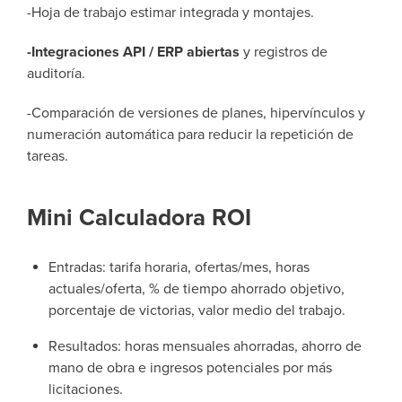
-Hoja de trabajo estimar integrada y montajes.
-Integraciones API / ERP abiertas
y registros de
auditoría.
-Comparación de versiones de planes, hipervínculos y
numeración automática para reducir la repetición de
tareas.
Mini Calculadora ROI
Entradas: tarifa horaria, ofertas/mes, horas
actuales/oferta, % de tiempo ahorrado objetivo,
porcentaje de victorias, valor medio del trabajo.
Resultados: horas mensuales ahorradas, ahorro de
mano de obra e ingresos potenciales por más
licitaciones.