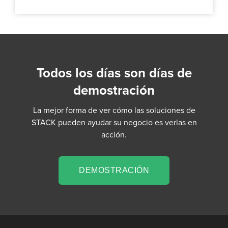
Todos los días son días de
demostración
La mejor forma de ver cómo las soluciones de
STACK pueden ayudar su negocio es verlas en
acción.
DEMOSTRACIÓN