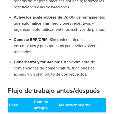
recetas de mejores prácticas por oficio; reduzca las
repeticiones y las desviaciones.
Active los aceleradores de IA
: Utilice herramientas
que automaticen las mediciones repetitivas y
organicen automáticamente los archivos de planos.
Conecte ERP/CRM
: Sincronice artículos,
ensamblajes y presupuestos para evitar volver a
teclearlos.
Gobernanza y formación
: Establecimiento de
convenciones de nomenclatura, funciones de
acceso y un plan piloto de dos proyectos.
Flujo de trabajo antes/después
Camino
Paso
Manera moderna
antiguo