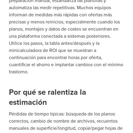
preparación manual, estandariza las plantillas y
automatiza las medir repetitivas. Muchos equipos
informan de medidas más rápidas con ofertas más
precisas y menos reinicios, especialmente cuando los
planos, montajes y datos de costes se encuentran en
una plataforma conectada a sistemas posteriores.
Utilice los pasos, la tabla antes/después y la
minicalculadora de ROI que se muestran a
continuación para encontrar horas por oferta,
cuantificar el ahorro e implantar cambios con el mínimo
trastorno.
Por qué se ralentiza la
estimación
Pérdidas de tiempo típicas: búsqueda de los planos
correctos, cambio de nombre de archivos, recuentos
manuales de superficie/longitud, copiar/pegar hojas de