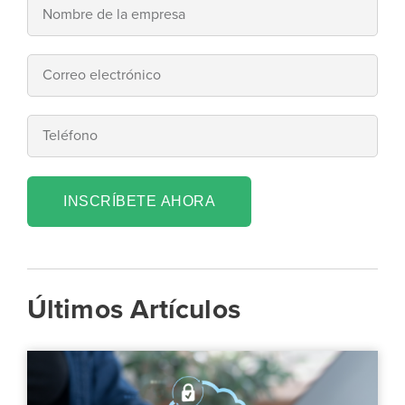
INSCRÍBETE AHORA
Últimos Artículos