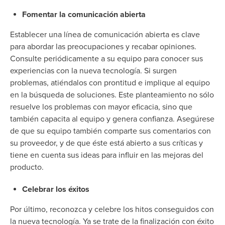
Fomentar la comunicación abierta
Establecer una línea de comunicación abierta es clave
para abordar las preocupaciones y recabar opiniones.
Consulte periódicamente a su equipo para conocer sus
experiencias con la nueva tecnología. Si surgen
problemas, atiéndalos con prontitud e implique al equipo
en la búsqueda de soluciones. Este planteamiento no sólo
resuelve los problemas con mayor eficacia, sino que
también capacita al equipo y genera confianza. Asegúrese
de que su equipo también comparte sus comentarios con
su proveedor, y de que éste está abierto a sus críticas y
tiene en cuenta sus ideas para influir en las mejoras del
producto.
Celebrar los éxitos
Por último, reconozca y celebre los hitos conseguidos con
la nueva tecnología. Ya se trate de la finalización con éxito