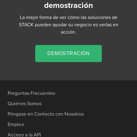
demostración
La mejor forma de ver cómo las soluciones de
STACK pueden ayudar su negocio es verlas en
acción.
DEMOSTRACIÓN
Preguntas Frecuentes
Quiénes Somos
Póngase en Contacto con Nosotros
Empleo
Acceso a la API