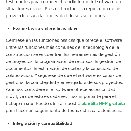
testimonios para conocer el rendimiento del software en
situaciones reales. Preste atención a la reputación de los
proveedores y a la longevidad de sus soluciones.
Evalúe las características clave
Céntrese en las funciones básicas que ofrece el software.
Entre las funciones más comunes de la tecnología de la
construcción se encuentran las herramientas de gestión
de proyectos, la programación de recursos, la gestión de
documentos, la estimación de costes y la capacidad de
colaboración. Asegúrese de que el software es capaz de
gestionar la complejidad y envergadura de sus proyectos.
Además, considere si el software ofrece accesibilidad
móvil, ya que esto es cada vez más importante para el
trabajo in situ.
Puede utilizar
nuestra
plantilla RFP gratuita
para hacer un seguimiento de todas estas características.
Integración y compatibilidad