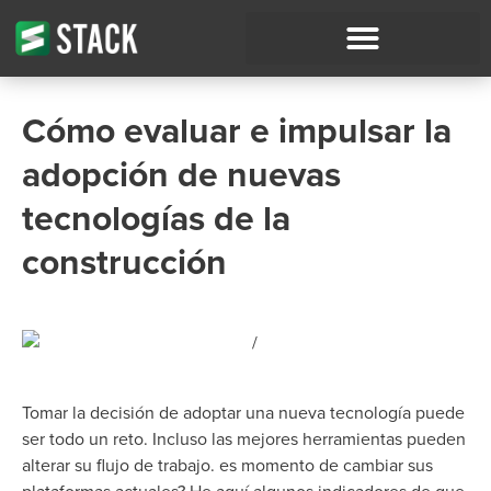
Cómo evaluar e impulsar la
adopción de nuevas
tecnologías de la
construcción
Tomar la decisión de adoptar
una nueva tecnología
puede
ser todo un reto. Incluso las mejores herramientas pueden
alterar su flujo de trabajo.
es
momento de cambiar sus