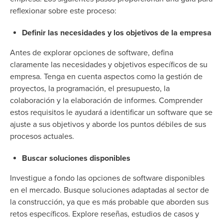
reflexionar sobre este proceso:
Definir las necesidades y los objetivos de la empresa
Antes de explorar opciones de software, defina
claramente las necesidades y objetivos específicos de su
empresa. Tenga en cuenta aspectos como la gestión de
proyectos, la programación, el presupuesto, la
colaboración y la elaboración de informes. Comprender
estos requisitos le ayudará a identificar un software que se
ajuste a sus objetivos y aborde los puntos débiles de sus
procesos actuales.
Buscar soluciones disponibles
Investigue a fondo las opciones de software disponibles
en el mercado. Busque soluciones adaptadas al sector de
la construcción, ya que es más probable que aborden sus
retos específicos. Explore reseñas, estudios de casos y