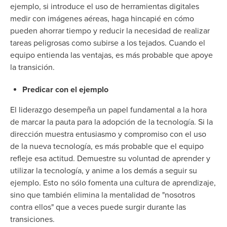
ejemplo, si introduce el uso de herramientas digitales
medir con imágenes aéreas, haga hincapié en cómo
pueden ahorrar tiempo y reducir la necesidad de realizar
tareas peligrosas como subirse a los tejados. Cuando el
equipo entienda las ventajas, es más probable que apoye
la transición.
Predicar con el ejemplo
El liderazgo desempeña un papel fundamental a la hora
de marcar la pauta para la adopción de la tecnología. Si la
dirección muestra entusiasmo y compromiso con el uso
de la nueva tecnología, es más probable que el equipo
refleje esa actitud. Demuestre su voluntad de aprender y
utilizar la tecnología, y anime a los demás a seguir su
ejemplo. Esto no sólo fomenta una cultura de aprendizaje,
sino que también elimina la mentalidad de "nosotros
contra ellos" que a veces puede surgir durante las
transiciones.