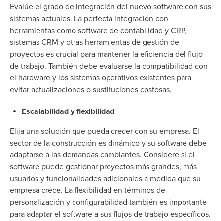
Evalúe el grado de integración del nuevo software con sus
sistemas actuales. La perfecta integración con
herramientas como software de contabilidad y CRP,
sistemas CRM y otras herramientas de gestión de
proyectos es crucial para mantener la eficiencia del flujo
de trabajo. También debe evaluarse la compatibilidad con
el hardware y los sistemas operativos existentes para
evitar actualizaciones o sustituciones costosas.
Escalabilidad y flexibilidad
Elija una solución que pueda crecer con su empresa. El
sector de la construcción es dinámico y su software debe
adaptarse a las demandas cambiantes. Considere si el
software puede gestionar proyectos más grandes, más
usuarios y funcionalidades adicionales a medida que su
empresa crece. La flexibilidad en términos de
personalización y configurabilidad también es importante
para adaptar el software a sus flujos de trabajo específicos.