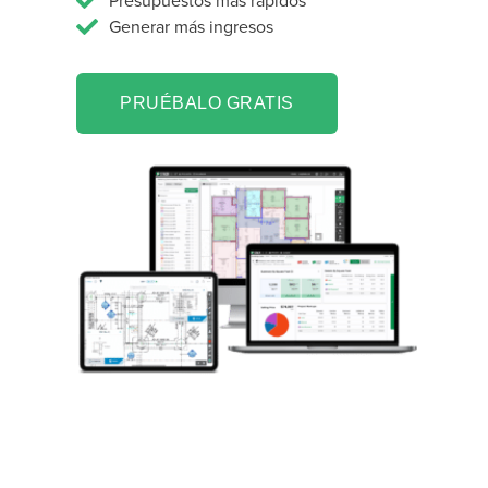
Presupuestos más rápidos
Generar más ingresos
PRUÉBALO GRATIS