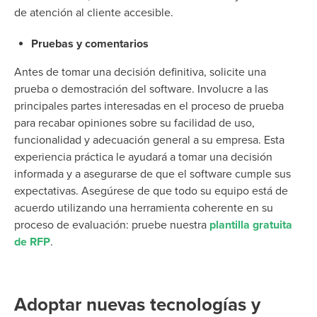
de atención al cliente accesible.
Pruebas y comentarios
Antes de tomar una decisión definitiva, solicite una
prueba o demostración del software. Involucre a las
principales partes interesadas en el proceso de prueba
para recabar opiniones sobre su facilidad de uso,
funcionalidad y adecuación general a su empresa. Esta
experiencia práctica le ayudará a tomar una decisión
informada y a asegurarse de que el software cumple sus
expectativas. Asegúrese de que todo su equipo está de
acuerdo utilizando una herramienta coherente en su
proceso de evaluación: pruebe nuestra
plantilla gratuita
de RFP
.
Adoptar nuevas tecnologías y