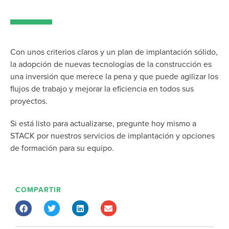
Con unos criterios claros y un plan de implantación sólido,
la adopción de nuevas tecnologías de la construcción es
una inversión que merece la pena y que puede agilizar los
flujos de trabajo y mejorar la eficiencia en todos sus
proyectos.
Si está listo para actualizarse, pregunte hoy mismo a
STACK por nuestros servicios de implantación y opciones
de formación para su equipo.
COMPARTIR