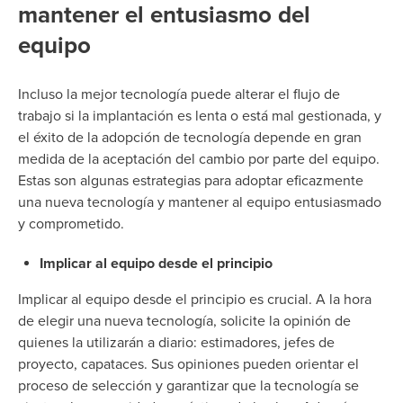
mantener el entusiasmo del
equipo
Incluso la mejor tecnología puede alterar el flujo de
trabajo si la implantación es lenta o está mal gestionada, y
el éxito de la adopción de tecnología depende en gran
medida de la aceptación del cambio por parte del equipo.
Estas son algunas estrategias para adoptar eficazmente
una nueva tecnología y mantener al equipo entusiasmado
y comprometido.
Implicar al equipo desde el principio
Implicar al equipo desde el principio es crucial. A la hora
de elegir una nueva tecnología, solicite la opinión de
quienes la utilizarán a diario: estimadores, jefes de
proyecto, capataces. Sus opiniones pueden orientar el
proceso de selección y garantizar que la tecnología se