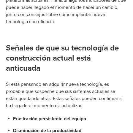
plataformas actuales? He aquí algunos indicadores de que
puede haber llegado el momento de hacer un cambio,
junto con consejos sobre cómo implantar
nueva
tecnología
con eficacia.
Señales de que su tecnología de
construcción actual está
anticuada
Si está pensando en adquirir nueva tecnología, es
probable que sospeche que sus sistemas actuales se
están quedando atrás. Estas señales pueden confirmar si
ha llegado el momento de actualizar.
Frustración persistente del equipo
Disminución de la productividad