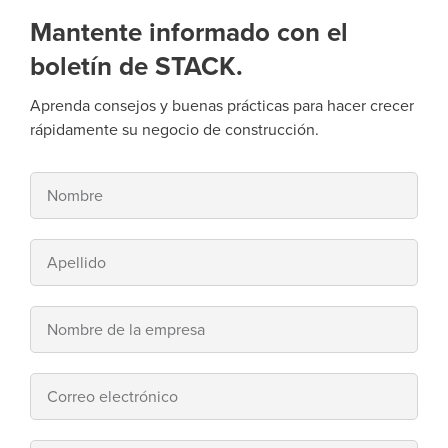
Mantente informado con el
boletín de STACK.
Aprenda consejos y buenas prácticas para hacer crecer
rápidamente su negocio de construcción.