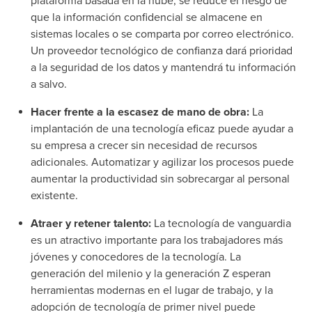
plataforma basada en la nube, se reduce el riesgo de
que la información confidencial se almacene en
sistemas locales o se comparta por correo electrónico.
Un proveedor tecnológico de confianza dará prioridad
a la seguridad de los datos y mantendrá tu información
a salvo.
Hacer frente a la escasez de mano de obra:
La
implantación de una tecnología eficaz puede ayudar a
su empresa a crecer sin necesidad de recursos
adicionales. Automatizar y agilizar los procesos puede
aumentar la productividad sin sobrecargar al personal
existente.
Atraer y retener talento:
La tecnología de vanguardia
es un atractivo importante para los trabajadores más
jóvenes y conocedores de la tecnología. La
generación del milenio y la generación Z esperan
herramientas modernas en el lugar de trabajo, y la
adopción de tecnología de primer nivel puede