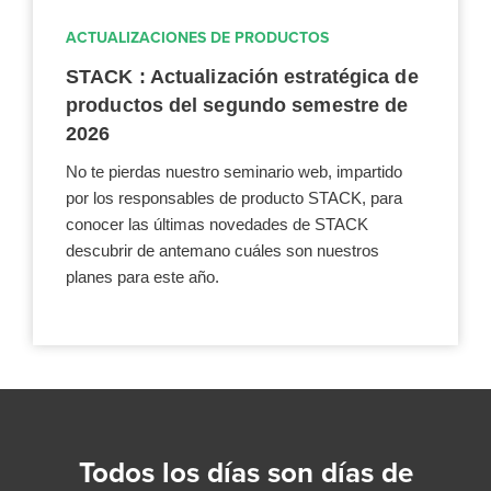
ACTUALIZACIONES DE PRODUCTOS
STACK : Actualización estratégica de
productos del segundo semestre de
2026
No te pierdas nuestro seminario web, impartido
por los responsables de producto STACK, para
conocer las últimas novedades de STACK
descubrir de antemano cuáles son nuestros
planes para este año.
Todos los días son días de