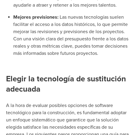
ayudarle a atraer y retener a los mejores talentos.
Mejores previsiones:
Las nuevas tecnologías suelen
facilitar el acceso a los datos históricos, lo que permite
mejorar las revisiones y previsiones de los proyectos.
Con una visión clara del presupuesto frente a los datos
reales y otras métricas clave, puedes tomar decisiones
más informadas sobre futuros proyectos.
Elegir la tecnología de sustitución
adecuada
A la hora de evaluar posibles opciones de software
tecnológico para la construcción, es fundamental adoptar
un enfoque sistemático que garantice que la solución
elegida satisface las necesidades específicas de su
empresa. Los siguientes pasos proporcionan una guía para