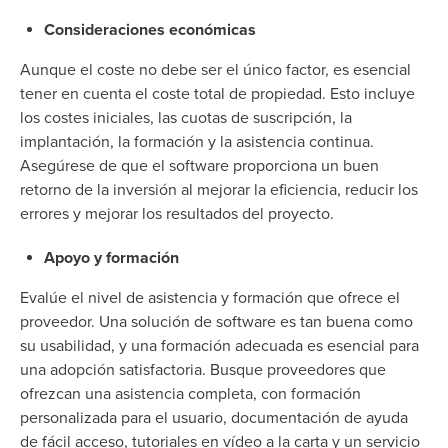
Consideraciones económicas
Aunque el coste no debe ser el único factor, es esencial
tener en cuenta el coste total de propiedad. Esto incluye
los costes iniciales, las cuotas de suscripción, la
implantación, la formación y la asistencia continua.
Asegúrese de que el software proporciona un buen
retorno de la inversión al mejorar la eficiencia, reducir los
errores y mejorar los resultados del proyecto.
Apoyo y formación
Evalúe el nivel de asistencia y formación que ofrece el
proveedor. Una solución de software es tan buena como
su usabilidad, y una formación adecuada es esencial para
una adopción satisfactoria. Busque proveedores que
ofrezcan una asistencia completa, con formación
personalizada para el usuario, documentación de ayuda
de fácil acceso, tutoriales en vídeo a la carta y un servicio