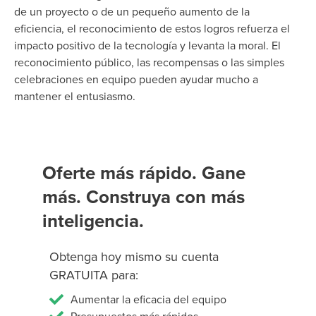
de un proyecto o de un pequeño aumento de la
eficiencia, el reconocimiento de estos logros refuerza el
impacto positivo de la tecnología y levanta la moral. El
reconocimiento público, las recompensas o las simples
celebraciones en equipo pueden ayudar mucho a
mantener el entusiasmo.
Oferte más rápido. Gane
más. Construya con más
inteligencia.
Obtenga hoy mismo su cuenta
GRATUITA para:
Aumentar la eficacia del equipo