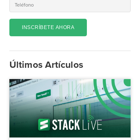
INSCRÍBETE AHORA
Últimos Artículos