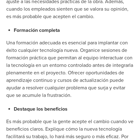
ajuste a las necesidades prácticas de la obra. Además,
cuando los empleados sienten que se valora su opinión,
es más probable que acepten el cambio.
Formación completa
Una formación adecuada es esencial para implantar con
éxito cualquier tecnología nueva. Organice sesiones de
formación práctica que permitan al equipo interactuar con
la tecnología en un entorno controlado antes de integrarla
plenamente en el proyecto. Ofrecer oportunidades de
aprendizaje continuo y cursos de actualización puede
ayudar a resolver cualquier problema que surja y evitar
que se acumule la frustración.
Destaque los beneficios
Es más probable que la gente acepte el cambio cuando ve
beneficios claros. Explique cómo la nueva tecnología
facilitará su trabajo, lo hará más seguro o más eficaz. Por