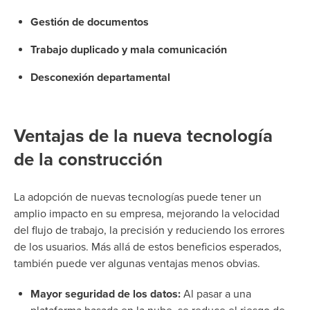
Gestión de documentos
Trabajo duplicado y mala comunicación
Desconexión departamental
Ventajas de la nueva tecnología
de la construcción
La adopción de nuevas tecnologías puede tener un
amplio impacto en su empresa, mejorando la velocidad
del flujo de trabajo, la precisión y reduciendo los errores
de los usuarios. Más allá de estos beneficios esperados,
también puede ver algunas ventajas menos obvias.
Mayor seguridad de los datos:
Al pasar a una