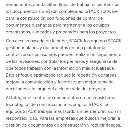
herramientas que faciliten flujos de trabajo eficientes con
los documentos sin añadir complejidad. STACK software
para la construcción con funciones de control de
documentos diseñadas para mantener a los equipos
organizados, alineados y preparados para los proyectos.
Con acceso basado en la nube, STACK los equipos STACK
gestionar planos y documentos en una plataforma
centralizada. Los usuarios pueden realizar un seguimiento
de las revisiones, controlar los permisos y asegurarse de
que todos trabajan con la información más actualizada.
Este enfoque optimizado reduce la repetición de tareas,
mejora la comunicación y favorece una mejor toma de
decisiones a lo largo del ciclo de vida del proyecto.
Al integrar el control de documentos en un ecosistema
tecnológico de construcción más amplio, STACK los
equipos STACK trabajar más rápido sin perder precisión ni
responsabilidad. Para las empresas que buscan mejorar la
gestión de documentos de construcción y reducir riesgos,