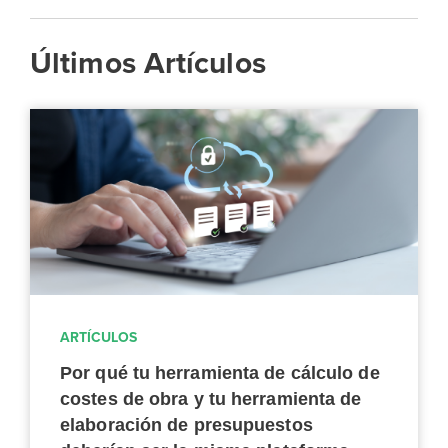
Últimos Artículos
ARTÍCULOS
Por qué tu herramienta de cálculo de
costes de obra y tu herramienta de
elaboración de presupuestos