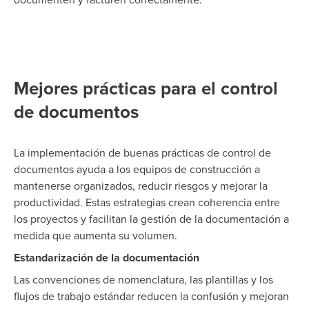
documenten y facturen correctamente.
Mejores prácticas para el control
de documentos
La implementación de buenas prácticas de control de
documentos ayuda a los equipos de construcción a
mantenerse organizados, reducir riesgos y mejorar la
productividad. Estas estrategias crean coherencia entre
los proyectos y facilitan la gestión de la documentación a
medida que aumenta su volumen.
Estandarización de la documentación
Las convenciones de nomenclatura, las plantillas y los
flujos de trabajo estándar reducen la confusión y mejoran