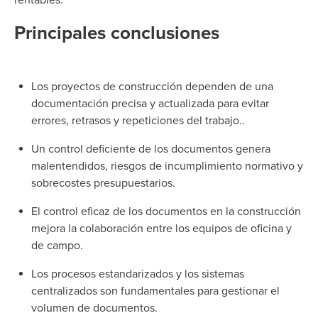
rentables.
Principales conclusiones
Los proyectos de construcción dependen de una
documentación precisa y actualizada para evitar
errores, retrasos y repeticiones del trabajo.
.
Un control deficiente de los documentos genera
malentendidos, riesgos de incumplimiento normativo y
sobrecostes presupuestarios.
El control eficaz de los documentos en la construcción
mejora la colaboración entre los equipos de oficina y
de campo.
Los procesos estandarizados y los sistemas
centralizados son fundamentales para gestionar el
volumen de documentos.