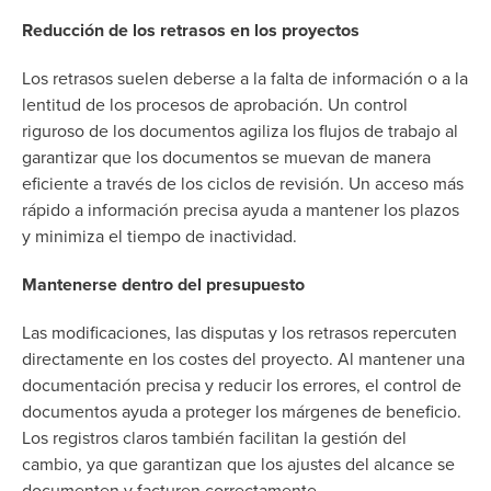
Reducción de los retrasos en los proyectos
Los retrasos suelen deberse a la falta de información o a la
lentitud de los procesos de aprobación. Un control
riguroso de los documentos agiliza los flujos de trabajo al
garantizar que los documentos se muevan de manera
eficiente a través de los ciclos de revisión. Un acceso más
rápido a información precisa ayuda a mantener los plazos
y minimiza el tiempo de inactividad.
Mantenerse dentro del presupuesto
Las modificaciones, las disputas y los retrasos repercuten
directamente en los costes del proyecto. Al mantener una
documentación precisa y reducir los errores, el control de
documentos ayuda a proteger los márgenes de beneficio.
Los registros claros también facilitan la gestión del
cambio, ya que garantizan que los ajustes del alcance se