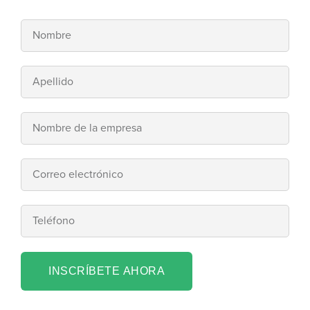
INSCRÍBETE AHORA