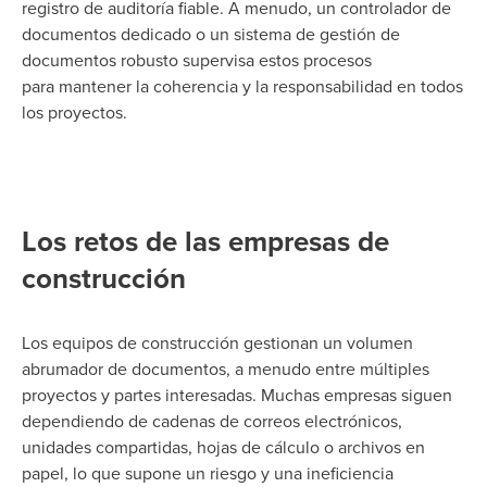
registro de auditoría fiable. A menudo, un controlador de
documentos dedicado o un sistema de gestión de
documentos robusto supervisa estos procesos
para
mantener la coherencia y la responsabilidad en todos
los proyectos.
Los retos de las empresas de
construcción
Los equipos de construcción gestionan un volumen
abrumador de documentos, a menudo entre múltiples
proyectos y partes interesadas. Muchas empresas siguen
dependiendo de cadenas de correos electrónicos,
unidades compartidas, hojas de cálculo o archivos en
papel, lo que supone un riesgo y una ineficiencia