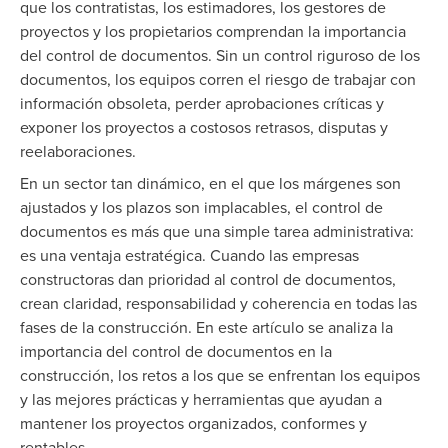
que los contratistas, los estimadores, los gestores de
proyectos y los propietarios comprendan la importancia
del control de documentos. Sin un control riguroso de los
documentos, los equipos corren el riesgo de trabajar con
información obsoleta, perder aprobaciones críticas y
exponer los proyectos a costosos retrasos, disputas y
reelaboraciones.
En un sector tan dinámico, en el que los márgenes son
ajustados y los plazos son implacables, el control de
documentos es más que una simple tarea administrativa:
es una ventaja estratégica. Cuando las empresas
constructoras dan prioridad al control de documentos,
crean claridad, responsabilidad y coherencia en todas las
fases de la construcción. En este artículo se analiza la
importancia del control de documentos en la
construcción, los retos a los que se enfrentan los equipos
y las mejores prácticas y herramientas que ayudan a
mantener los proyectos organizados, conformes y