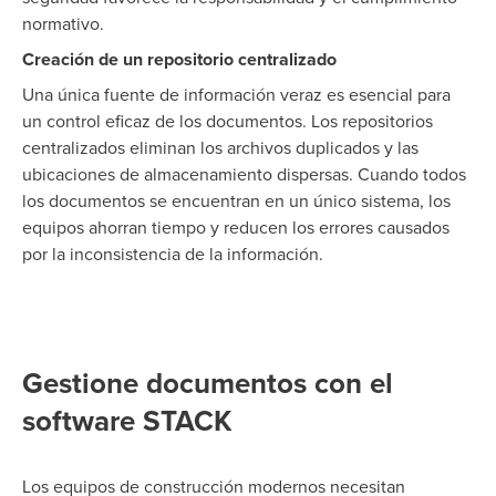
normativo.
Creación de un repositorio centralizado
Una única fuente de información veraz es esencial para
un control eficaz de los documentos. Los repositorios
centralizados eliminan los archivos duplicados y las
ubicaciones de almacenamiento dispersas. Cuando todos
los documentos se encuentran en un único sistema, los
equipos ahorran tiempo y reducen los errores causados
por la inconsistencia de la información.
Gestione documentos con el
software STACK
Los equipos de construcción modernos necesitan