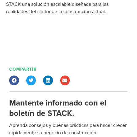
STACK una solución escalable diseñada para las
realidades del sector de la construcción actual.
COMPARTIR
Mantente informado con el
boletín de STACK.
Aprenda consejos y buenas prácticas para hacer crecer
rápidamente su negocio de construcción.