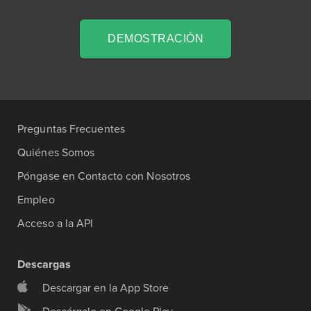
DEMOSTRACIÓN
Preguntas Frecuentes
Quiénes Somos
Póngase en Contacto con Nosotros
Empleo
Acceso a la API
Descargas
Descargar en la App Store