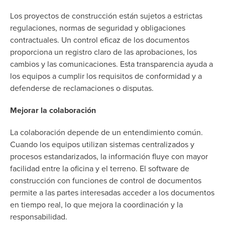
Los proyectos de construcción están sujetos a estrictas
regulaciones, normas de seguridad y obligaciones
contractuales. Un control eficaz de los documentos
proporciona un registro claro de las aprobaciones, los
cambios y las comunicaciones. Esta transparencia ayuda a
los equipos a cumplir los requisitos de conformidad y a
defenderse de reclamaciones o disputas.
Mejorar la colaboración
La colaboración depende de un entendimiento común.
Cuando los equipos utilizan sistemas centralizados y
procesos estandarizados, la información fluye con mayor
facilidad entre la oficina y el terreno. El software de
construcción con funciones de control de documentos
permite a las partes interesadas acceder a los documentos
en tiempo real, lo que mejora la coordinación y la
responsabilidad.