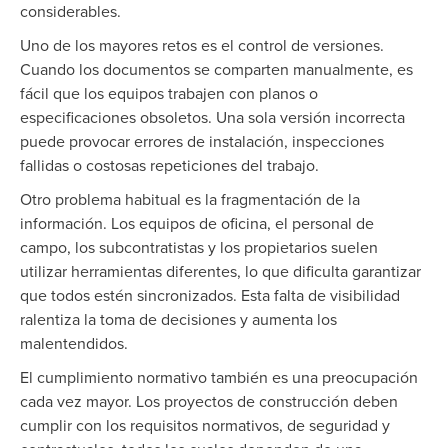
considerables.
Uno de los mayores retos es el control de versiones.
Cuando los documentos se comparten manualmente, es
fácil que los equipos trabajen con planos o
especificaciones obsoletos. Una sola versión incorrecta
puede provocar errores de instalación, inspecciones
fallidas o costosas repeticiones del trabajo.
Otro problema habitual es la fragmentación de la
información. Los equipos de oficina, el personal de
campo, los subcontratistas y los propietarios suelen
utilizar herramientas diferentes, lo que dificulta garantizar
que todos estén sincronizados. Esta falta de visibilidad
ralentiza la toma de decisiones y aumenta los
malentendidos.
El cumplimiento normativo también es una preocupación
cada vez mayor. Los proyectos de construcción deben
cumplir con los requisitos normativos, de seguridad y