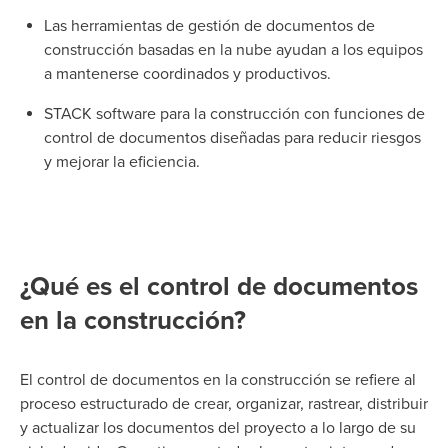
Las herramientas de gestión de documentos de
construcción basadas en la nube ayudan a los equipos
a mantenerse coordinados y productivos.
STACK software para la construcción con funciones de
control de documentos diseñadas para reducir riesgos
y mejorar la eficiencia.
¿Qué es el control de documentos
en la construcción?
El control de documentos en la construcción se refiere al
proceso estructurado de crear, organizar, rastrear, distribuir
y actualizar los documentos del proyecto a lo largo de su