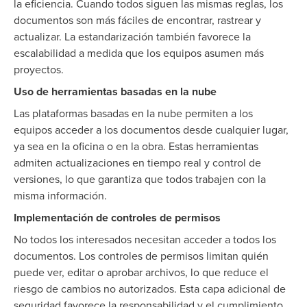
la eficiencia. Cuando todos siguen las mismas reglas, los
documentos son más fáciles de encontrar, rastrear y
actualizar. La estandarización también favorece la
escalabilidad a medida que los equipos asumen más
proyectos.
Uso de herramientas basadas en la nube
Las plataformas basadas en la nube permiten a los
equipos acceder a los documentos desde cualquier lugar,
ya sea en la oficina o en la obra. Estas herramientas
admiten actualizaciones en tiempo real y control de
versiones, lo que garantiza que todos trabajen con la
misma información.
Implementación de controles de permisos
No todos los interesados necesitan acceder a todos los
documentos. Los controles de permisos limitan quién
puede ver, editar o aprobar archivos, lo que reduce el
riesgo de cambios no autorizados. Esta capa adicional de
seguridad favorece la responsabilidad y el cumplimiento