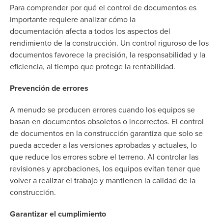
Para comprender por qué
el control de documentos es
importante requiere analizar cómo la
documentación
afecta a todos los aspectos del
rendimiento de la construcción. Un control riguroso de los
documentos favorece la precisión, la responsabilidad y la
eficiencia, al tiempo que protege la rentabilidad.
Prevención de errores
A menudo se producen errores cuando los equipos se
basan en documentos obsoletos o incorrectos. El control
de documentos en la construcción garantiza que solo se
pueda acceder a las versiones aprobadas y actuales, lo
que reduce los errores sobre el terreno. Al controlar las
revisiones y aprobaciones, los equipos evitan tener que
volver a realizar el trabajo y mantienen la calidad de la
construcción.
Garantizar el cumplimiento