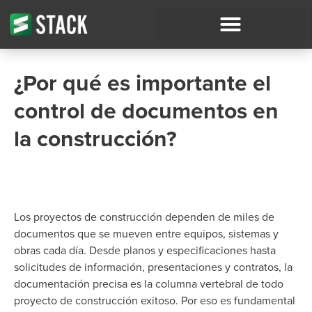
¿Por qué es importante el
control de documentos en
la construcción?
Los proyectos de construcción dependen de miles de
documentos que se mueven entre equipos, sistemas y
obras cada día. Desde planos y especificaciones hasta
solicitudes de información, presentaciones y contratos, la
documentación precisa es la columna vertebral de todo
proyecto de construcción exitoso.
Por eso es fundamental