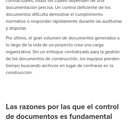
contractuales, todos los cuales dependen de una
documentación precisa. Un control deficiente de los
documentos dificulta demostrar el cumplimiento
normativo o responder rápidamente durante las auditorías
y disputas.
Por último, el gran volumen de documentos generados a
lo largo de la vida de un proyecto crea una carga
organizativa. Sin un enfoque centralizado para la gestión
de los documentos de construcción, los equipos pierden
tiempo buscando archivos en lugar de centrarse en la
construcción.
Las razones por las que el control
de documentos es fundamental