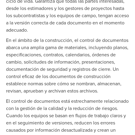
ciclo de vida. Garantiza que todas las partes interesadas,
desde los estimadores y los gestores de proyectos hasta
los subcontratistas y los equipos de campo, tengan acceso
a la versión correcta de cada documento en el momento
adecuado.
En el ámbito de la construcción, el control de documentos
abarca una amplia gama de materiales, incluyendo planos,
especificaciones, contratos, calendarios, órdenes de
cambio, solicitudes de información, presentaciones,
documentación de seguridad y registros de cierre. Un
control eficaz de los documentos de construcción
establece normas sobre cómo se nombran, almacenan,
revisan, aprueban y archivan estos archivos.
El control de documentos está estrechamente relacionado
con la gestión de la calidad y la reducción de riesgos.
Cuando los equipos se basan en flujos de trabajo claros y
en el seguimiento de versiones, reducen los errores
causados por información desactualizada y crean un