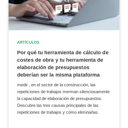
ARTÍCULOS
Por qué tu herramienta de cálculo de
costes de obra y tu herramienta de
elaboración de presupuestos
deberían ser la misma plataforma
medir , en el sector de la construcción, las
repeticiones de trabajos merman silenciosamente
la capacidad de elaboración de presupuestos.
Descubre las tres causas principales de las
repeticiones de trabajos y cómo eliminarlas.