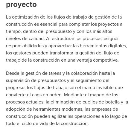
proyecto
La optimización de los flujos de trabajo de gestión de la
construcción es esencial para completar los proyectos a
tiempo, dentro del presupuesto y con los más altos
niveles de calidad. Al estructurar los procesos, asignar
responsabilidades y aprovechar las herramientas digitales,
los gestores pueden transformar la gestión del flujo de
trabajo de la construcción en una ventaja competitiva.
Desde la gestión de tareas y la colaboración hasta la
supervisión de presupuestos y el seguimiento del
progreso, los flujos de trabajo son el marco invisible que
convierte el caos en orden. Mediante el mapeo de los
procesos actuales, la eliminación de cuellos de botella y la
adopción de herramientas modernas, las empresas de
construcción pueden agilizar las operaciones a lo largo de
todo el ciclo de vida de la construcción.