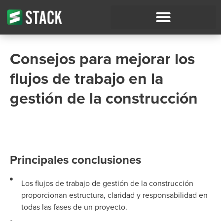
Consejos para mejorar los
flujos de trabajo en la
gestión de la construcción
Principales conclusiones
Los flujos de trabajo de gestión de la construcción
proporcionan estructura, claridad y responsabilidad en
todas las fases de un proyecto.