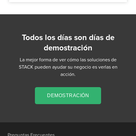
Todos los días son días de
demostración
La mejor forma de ver cómo las soluciones de
STACK pueden ayudar su negocio es verlas en
acción.
DEMOSTRACIÓN
Preguntas Frecuentes