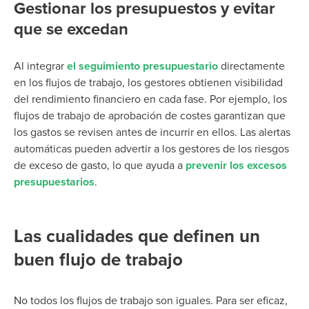
Gestionar los presupuestos y evitar
que se excedan
Al integrar
el seguimiento presupuestario
directamente
en los flujos de trabajo, los gestores obtienen visibilidad
del rendimiento financiero en cada fase. Por ejemplo, los
flujos de trabajo de aprobación de costes garantizan que
los gastos se revisen antes de incurrir en ellos. Las alertas
automáticas pueden advertir a los gestores de los riesgos
de exceso de gasto, lo que ayuda a
prevenir los excesos
presupuestarios
.
Las cualidades que definen un
buen flujo de trabajo
No todos los flujos de trabajo son iguales. Para ser eficaz,