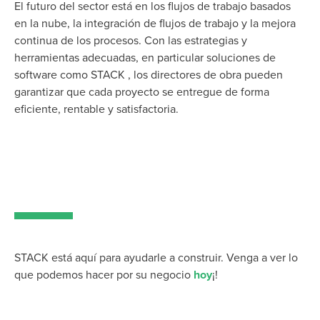
El futuro del sector está en los flujos de trabajo basados
en la nube, la integración de flujos de trabajo y la mejora
continua de los procesos. Con las estrategias y
herramientas adecuadas, en particular soluciones de
software como STACK , los directores de obra pueden
garantizar que cada proyecto se entregue de forma
eficiente, rentable y satisfactoria.
STACK está aquí para ayudarle a construir. Venga a ver lo
que podemos hacer por su negocio
hoy
¡!