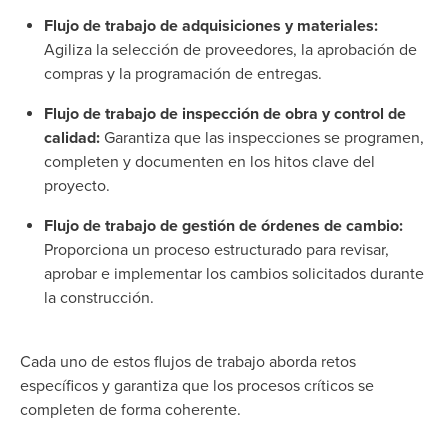
Flujo de trabajo de adquisiciones y materiales:
Agiliza la selección de proveedores, la aprobación de
compras y la programación de entregas.
Flujo de trabajo de inspección de obra y control de
calidad:
Garantiza que las inspecciones se programen,
completen y documenten en los hitos clave del
proyecto.
Flujo de trabajo de gestión de órdenes de cambio:
Proporciona un proceso estructurado para revisar,
aprobar e implementar los cambios solicitados durante
la construcción.
Cada uno de estos flujos de trabajo aborda retos
específicos y garantiza que los procesos críticos se
completen de forma coherente.