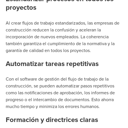
proyectos
Al crear flujos de trabajo estandarizados, las empresas de
construcción reducen la confusión y aceleran la
incorporación de nuevos empleados. La coherencia
también garantiza el cumplimiento de la normativa y la
garantía de calidad en todos los proyectos.
Automatizar tareas repetitivas
Con el software de gestión del flujo de trabajo de la
construcción, se pueden automatizar pasos repetitivos
como las notificaciones de aprobación, los informes de
progreso o el intercambio de documentos. Esto ahorra
mucho tiempo y minimiza los errores humanos.
Formación y directrices claras