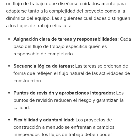
un flujo de trabajo debe diseñarse cuidadosamente para
adaptarse tanto a la complejidad del proyecto como a la
dinámica del equipo. Las siguientes cualidades distinguen
a los flujos de trabajo eficaces:
Asignación clara de tareas y responsabilidades:
Cada
paso del flujo de trabajo especifica quién es
responsable de completarlo.
Secuencia lógica de tareas:
Las tareas se ordenan de
forma que reflejen el flujo natural de las actividades de
construcción.
Puntos de revisión y aprobaciones integrados:
Los
puntos de revisión reducen el riesgo y garantizan la
calidad.
Flexibilidad y adaptabilidad:
Los proyectos de
construcción a menudo se enfrentan a cambios
inesperados; los flujos de trabajo deben poder