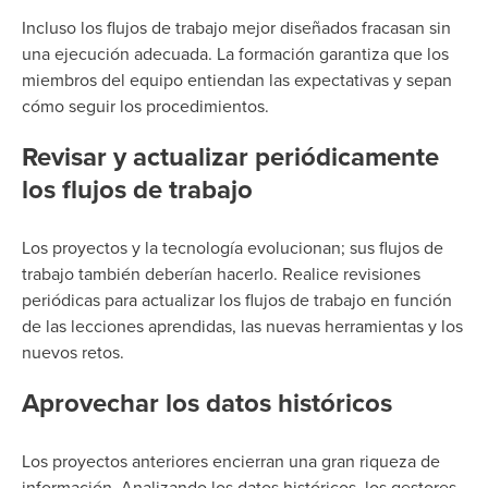
Incluso los flujos de trabajo mejor diseñados fracasan sin
una ejecución adecuada. La formación garantiza que los
miembros del equipo entiendan las expectativas y sepan
cómo seguir los procedimientos.
Revisar y actualizar periódicamente
los flujos de trabajo
Los proyectos y la tecnología evolucionan; sus flujos de
trabajo también deberían hacerlo. Realice revisiones
periódicas para actualizar los flujos de trabajo en función
de las lecciones aprendidas, las nuevas herramientas y los
nuevos retos.
Aprovechar los datos históricos
Los proyectos anteriores encierran una gran riqueza de