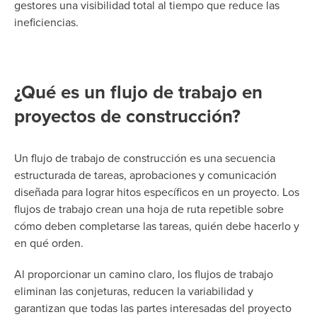
gestores una visibilidad total al tiempo que reduce las
ineficiencias.
¿Qué es un flujo de trabajo en
proyectos de construcción?
Un flujo de trabajo de construcción es una secuencia
estructurada de tareas, aprobaciones y comunicación
diseñada para lograr hitos específicos en un proyecto. Los
flujos de trabajo crean una hoja de ruta repetible sobre
cómo deben completarse las tareas, quién debe hacerlo y
en qué orden.
Al proporcionar un camino claro, los flujos de trabajo
eliminan las conjeturas, reducen la variabilidad y
garantizan que todas las partes interesadas del proyecto