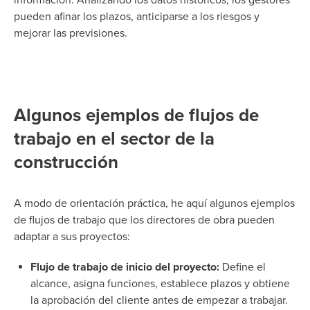
información. Analizando los datos históricos, los gestores
pueden afinar los plazos, anticiparse a los riesgos y
mejorar las previsiones.
Algunos ejemplos de flujos de
trabajo en el sector de la
construcción
A modo de orientación práctica, he aquí algunos ejemplos
de flujos de trabajo que los directores de obra pueden
adaptar a sus proyectos:
Flujo de trabajo de inicio del proyecto:
Define el
alcance, asigna funciones, establece plazos y obtiene
la aprobación del cliente antes de empezar a trabajar.