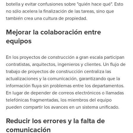
botella y evitar confusiones sobre "quién hace qué". Esto
no sólo acelera la finalización de las tareas, sino que
también crea una cultura de propiedad.
Mejorar la colaboración entre
equipos
En los proyectos de construcción a gran escala participan
contratistas, arquitectos, ingenieros y clientes. Un flujo de
trabajo de proyectos de construcción centraliza las
actualizaciones y la comunicación, garantizando que la
información fluya sin problemas entre los departamentos.
En lugar de depender de correos electrónicos o llamadas
telefónicas fragmentadas, los miembros del equipo
pueden compartir los avances en un sistema unificado.
Reducir los errores y la falta de
comunicación