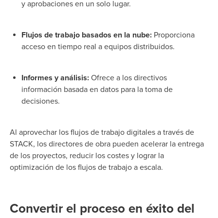
y aprobaciones en un solo lugar.
Flujos de trabajo basados en la nube:
Proporciona
acceso en tiempo real a equipos distribuidos.
Informes y análisis:
Ofrece a los directivos
información basada en datos para la toma de
decisiones.
Al aprovechar los flujos de trabajo digitales a través de
STACK, los directores de obra pueden acelerar la entrega
de los proyectos, reducir los costes y lograr la
optimización de los flujos de trabajo a escala.
Convertir el proceso en éxito del