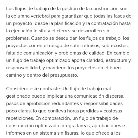
Los flujos de trabajo de la gestión de la construcción son
la columna vertebral para garantizar que todas las fases de
un proyecto -desde la planificación y la contratación hasta
la ejecución in situ y el cierre- se desarrollen sin
problemas. Cuando se descuidan los flujos de trabajo, los
proyectos corren el riesgo de sufrir retrasos, sobrecostes,
falta de comunicación y problemas de calidad. En cambio,
un flujo de trabajo optimizado aporta claridad, estructura y
responsabilidad, y mantiene los proyectos en el buen
camino y dentro del presupuesto.
Considere este contraste: Un flujo de trabajo mal
gestionado puede implicar una comunicación dispersa,
pasos de aprobación redundantes y responsabilidades
poco claras, lo que conlleva horas perdidas y costosas
repeticiones. En comparación, un flujo de trabajo de
construcción optimizado integra tareas, aprobaciones e
informes en un sistema sin fisuras, lo que ofrece a los