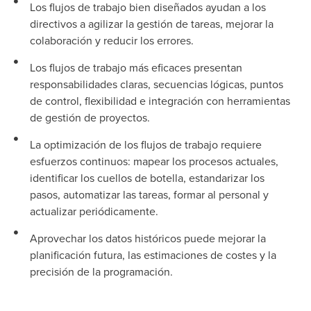
Los flujos de trabajo bien diseñados ayudan a los
directivos a agilizar la gestión de tareas, mejorar la
colaboración y reducir los errores.
Los flujos de trabajo más eficaces presentan
responsabilidades claras, secuencias lógicas, puntos
de control, flexibilidad e integración con herramientas
de gestión de proyectos.
La optimización de los flujos de trabajo requiere
esfuerzos continuos: mapear los procesos actuales,
identificar los cuellos de botella, estandarizar los
pasos, automatizar las tareas, formar al personal y
actualizar periódicamente.
Aprovechar los datos históricos puede mejorar la
planificación futura, las estimaciones de costes y la
precisión de la programación.