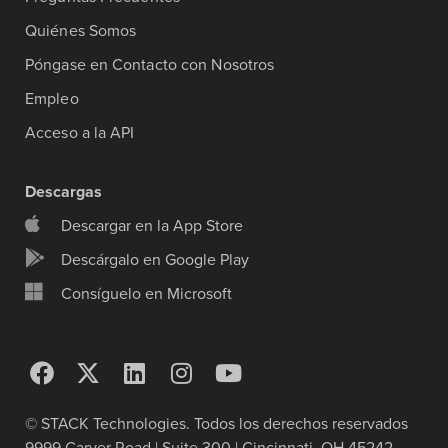
Quiénes Somos
Póngase en Contacto con Nosotros
Empleo
Acceso a la API
Descargas
Descargar en la App Store
Descárgalo en Google Play
Consíguelo en Microsoft
© STACK Technologies. Todos los derechos reservados