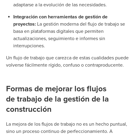
adaptarse a la evolución de las necesidades.
Integración con herramientas de gestión de
proyectos:
La gestión moderna del flujo de trabajo se
basa en plataformas digitales que permiten
actualizaciones, seguimiento e informes sin
interrupciones.
Un flujo de trabajo que carezca de estas cualidades puede
volverse fácilmente rígido, confuso o contraproducente.
Formas de mejorar los flujos
de trabajo de la gestión de la
construcción
La mejora de los flujos de trabajo no es un hecho puntual,
sino un proceso continuo de perfeccionamiento. A