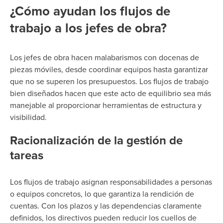
¿Cómo ayudan los flujos de
trabajo a los jefes de obra?
Los jefes de obra hacen malabarismos con docenas de
piezas móviles, desde coordinar equipos hasta garantizar
que no se superen los presupuestos. Los flujos de trabajo
bien diseñados hacen que este acto de equilibrio sea más
manejable al proporcionar herramientas de estructura y
visibilidad.
Racionalización de la gestión de
tareas
Los flujos de trabajo asignan responsabilidades a personas
o equipos concretos, lo que garantiza la rendición de
cuentas. Con los plazos y las dependencias claramente
definidos, los directivos pueden reducir los cuellos de