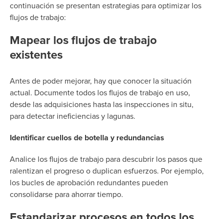
continuación se presentan estrategias para optimizar los
flujos de trabajo:
Mapear los flujos de trabajo
existentes
Antes de poder mejorar, hay que conocer la situación
actual. Documente todos los flujos de trabajo en uso,
desde las adquisiciones hasta las inspecciones in situ,
para detectar ineficiencias y lagunas.
Identificar cuellos de botella y redundancias
Analice los flujos de trabajo para descubrir los pasos que
ralentizan el progreso o duplican esfuerzos. Por ejemplo,
los bucles de aprobación redundantes pueden
consolidarse para ahorrar tiempo.
Estandarizar procesos en todos los