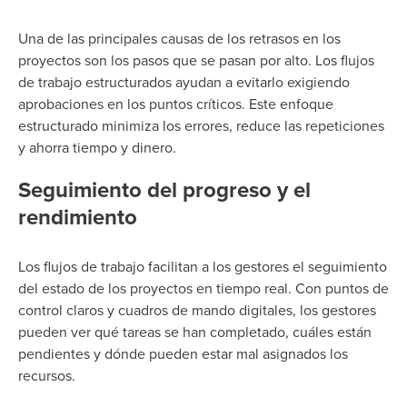
Una de las principales causas de los retrasos en los
proyectos son los pasos que se pasan por alto. Los flujos
de trabajo estructurados ayudan a evitarlo exigiendo
aprobaciones en los puntos críticos. Este enfoque
estructurado minimiza los errores, reduce las repeticiones
y ahorra tiempo y dinero.
Seguimiento del progreso y el
rendimiento
Los flujos de trabajo facilitan a los gestores el seguimiento
del estado de los proyectos en tiempo real. Con puntos de
control claros y cuadros de mando digitales, los gestores
pueden ver qué tareas se han completado, cuáles están
pendientes y dónde pueden estar mal asignados los
recursos.