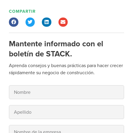
COMPARTIR
Mantente informado con el
boletín de STACK.
Aprenda consejos y buenas prácticas para hacer crecer
rápidamente su negocio de construcción.