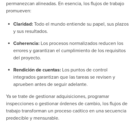
permanezcan alineadas. En esencia, los flujos de trabajo
promueven:
Claridad:
Todo el mundo entiende su papel, sus plazos
y sus resultados.
Coherencia:
Los procesos normalizados reducen los
errores y garantizan el cumplimiento de los requisitos
del proyecto.
Rendición de cuentas:
Los puntos de control
integrados garantizan que las tareas se revisen y
aprueben antes de seguir adelante.
Ya se trate de gestionar adquisiciones, programar
inspecciones o gestionar órdenes de cambio, los flujos de
trabajo transforman un proceso caótico en una secuencia
predecible y mensurable.