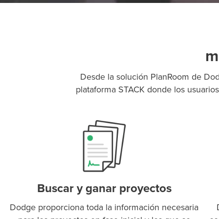
m
Desde la solución PlanRoom de Dodg
plataforma STACK donde los usuarios 
Buscar y ganar proyectos
Dodge proporciona toda la información necesaria