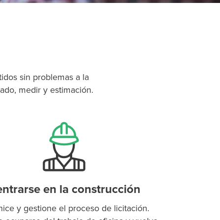
dos sin problemas a la
ado, medir y estimación.
ntrarse en la construcción
ice y gestione el proceso de licitación.