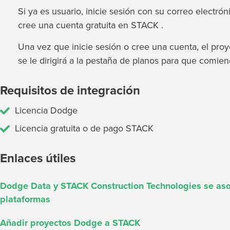
Si ya es usuario, inicie sesión con su correo electrón
cree una cuenta gratuita en STACK .
Una vez que inicie sesión o cree una cuenta, el proy
se le dirigirá a la pestaña de planos para que comie
Requisitos de integración
Licencia Dodge
Licencia gratuita o de pago STACK
Enlaces útiles
Dodge Data y STACK Construction Technologies se asoc
plataformas
Añadir proyectos Dodge a STACK