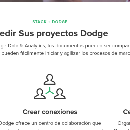
STACK + DODGE
edir Sus proyectos Dodge
e Data & Analytics, los documentos pueden ser comparti
pueden fácilmente iniciar y agilizar los procesos de marc
Crear conexiones
Ce
Dodge ofrece un centro de colaboración que
Organ