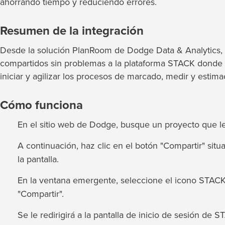
ahorrando tiempo y reduciendo errores.
Resumen de la integración
Desde la solución PlanRoom de Dodge Data & Analytics,
compartidos sin problemas a la plataforma STACK donde 
iniciar y agilizar los procesos de marcado, medir y estima
Cómo funciona
En el sitio web de Dodge, busque un proyecto que le 
A continuación, haz clic en el botón "Compartir" situ
la pantalla.
En la ventana emergente, seleccione el icono STACK 
"Compartir".
Se le redirigirá a la pantalla de inicio de sesión de S