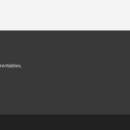
rentables.