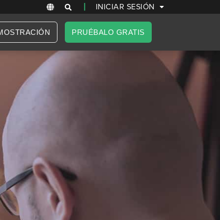
|
INICIAR SESIÓN
MOSTRACIÓN
PRUÉBALO GRATIS