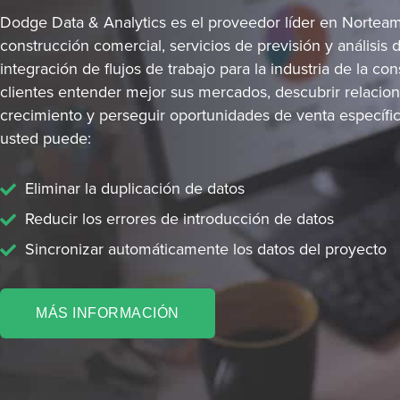
Dodge Data & Analytics es el proveedor líder en Nortea
construcción comercial, servicios de previsión y análisis
integración de flujos de trabajo para la industria de la c
clientes entender mejor sus mercados, descubrir relacione
crecimiento y perseguir oportunidades de venta específ
usted puede:
Eliminar la duplicación de datos
Reducir los errores de introducción de datos
Sincronizar automáticamente los datos del proyecto
MÁS INFORMACIÓN