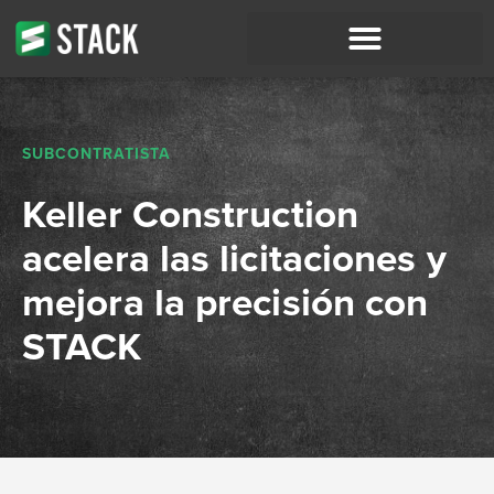
SUBCONTRATISTA
Keller Construction
acelera las licitaciones y
mejora la precisión con
STACK