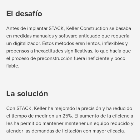
El desafío
Antes de implantar STACK, Keller Construction se basaba
en medidas manuales y software anticuado que
requería
un digitalizador. Estos métodos eran lentos, inflexibles y
propensos a inexactitudes significativas, lo que hacía que
el proceso de preconstrucción fuera ineficiente y poco
fiable.
La solución
Con STACK, Keller ha mejorado la precisión y ha reducido
el tiempo de medir en un 25%. El aumento de la eficiencia
les ha permitido
mantener
mantener un equipo reducido y
atender las demandas de licitación con mayor eficacia.