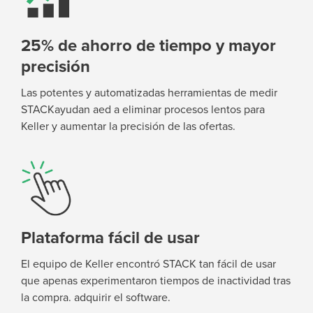
25% de ahorro de tiempo y mayor
precisión
Las potentes y automatizadas herramientas de medir
STACKayudan a
ed
a eliminar
procesos lentos para
Keller
y aumentar la precisión de las ofertas
.
Plataforma fácil de usar
El equipo de Keller encontró STACK tan fácil de usar
que apenas experimentaron tiempos de inactividad tras
la compra.
adquirir
el software.