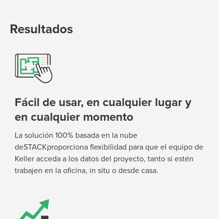
Resultados
Fácil de usar, en cualquier lugar y
en cualquier momento
La solución 100% basada en la nube
deSTACKproporciona flexibilidad para que el equipo de
Keller acceda a los datos del proyecto, tanto si
estén
trabajen en la oficina, in situ o desde casa.