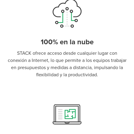
100% en la nube
STACK ofrece acceso desde cualquier lugar con
conexión a Internet, lo que permite a los equipos trabajar
en presupuestos y medidas a distancia, impulsando la
flexibilidad y la productividad.