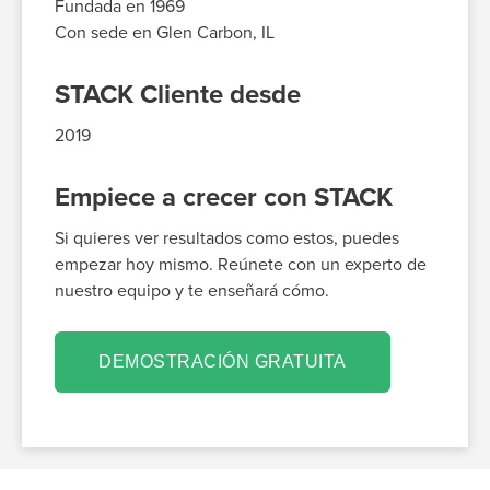
Fundada en 1969
Con sede en
Glen Carbon, IL
STACK Cliente desde
2019
Empiece a crecer con STACK
Si quieres ver resultados como estos, puedes
empezar hoy mismo. Reúnete con un experto de
nuestro equipo y te enseñará cómo.
DEMOSTRACIÓN GRATUITA