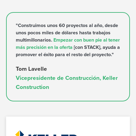
"Construimos unos 60 proyectos al año, desde
unos pocos miles de dólares hasta trabajos
multimillonarios.
Empezar con buen pie al tener
más precisión en la oferta
[con STACK], ayuda a
promover el éxito para el resto del proyecto."
Tom Lavelle
Vicepresidente de Construcción, Keller
Construction