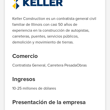
Keller Construction es un contratista general civil
familiar de Illinois con
casi 50
años de
experiencia en la construcción de autopistas,
carreteras, puentes, servicios públicos,
demolición y movimiento de tierras.
Comercio
Contratista General, Carretera Pesada
Obras
Ingresos
10-25
millones de dólares
Presentación de la empresa