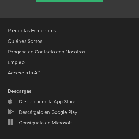
Preguntas Frecuentes
Quiénes Somos
Póngase en Contacto con Nosotros
Empleo
Acceso a la API
Descargas
Descargar en la App Store
Descárgalo en Google Play
Consíguelo en Microsoft