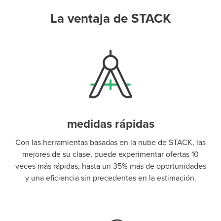
La ventaja de STACK
medidas rápidas
Con las herramientas basadas en la nube de STACK, las
mejores de su clase, puede experimentar ofertas 10
veces más rápidas, hasta un 35% más de oportunidades
y una eficiencia sin precedentes en la estimación.