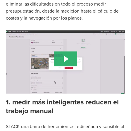
eliminar las dificultades en todo el proceso medir
presupuestación, desde la medición hasta el cálculo de
costes y la navegación por los planos.
1. medir más inteligentes reducen el
trabajo manual
STACK una barra de herramientas rediseñada y sensible al