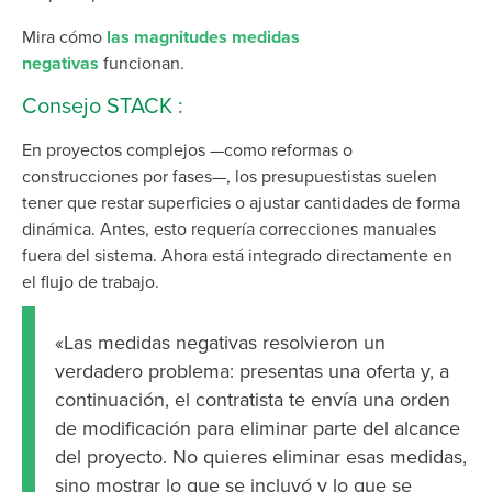
Mira cómo
las magnitudes medidas
negativas
funcionan.
Consejo STACK :
En proyectos complejos —como reformas o
construcciones por fases—, los presupuestistas suelen
tener que restar superficies o ajustar cantidades de forma
dinámica. Antes, esto requería correcciones manuales
fuera del sistema. Ahora está integrado directamente en
el flujo de trabajo.
«Las medidas negativas resolvieron un
verdadero problema: presentas una oferta y, a
continuación, el contratista te envía una orden
de modificación para eliminar parte del alcance
del proyecto. No quieres eliminar esas medidas,
sino mostrar lo que se incluyó y lo que se