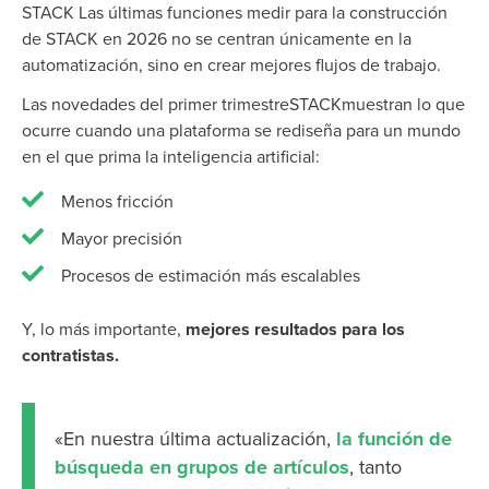
STACK
Las últimas funciones medir para la construcción
de STACK en 2026
no se centran únicamente en la
automatización, sino en crear mejores flujos de trabajo.
Las novedades del primer trimestreSTACKmuestran lo que
ocurre cuando una plataforma se rediseña para un mundo
en el que prima la inteligencia artificial:
Menos fricción
Mayor precisión
Procesos de estimación más escalables
Y, lo más importante,
mejores resultados para los
contratistas.
«En nuestra última actualización,
la función de
búsqueda en grupos de artículos
, tanto