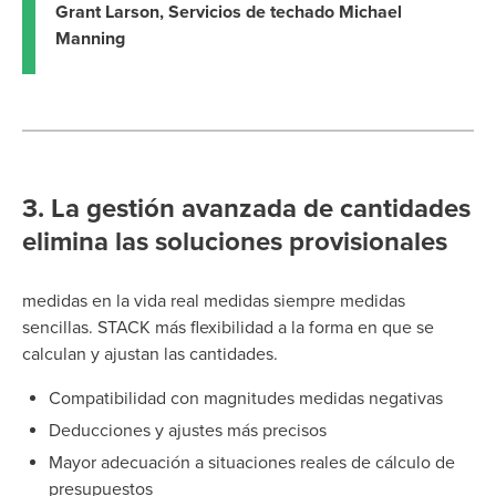
Grant Larson, Servicios de techado Michael
Manning
3. La gestión avanzada de cantidades
elimina las soluciones provisionales
medidas en la vida real medidas siempre medidas
sencillas. STACK más flexibilidad a la forma en que se
calculan y ajustan las cantidades.
Compatibilidad con magnitudes medidas negativas
Deducciones y ajustes más precisos
Mayor adecuación a situaciones reales de cálculo de
presupuestos