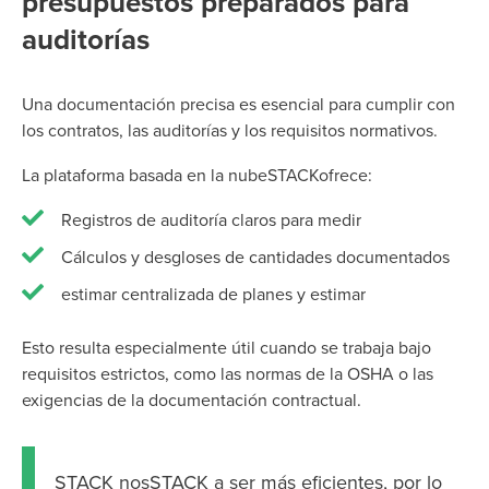
presupuestos preparados para
auditorías
Una documentación precisa es esencial para cumplir con
los contratos, las auditorías y los requisitos normativos.
La plataforma basada en la nubeSTACKofrece:
Registros de auditoría claros para medir
Cálculos y desgloses de cantidades documentados
estimar centralizada de planes y estimar
Esto resulta especialmente útil cuando se trabaja bajo
requisitos estrictos, como las normas de la OSHA o las
exigencias de la documentación contractual.
STACK nosSTACK a ser más eficientes, por lo