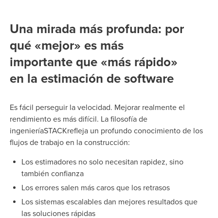
Una mirada más profunda: por
qué «mejor» es más
importante que «más rápido»
en la estimación de software
Es fácil perseguir la velocidad. Mejorar realmente el
rendimiento es más difícil.
La filosofía de
ingenieríaSTACKrefleja un profundo conocimiento de los
flujos de trabajo en la construcción:
Los estimadores no solo necesitan rapidez, sino
también confianza
Los errores salen más caros que los retrasos
Los sistemas escalables dan mejores resultados que
las soluciones rápidas