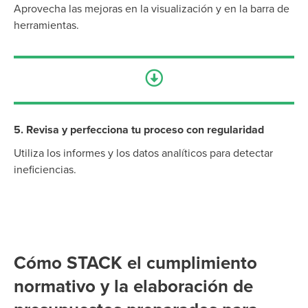
Aprovecha las mejoras en la visualización y en la barra de
herramientas.
5. Revisa y perfecciona tu proceso con regularidad
Utiliza los informes y los datos analíticos para detectar
ineficiencias.
Cómo STACK el cumplimiento
normativo y la elaboración de