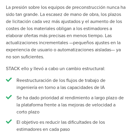
La presión sobre los equipos de preconstrucción nunca ha
sido tan grande. La escasez de mano de obra, los plazos
de licitación cada vez más ajustados y el aumento de los
costes de los materiales obligan a los estimadores a
elaborar ofertas más precisas en menos tiempo.
Las
actualizaciones incrementales —pequeños ajustes en la
experiencia de usuario o automatizaciones aisladas— ya
no son suficientes.
STACK ello y llevó a cabo un cambio estructural:
Reestructuración de los flujos de trabajo de
ingeniería en torno a las capacidades de IA
Se ha dado prioridad al rendimiento a largo plazo de
la plataforma frente a las mejoras de velocidad a
corto plazo
El objetivo es reducir las dificultades de los
estimadores en cada paso