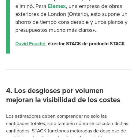
eliminó. Para
Elemex
, una empresa de obras
exteriores de London (Ontario), esto supone un
ahorro de tiempo considerable y unos planos y
presupuestos mucho más claros».
David Fouché
, director STACK de producto STACK
4. Los desgloses por volumen
mejoran la visibilidad de los costes
Los estimadores deben comprender no solo las
cantidades totales, sino también cómo se calculan dichas
cantidades.
STACK funciones mejoradas de desglose de