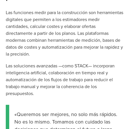
Las funciones medir para la construcción son herramientas
digitales que permiten a los estimadores medir
cantidades, calcular costes y elaborar ofertas
directamente a partir de los planos. Las plataformas
modernas combinan herramientas de medición, bases de
datos de costes y automatización para mejorar la rapidez y
la precisión.
Las soluciones avanzadas —como STACK— incorporan
inteligencia artificial, colaboración en tiempo real y
automatización de los flujos de trabajo para reducir el
trabajo manual y mejorar la coherencia de los
presupuestos.
«Queremos ser mejores, no solo más rápidos.
No es lo mismo. Tomamos con cuidado las