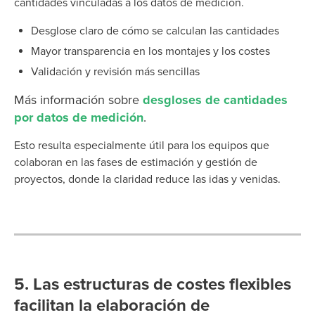
cantidades vinculadas a los datos de medición.
Desglose claro de cómo se calculan las cantidades
Mayor transparencia en los montajes y los costes
Validación y revisión más sencillas
Más información sobre
desgloses de cantidades
por datos de medición
.
Esto resulta especialmente útil para los equipos que
colaboran en las fases de estimación y gestión de
proyectos, donde la claridad reduce las idas y venidas.
5.
Las estructuras de costes flexibles
facilitan la elaboración de