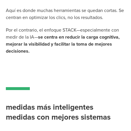
Aquí es donde muchas herramientas se quedan cortas. Se
centran en optimizar los clics, no los resultados.
Por el contrario, el enfoque STACK—especialmente con
medir de la IA—
se centra en reducir la carga cognitiva,
mejorar la visibilidad y facilitar la toma de mejores
decisiones.
medidas más inteligentes
medidas con mejores sistemas