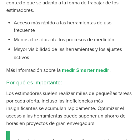
contexto que se adapta a la forma de trabajar de los
estimadores.
Acceso más rápido a las herramientas de uso
frecuente
Menos clics durante los procesos de medición
Mayor visibilidad de las herramientas y los ajustes
activos
Más información sobre la
medir Smarter medir
.
Por qué es importante:
Los estimadores suelen realizar miles de pequeñas tareas
por cada oferta. Incluso las ineficiencias más
insignificantes se acumulan rápidamente. Optimizar el
acceso a las herramientas puede suponer un ahorro de
horas en proyectos de gran envergadura.