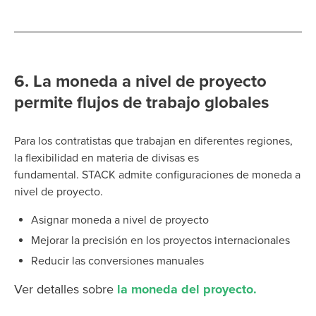
6.
La moneda a nivel de proyecto
permite flujos de trabajo globales
Para los contratistas que trabajan en diferentes regiones,
la flexibilidad en materia de divisas es
fundamental.
STACK admite configuraciones de moneda a
nivel de proyecto.
Asignar moneda a nivel de proyecto
Mejorar la precisión en los proyectos internacionales
Reducir las conversiones manuales
Ver detalles sobre
la moneda del proyecto.