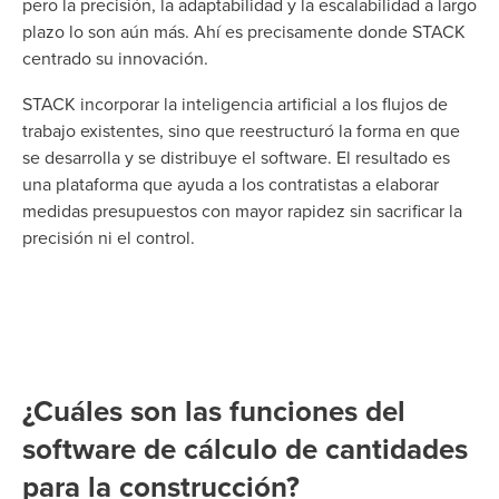
pero la precisión, la adaptabilidad y la escalabilidad a largo
plazo lo son aún más.
Ahí es precisamente donde STACK
centrado su innovación.
STACK incorporar la inteligencia artificial a los flujos de
trabajo existentes, sino que reestructuró la forma en que
se desarrolla y se distribuye el software. El resultado es
una plataforma que ayuda a los contratistas a elaborar
medidas presupuestos con mayor rapidez sin sacrificar la
precisión ni el control.
¿Cuáles son las funciones del
software de cálculo de cantidades
para la construcción?