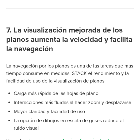
7.
La visualización mejorada de los
planos aumenta la velocidad y facilita
la navegación
La navegación por los planos es una de las tareas que más
tiempo consume en medidas. STACK el rendimiento y la
facilidad de uso de la visualización de planos.
Carga más rápida de las hojas de plano
Interacciones más fluidas al hacer zoom y desplazarse
Mayor claridad y facilidad de uso
La opción de dibujos en escala de grises reduce el
ruido visual