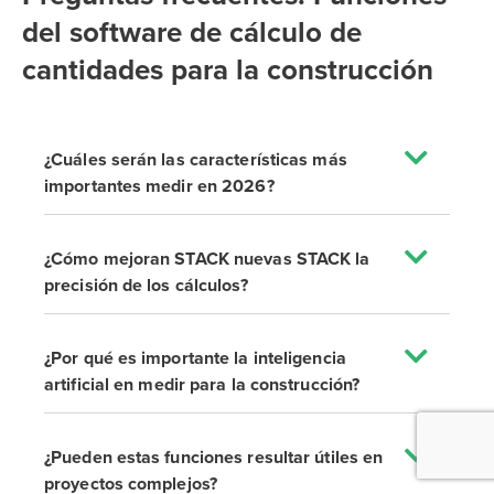
del software de cálculo de
cantidades para la construcción
¿Cuáles serán las características más
importantes medir en 2026?
¿Cómo mejoran STACK nuevas STACK la
precisión de los cálculos?
¿Por qué es importante la inteligencia
artificial en medir para la construcción?
¿Pueden estas funciones resultar útiles en
proyectos complejos?