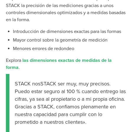
STACK la precisión de las mediciones gracias a unos
controles dimensionales optimizados y a medidas basadas
en la forma.
Introducción de dimensiones exactas para las formas
Mayor control sobre la geometría de medición
Menores errores de redondeo
Explora
las dimensiones exactas de medidas de la
forma
.
STACK nosSTACK ser muy, muy precisos.
Puedo estar seguro al 100 % cuando entrego las
cifras, ya sea al propietario o a mi propia oficina.
Gracias a STACK, confiamos plenamente en
nuestra capacidad para cumplir con lo
prometido a nuestros clientes».