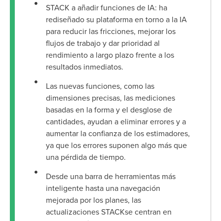
STACK a añadir funciones de IA: ha
rediseñado su plataforma en torno a la IA
para reducir las fricciones, mejorar los
flujos de trabajo y dar prioridad al
rendimiento a largo plazo frente a los
resultados inmediatos.
Las nuevas funciones, como las
dimensiones precisas, las mediciones
basadas en la forma y el desglose de
cantidades, ayudan a eliminar errores y a
aumentar la confianza de los estimadores,
ya que los errores suponen algo más que
una pérdida de tiempo.
Desde una barra de herramientas más
inteligente hasta una navegación
mejorada por los planes, las
actualizaciones STACKse centran en