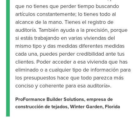
que no tienes que perder tiempo buscando
artículos constantemente; lo tienes todo al
alcance de la mano. Tienes el registro de
auditoría. También ayuda a la precisión, porque
si estás trabajando en varias viviendas del
mismo tipo y das medidas diferentes medidas
cada una, puedes perder credibilidad ante tus
clientes. Poder acceder a esa vivienda que has
eliminado o a cualquier tipo de información para
los presupuestos hace que todo parezca más
conciso y coherente para esa auditoría».
ProFormance Builder Solutions, empresa de
construcción de tejados, Winter Garden, Florida