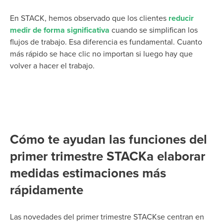
En STACK, hemos observado que los clientes
reducir
medir de forma significativa
cuando se simplifican los
flujos de trabajo. Esa diferencia es fundamental. Cuanto
más rápido se hace clic
no
importan si luego hay que
volver a hacer el trabajo.
Cómo te ayudan las funciones del
primer trimestre STACKa elaborar
medidas estimaciones más
rápidamente
Las novedades del primer trimestre STACKse centran en