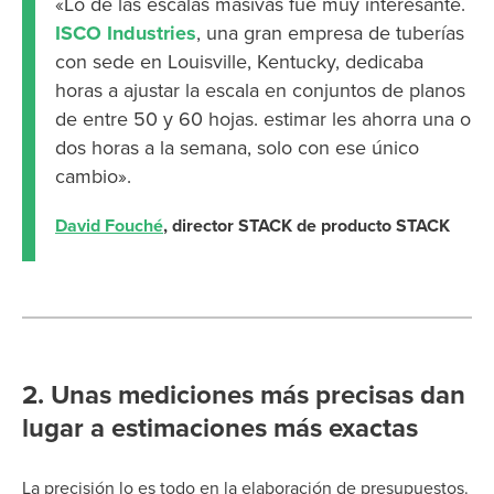
«Lo de las escalas masivas fue muy interesante.
ISCO Industries
, una gran empresa de tuberías
con sede en Louisville, Kentucky, dedicaba
horas a ajustar la escala en conjuntos de planos
de entre 50 y 60 hojas. estimar les ahorra una o
dos horas a la semana, solo con ese único
cambio».
David Fouché
, director STACK de producto STACK
2. Unas mediciones más precisas dan
lugar a estimaciones más exactas
La precisión lo es todo en la elaboración de presupuestos.