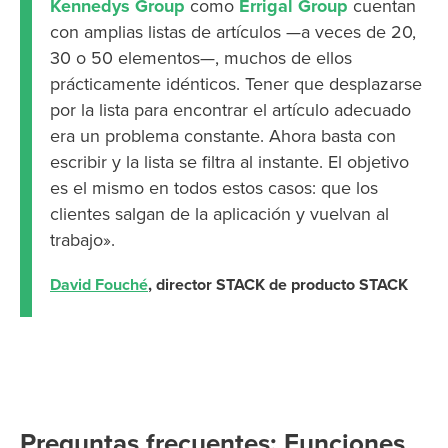
Kennedys Group
como
Errigal Group
cuentan
con amplias listas de artículos —a veces de 20,
30 o 50 elementos—, muchos de ellos
prácticamente idénticos. Tener que desplazarse
por la lista para encontrar el artículo adecuado
era un problema constante. Ahora basta con
escribir y la lista se filtra al instante. El objetivo
es el mismo en todos estos casos: que los
clientes salgan de la aplicación y vuelvan al
trabajo».
David Fouché
, director STACK de producto STACK
Preguntas frecuentes: Funciones