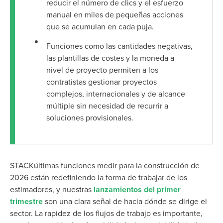
reducir el número de clics y el esfuerzo
manual en miles de pequeñas acciones
que se acumulan en cada puja.
Funciones como las cantidades negativas,
las plantillas de costes y la moneda a
nivel de proyecto permiten a los
contratistas gestionar proyectos
complejos, internacionales y de alcance
múltiple sin necesidad de recurrir a
soluciones provisionales.
STACKúltimas
funciones medir para la construcción de
2026 están redefiniendo la forma de trabajar de los
estimadores, y nuestras
lanzamientos del primer
trimestre
son una clara señal de hacia dónde se dirige el
sector. La rapidez de los flujos de trabajo es importante,