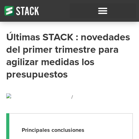
Últimas STACK : novedades
del primer trimestre para
agilizar medidas los
presupuestos
Principales conclusiones