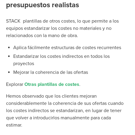
presupuestos realistas
STACK
plantillas de otros costes
, lo que permite a los
equipos estandarizar los costes no materiales y no
relacionados con la mano de obra.
Aplica fácilmente estructuras de costes recurrentes
Estandarizar los costes indirectos en todos los
proyectos
Mejorar la coherencia de las ofertas
Explorar
Otras plantillas de costes
.
Hemos observado que los clientes mejoran
considerablemente la coherencia de sus ofertas cuando
los costes indirectos se estandarizan, en lugar de tener
que volver a introducirlos manualmente para cada
estimar.