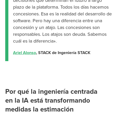
decisiones que determinan el futuro a largo
plazo de la plataforma. Todos los días hacemos
concesiones. Esa es la realidad del desarrollo de
software. Pero hay una diferencia entre una
concesión y un atajo. Las concesiones son
responsables. Los atajos son deuda. Sabemos
cuál es la diferencia».
Ariel Alonso
, STACK de Ingeniería STACK
Por qué la ingeniería centrada
en la IA está transformando
medidas la estimación