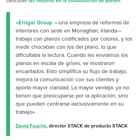
Descubre
las mejoras en la visualización de planes
.
«Errigal Group
—una empresa de reformas de
interiores con sede en Monaghan, Irlanda—
trabaja con planos codificados por colores, y los
medir chocaban con los del plano, lo que
dificultaba la lectura. Cuando les enviamos los
planos en escala de grises, se mostraron
encantados. Esto simplifica su flujo de trabajo,
mejora la comunicación con sus clientes y
aporta mayor claridad. La mayor ventaja: ya no
tienen que preocuparse por la aplicación, sino
que pueden centrarse exclusivamente en su
trabajo».
David Fouché
, director STACK de producto STACK