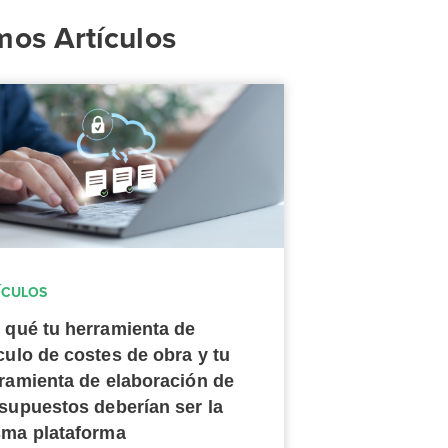
mos Artículos
ÍCULOS
 qué tu herramienta de
culo de costes de obra y tu
ramienta de elaboración de
supuestos deberían ser la
ma plataforma