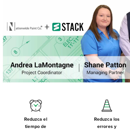
Reduzca el
Reduzca los
tiempo de
errores y