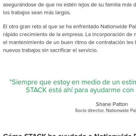
asegurándose de que no estén lejos de su familia más
los trabajos sean más largos.
El otro gran reto al que se ha enfrentado Nationwide Pa
rápido crecimiento de la empresa. La incorporación de 
el mantenimiento de un buen ritmo de contratación les
nuevos trabajos sin sacrificar el servicio.
"Siempre que estoy en medio de un esti
STACK está ahí para ayudarme con s
Shane Patton
Socio director, Nationwide Pa