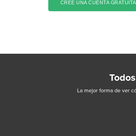
CREE UNA CUENTA GRATUITA
Todos
La mejor forma de ver c