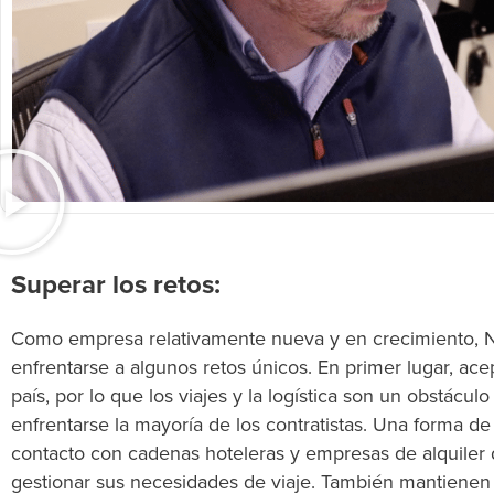
Superar los retos:
Como empresa relativamente nueva y en crecimiento, N
enfrentarse a algunos retos únicos. En primer lugar, ace
país, por lo que los viajes y la logística son un obstácu
enfrentarse la mayoría de los contratistas. Una forma d
contacto con cadenas hoteleras y empresas de alquiler
gestionar sus necesidades de viaje. También mantiene