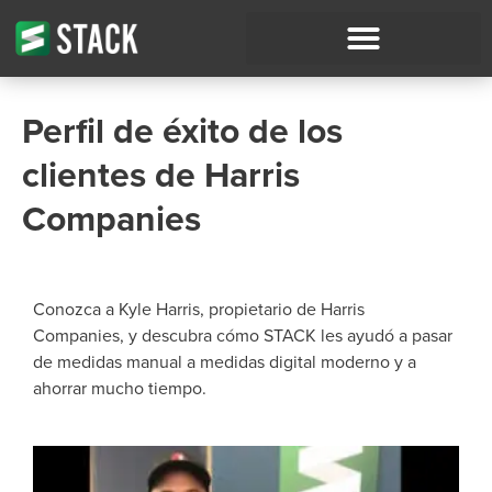
Perfil de éxito de los
clientes de Harris
Companies
Conozca a Kyle Harris, propietario de Harris
Companies, y descubra cómo STACK les ayudó a pasar
de medidas manual a medidas digital moderno y a
ahorrar mucho tiempo.