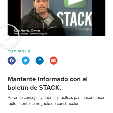
COMPARTIR
Mantente informado con el
boletín de STACK.
Aprenda consejos y buenas prácticas para hacer crecer
rápidamente su negocio de construcción.