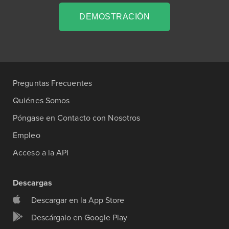
DEMOSTRACIÓN
Preguntas Frecuentes
Quiénes Somos
Póngase en Contacto con Nosotros
Empleo
Acceso a la API
Descargas
Descargar en la App Store
Descárgalo en Google Play