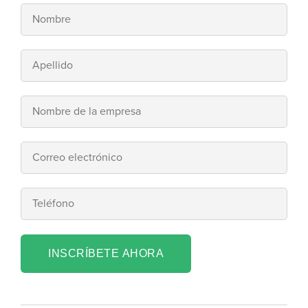
INSCRÍBETE AHORA