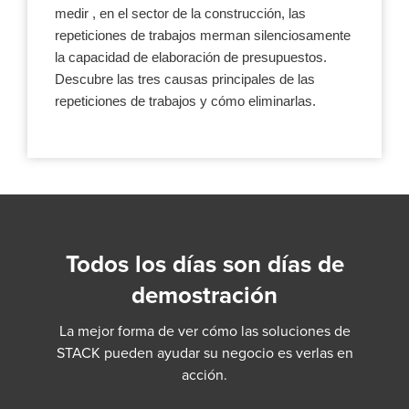
medir , en el sector de la construcción, las
repeticiones de trabajos merman silenciosamente
la capacidad de elaboración de presupuestos.
Descubre las tres causas principales de las
repeticiones de trabajos y cómo eliminarlas.
Todos los días son días de
demostración
La mejor forma de ver cómo las soluciones de
STACK pueden ayudar su negocio es verlas en
acción.