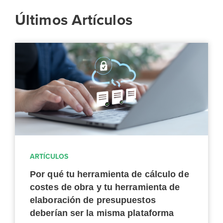
Últimos Artículos
ARTÍCULOS
Por qué tu herramienta de cálculo de
costes de obra y tu herramienta de
elaboración de presupuestos
deberían ser la misma plataforma