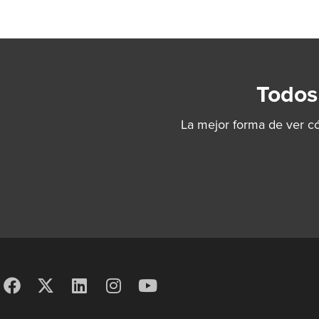
Todos
La mejor forma de ver c