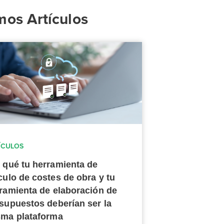
mos Artículos
ÍCULOS
 qué tu herramienta de
culo de costes de obra y tu
ramienta de elaboración de
supuestos deberían ser la
ma plataforma