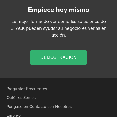
Empiece hoy mismo
La mejor forma de ver cómo las soluciones de
STACK pueden ayudar su negocio es verlas en
acción.
DEMOSTRACIÓN
Preguntas Frecuentes
Quiénes Somos
Póngase en Contacto con Nosotros
Empleo