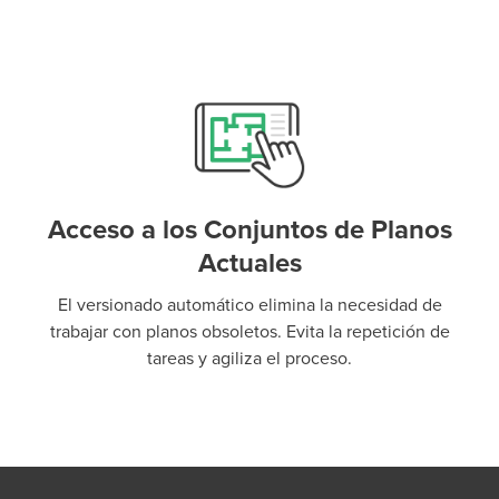
Acceso a los Conjuntos de Planos
Actuales
El versionado automático elimina la necesidad de
trabajar con planos obsoletos. Evita la repetición de
tareas y agiliza el proceso.