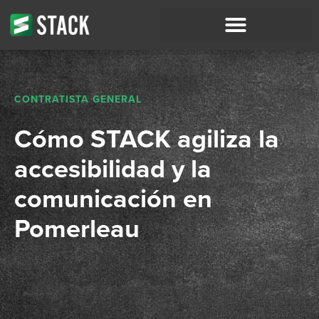
CONTRATISTA GENERAL
Cómo STACK agiliza la
accesibilidad y la
comunicación en
Pomerleau