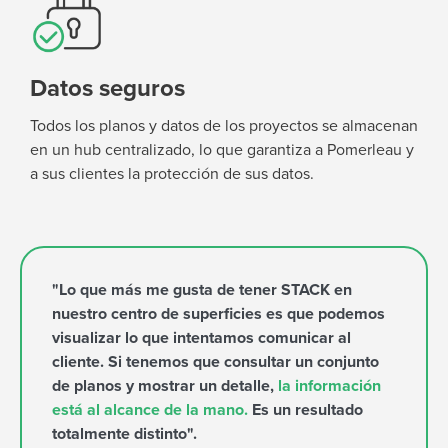
Datos seguros
Todos los planos y datos de los proyectos se almacenan
en un hub centralizado, lo que garantiza a Pomerleau y
a sus clientes la protección de sus datos.
"Lo que más me gusta de tener STACK en
nuestro centro de superficies es que podemos
visualizar lo que intentamos comunicar al
cliente. Si tenemos que consultar un conjunto
de planos y mostrar un detalle,
la información
está al alcance de la mano.
Es un resultado
totalmente distinto".