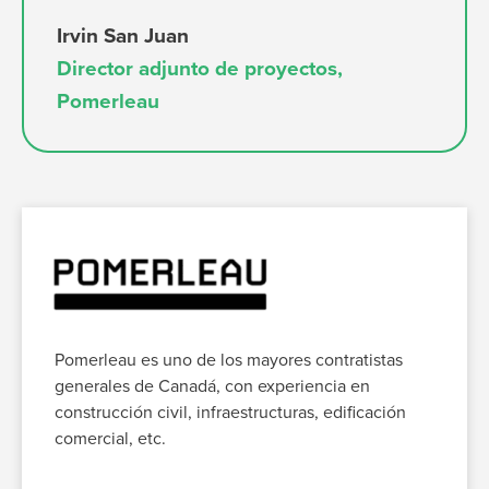
Irvin San Juan
Director adjunto de proyectos,
Pomerleau
Pomerleau es uno de los mayores contratistas
generales de Canadá, con
experiencia
en
construcción civil, infraestructuras, edificación
comercial, etc.