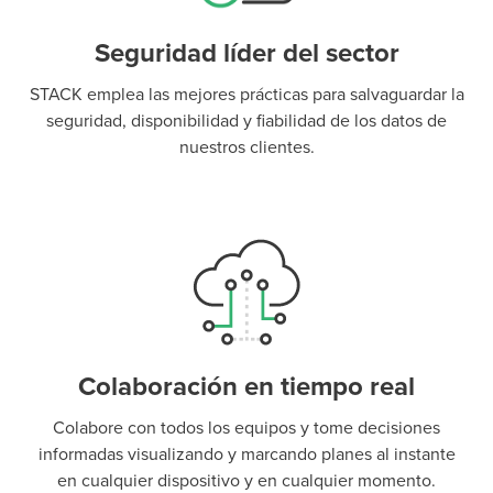
Seguridad líder del sector
STACK emplea las mejores prácticas para salvaguardar la
seguridad, disponibilidad y fiabilidad de los datos de
nuestros clientes.
Colaboración en tiempo real
Colabore con todos los equipos y tome decisiones
informadas visualizando y marcando planes al instante
en cualquier dispositivo y en cualquier momento.