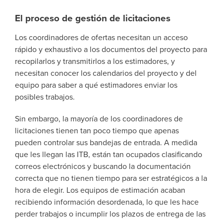
El proceso de gestión de licitaciones
Los coordinadores de ofertas necesitan un acceso
rápido y exhaustivo a los documentos del proyecto para
recopilarlos y transmitirlos a los estimadores, y
necesitan conocer los calendarios del proyecto y del
equipo para saber a qué estimadores enviar los
posibles trabajos.
Sin embargo, la mayoría de los coordinadores de
licitaciones tienen tan poco tiempo que apenas
pueden controlar sus bandejas de entrada. A medida
que les llegan las ITB, están tan ocupados clasificando
correos electrónicos y buscando la documentación
correcta que no tienen tiempo para ser estratégicos a la
hora de elegir. Los equipos de estimación acaban
recibiendo información desordenada, lo que les hace
perder trabajos o incumplir los plazos de entrega de las