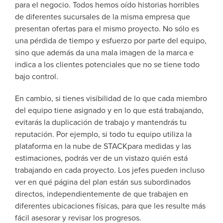
para el negocio. Todos hemos oído historias horribles
de diferentes sucursales de la misma empresa que
presentan ofertas para el mismo proyecto. No sólo es
una pérdida de tiempo y esfuerzo por parte del equipo,
sino que además da una mala imagen de la marca e
indica a los clientes potenciales que no se tiene todo
bajo control.
En cambio, si tienes visibilidad de lo que cada miembro
del equipo tiene asignado y en lo que está trabajando,
evitarás la duplicación de trabajo y mantendrás tu
reputación. Por ejemplo, si todo tu equipo utiliza la
plataforma en la nube de STACKpara medidas y las
estimaciones, podrás ver de un vistazo quién está
trabajando en cada proyecto. Los jefes pueden incluso
ver en qué página del plan están sus subordinados
directos, independientemente de que trabajen en
diferentes ubicaciones físicas, para que les resulte más
fácil asesorar y revisar los progresos.