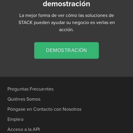
demostración
La mejor forma de ver cómo las soluciones de
STACK pueden ayudar su negocio es verlas en
acción.
DEMOSTRACIÓN
Preguntas Frecuentes
Quiénes Somos
Póngase en Contacto con Nosotros
Empleo
Acceso a la API