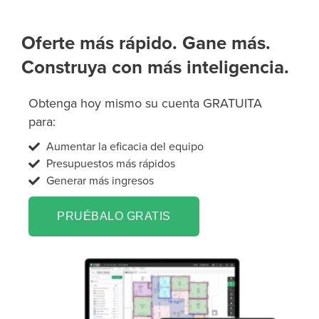
Oferte más rápido. Gane más.
Construya con más inteligencia.
Obtenga hoy mismo su cuenta GRATUITA
para:
Aumentar la eficacia del equipo
Presupuestos más rápidos
Generar más ingresos
PRUÉBALO GRATIS