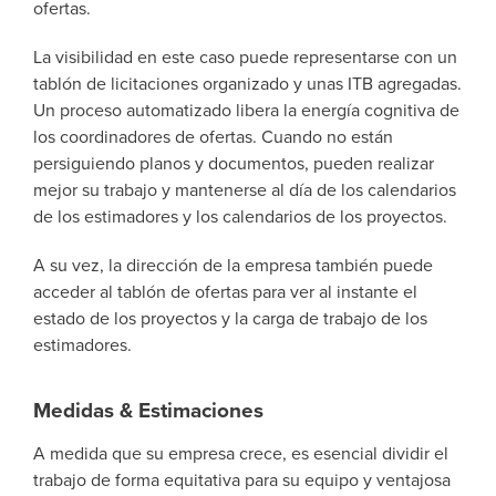
ofertas.
La visibilidad en este caso puede representarse con un
tablón de licitaciones organizado y unas ITB agregadas.
Un proceso automatizado libera la energía cognitiva de
los coordinadores de ofertas. Cuando no están
persiguiendo planos y documentos, pueden realizar
mejor su trabajo y mantenerse al día de los calendarios
de los estimadores y los calendarios de los proyectos.
A su vez, la dirección de la empresa también puede
acceder al tablón de ofertas para ver al instante el
estado de los proyectos y la carga de trabajo de los
estimadores.
Medidas & Estimaciones
A medida que su empresa crece, es esencial dividir el
trabajo de forma equitativa para su equipo y ventajosa