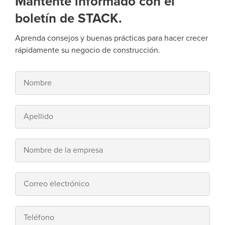
Mantente informado con el
boletín de STACK.
Aprenda consejos y buenas prácticas para hacer crecer
rápidamente su negocio de construcción.