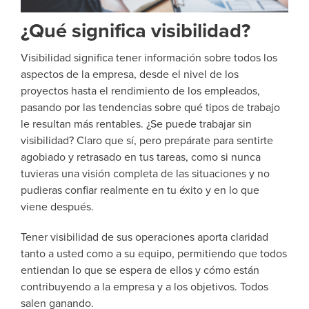
¿Qué significa visibilidad?
Visibilidad significa tener información sobre todos los
aspectos de la empresa, desde el nivel de los
proyectos hasta el rendimiento de los empleados,
pasando por las tendencias sobre qué tipos de trabajo
le resultan más rentables. ¿Se puede trabajar sin
visibilidad? Claro que sí, pero prepárate para sentirte
agobiado y retrasado en tus tareas, como si nunca
tuvieras una visión completa de las situaciones y no
pudieras confiar realmente en tu éxito y en lo que
viene después.
Tener visibilidad de sus operaciones aporta claridad
tanto a usted como a su equipo, permitiendo que todos
entiendan lo que se espera de ellos y cómo están
contribuyendo a la empresa y a los objetivos. Todos
salen ganando.