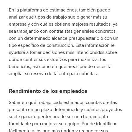
En la plataforma de estimaciones, también puede
analizar qué tipos de trabajo suele ganar más su
empresa y con cuáles obtiene mejores resultados, ya
sea trabajando con contratistas generales concretos,
con un determinado alcance presupuestario o con un
tipo específico de construcción. Esta información le
ayudará a tomar decisiones más intencionadas sobre
dónde centrar sus esfuerzos para maximizar los
beneficios, así como en qué áreas puede necesitar
ampliar su reserva de talento para cubrirlas.
Rendimiento de los empleados
Saber en qué trabaja cada estimador, cuántas ofertas
presenta en un plazo determinado y cuántos proyectos
suele ganar o perder puede ser una herramienta
formidable para mejorar su equipo. Puede identificar
fácilmente a los que más rinden y reconocer sus