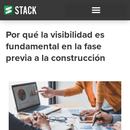
Por qué la visibilidad es
fundamental en la fase
previa a la construcción