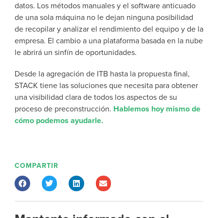
datos. Los métodos manuales y el software anticuado
de una sola máquina no le dejan ninguna posibilidad
de recopilar y analizar el rendimiento del equipo y de la
empresa. El cambio a una plataforma basada en la nube
le abrirá un sinfín de oportunidades.
Desde la agregación de ITB hasta la propuesta final,
STACK tiene las soluciones que necesita para obtener
una visibilidad clara de todos los aspectos de su
proceso de preconstrucción.
Hablemos hoy mismo de
cómo podemos ayudarle.
COMPARTIR