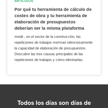
ARTÍCULOS
Por qué tu herramienta de cálculo de
costes de obra y tu herramienta de
elaboración de presupuestos
deberían ser la misma plataforma
medir , en el sector de la construcción, las
repeticiones de trabajos merman silenciosamente
la capacidad de elaboración de presupuestos.
Descubre las tres causas principales de las
repeticiones de trabajos y cómo eliminarlas.
Todos los días son días de