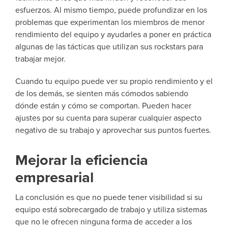
esfuerzos. Al mismo tiempo, puede profundizar en los
problemas que experimentan los miembros de menor
rendimiento del equipo y ayudarles a poner en práctica
algunas de las tácticas que utilizan sus rockstars para
trabajar mejor.
Cuando tu equipo puede ver su propio rendimiento y el
de los demás, se sienten más cómodos sabiendo
dónde están y cómo se comportan. Pueden hacer
ajustes por su cuenta para superar cualquier aspecto
negativo de su trabajo y aprovechar sus puntos fuertes.
Mejorar la eficiencia
empresarial
La conclusión es que no puede tener visibilidad si su
equipo está sobrecargado de trabajo y utiliza sistemas
que no le ofrecen ninguna forma de acceder a los