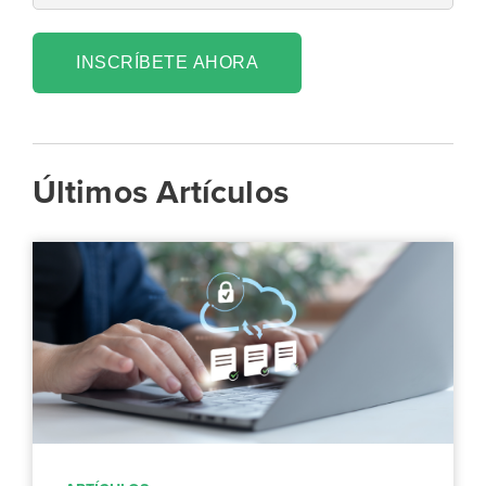
INSCRÍBETE AHORA
Últimos Artículos