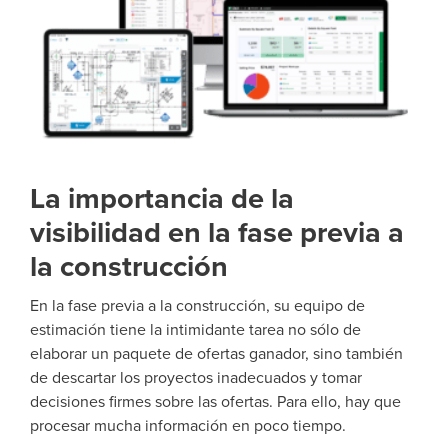
La importancia de la
visibilidad en la fase previa a
la construcción
En la fase previa a la construcción, su equipo de
estimación tiene la intimidante tarea no sólo de
elaborar un paquete de ofertas ganador, sino también
de descartar los proyectos inadecuados y tomar
decisiones firmes sobre las ofertas. Para ello, hay que
procesar mucha información en poco tiempo.