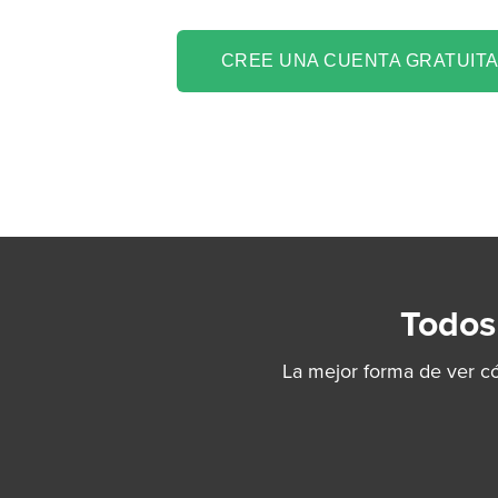
CREE UNA CUENTA GRATUITA
Todos
La mejor forma de ver c