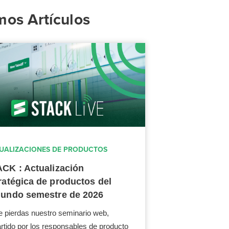
mos Artículos
UALIZACIONES DE PRODUCTOS
CK : Actualización
ratégica de productos del
undo semestre de 2026
e pierdas nuestro seminario web,
rtido por los responsables de producto