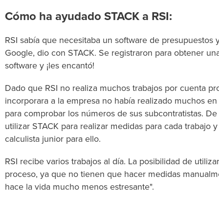
Cómo ha ayudado STACK a RSI:
RSI sabía que necesitaba un software de presupuestos y
Google, dio con STACK. Se registraron para obtener una
software y ¡les encantó!
Dado que RSI no realiza muchos trabajos por cuenta pr
incorporara a la empresa no había realizado muchos en 
para comprobar los números de sus subcontratistas. De ca
utilizar STACK para realizar medidas para cada trabajo 
calculista junior para ello.
RSI recibe varios trabajos al día. La posibilidad de utili
proceso, ya que no tienen que hacer medidas manualm
hace la vida mucho menos estresante".