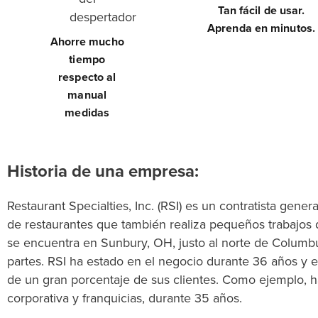
Tan fácil de usar.
Aprenda en minutos.
Ahorre mucho
tiempo
respecto al
manual
medidas
Historia de una empresa:
Restaurant Specialties, Inc. (RSI) es un contratista gener
de restaurantes que también realiza pequeños trabajos 
se encuentra en Sunbury, OH, justo al norte de Columbus
partes. RSI ha estado en el negocio durante 36 años y el
de un gran porcentaje de sus clientes. Como ejemplo, h
corporativa y franquicias, durante 35 años.