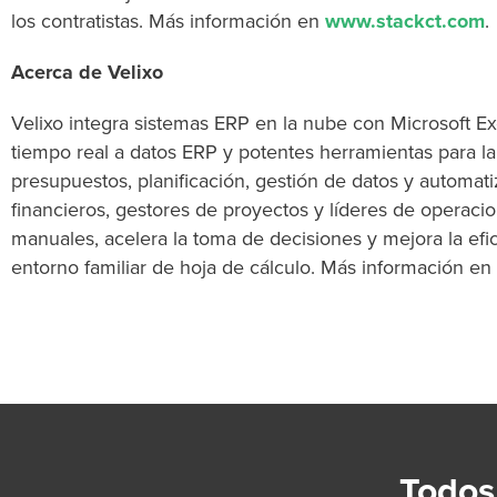
los contratistas. Más información en
www.stackct.com
.
Acerca de Velixo
Velixo integra sistemas ERP en la nube con Microsoft E
tiempo real a datos ERP y potentes herramientas para la
presupuestos, planificación, gestión de datos y automat
financieros, gestores de proyectos y líderes de operacio
manuales, acelera la toma de decisiones y mejora la efic
entorno familiar de hoja de cálculo. Más información en
Todos