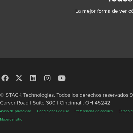
La mejor forma de ver c
© STACK Technologies. Todos los derechos reservados 
Carver Road | Suite 300 | Cincinnati, OH 45242
Aviso de privacidad
Condiciones de uso
Preferencias de cookies
Estado d
Mapa del sitio