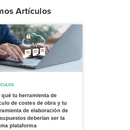
mos Artículos
ÍCULOS
 qué tu herramienta de
culo de costes de obra y tu
ramienta de elaboración de
supuestos deberían ser la
ma plataforma