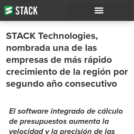
STACK Technologies,
nombrada una de las
empresas de más rápido
crecimiento de la región por
segundo año consecutivo
El software integrado de cálculo
de presupuestos aumenta la
velocidad y la precisión de las