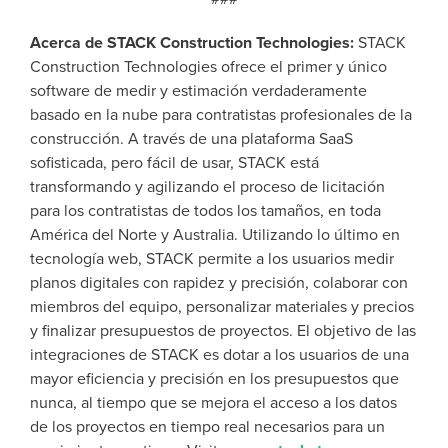
Acerca de STACK Construction Technologies:
STACK
Construction Technologies ofrece el primer y único
software de medir y estimación verdaderamente
basado en la nube para contratistas profesionales de la
construcción. A través de una plataforma SaaS
sofisticada, pero fácil de usar, STACK está
transformando y agilizando el proceso de licitación
para los contratistas de todos los tamaños, en toda
América del Norte y Australia. Utilizando lo último en
tecnología web, STACK permite a los usuarios medir
planos digitales con rapidez y precisión, colaborar con
miembros del equipo, personalizar materiales y precios
y finalizar presupuestos de proyectos. El objetivo de las
integraciones de STACK es dotar a los usuarios de una
mayor eficiencia y precisión en los presupuestos que
nunca, al tiempo que se mejora el acceso a los datos
de los proyectos en tiempo real necesarios para un