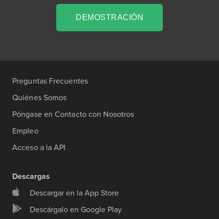
DEMOSTRACIÓN
Preguntas Frecuentes
Quiénes Somos
Póngase en Contacto con Nosotros
Empleo
Acceso a la API
Descargas
Descargar en la App Store
Descárgalo en Google Play