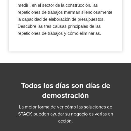
medir , en el sector de la construcción, las
repeticiones de trabajos merman silenciosamente
la capacidad de elaboración de presupuestos.
Descubre las tres causas principales de las
repeticiones de trabajos y cómo eliminarlas.
Todos los días son días de
demostración
La mejor forma de ver cómo las soluciones de
STACK pueden ayudar su negocio es verlas en
acción.