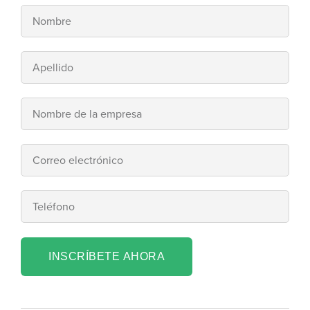
INSCRÍBETE AHORA