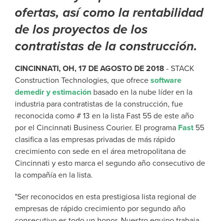
ofertas, así como la rentabilidad
de los proyectos de los
contratistas de la construcción.
CINCINNATI, OH, 17 DE AGOSTO DE 2018
- STACK
Construction Technologies, que ofrece
software
demedir y estimación
basado en la nube líder en la
industria para contratistas de la construcción, fue
reconocida como # 13 en la lista Fast 55 de este año
por el Cincinnati Business Courier. El programa
Fast
55
clasifica a las empresas privadas de más rápido
crecimiento con sede en el área metropolitana de
Cincinnati y esto marca el segundo año consecutivo de
la compañía en la lista.
"Ser reconocidos en esta prestigiosa lista regional de
empresas de rápido crecimiento por segundo año
consecutivo es todo un honor. Nuestro equipo trabaja