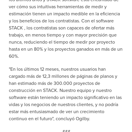
ver cómo sus intuitivas herramientas de medir y
estimación tienen un impacto medible en la eficiencia
y los beneficios de los contratistas. Con el software
STACK , los contratistas son capaces de ofertar más
trabajo, en menos tiempo y con mayor precisión que
nunca, reduciendo el tiempo de medir por proyecto
hasta en un 80% y los proyectos ganados en más de un
60%.
"En los últimos 12 meses, nuestros usuarios han
cargado más de 12,3 millones de páginas de planos y
han estimado más de 300.000 proyectos de
construcción en STACK. Nuestro equipo y nuestro
software están teniendo un impacto significativo en las
vidas y los negocios de nuestros clientes, y no podría
estar más entusiasmado de ver un crecimiento
continuo en el futuro", concluyó Ogilby.
###