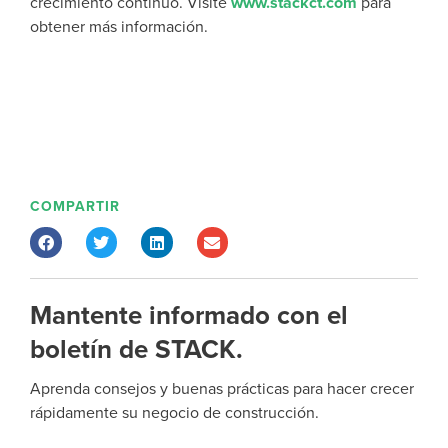
crecimiento continuo. Visite
www.stackct.com
para
obtener más información.
COMPARTIR
Mantente informado con el
boletín de STACK.
Aprenda consejos y buenas prácticas para hacer crecer
rápidamente su negocio de construcción.