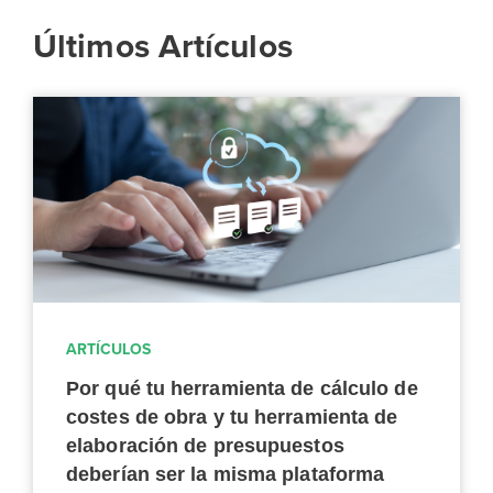
Últimos Artículos
ARTÍCULOS
Por qué tu herramienta de cálculo de
costes de obra y tu herramienta de
elaboración de presupuestos
deberían ser la misma plataforma