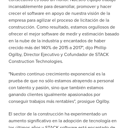
incansablemente para desarrollar, promover y hacer
crecer el software en apoyo de nuestra visión de la
empresa para agilizar el proceso de licitación de la
construcción. Como resultado, estamos orgullosos de
ofrecer el mejor software de medir y estimación basado
en la nube de la industria y encantados de haber
crecido más del 140% de 2015 a 2017", dijo Phillip
Ogilby, Director Ejecutivo y Cofundador de STACK
Construction Technologies.
"Nuestro continuo crecimiento exponencial es la
prueba de que no sólo estamos atrayendo a personal
con talento y pasión, sino que también estamos
ganando clientes igualmente apasionados por
conseguir trabajos más rentables", prosigue Ogilby.
El sector de la construcción ha experimentado un
aumento significativo en la adopción de tecnología en
los últimos años y STACK software está encantado de