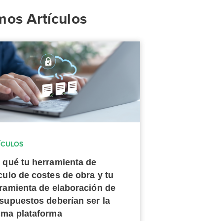
mos Artículos
ÍCULOS
 qué tu herramienta de
culo de costes de obra y tu
ramienta de elaboración de
supuestos deberían ser la
ma plataforma