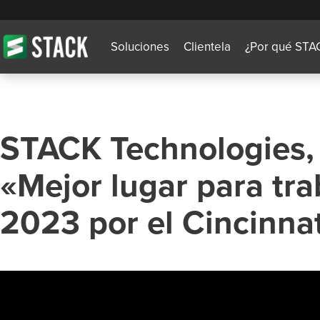
Soluciones
Clientela
¿Por qué STA
STACK Technologies
«Mejor lugar para tra
2023 por el Cincinnat