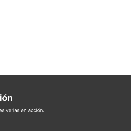
ión
s verlas en acción.