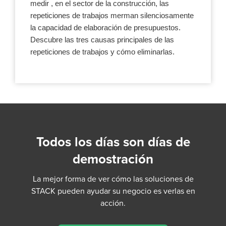
medir , en el sector de la construcción, las
repeticiones de trabajos merman silenciosamente
la capacidad de elaboración de presupuestos.
Descubre las tres causas principales de las
repeticiones de trabajos y cómo eliminarlas.
Todos los días son días de
demostración
La mejor forma de ver cómo las soluciones de
STACK pueden ayudar su negocio es verlas en
acción.