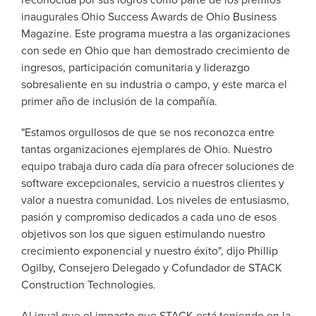
reconocida por sus logros como parte de los premios
inaugurales Ohio Success Awards de Ohio Business
Magazine. Este programa muestra a las organizaciones
con sede en Ohio que han demostrado crecimiento de
ingresos, participación comunitaria y liderazgo
sobresaliente en su industria o campo, y este marca el
primer año de inclusión de la compañía.
"Estamos orgullosos de que se nos reconozca entre
tantas organizaciones ejemplares de Ohio. Nuestro
equipo trabaja duro cada día para ofrecer soluciones de
software excepcionales, servicio a nuestros clientes y
valor a nuestra comunidad. Los niveles de entusiasmo,
pasión y compromiso dedicados a cada uno de esos
objetivos son los que siguen estimulando nuestro
crecimiento exponencial y nuestro éxito", dijo Phillip
Ogilby, Consejero Delegado y Cofundador de STACK
Construction Technologies.