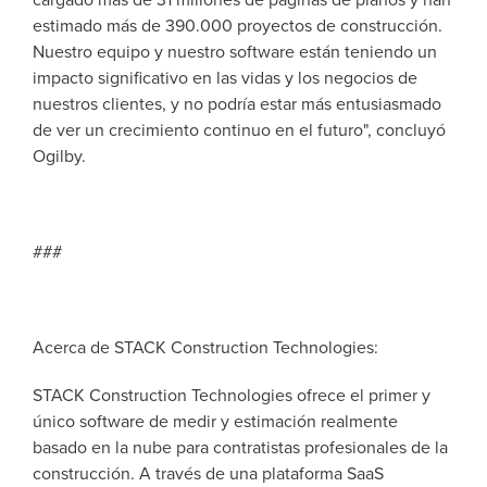
cargado más de 31 millones de páginas de planos y han
estimado más de 390.000 proyectos de construcción.
Nuestro equipo y nuestro software están teniendo un
impacto significativo en las vidas y los negocios de
nuestros clientes, y no podría estar más entusiasmado
de ver un crecimiento continuo en el futuro", concluyó
Ogilby.
###
Acerca de STACK Construction Technologies:
STACK Construction Technologies ofrece el primer y
único software de medir y estimación realmente
basado en la nube para contratistas profesionales de la
construcción. A través de una plataforma SaaS