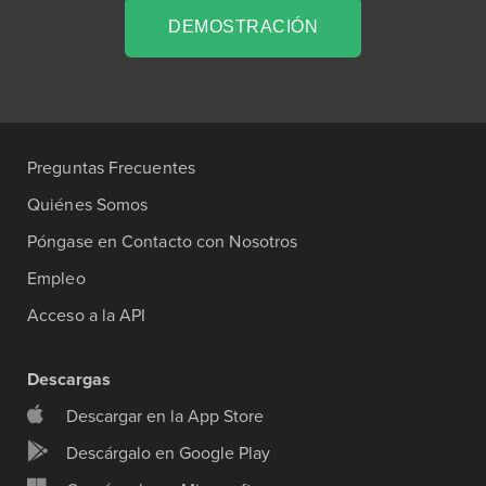
DEMOSTRACIÓN
Preguntas Frecuentes
Quiénes Somos
Póngase en Contacto con Nosotros
Empleo
Acceso a la API
Descargas
Descargar en la App Store
Descárgalo en Google Play