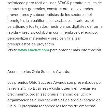
sofisticada pero fácil de usar, STACK permite a miles de
contratistas generales, constructores de viviendas,
proveedores y subcontratistas de los sectores del
hormigón, la albañilería, los acabados interiores, el
paisajismo y los tejados medir planos digitales de forma
rápida y precisa, colaborar con miembros del equipo,
personalizar materiales y precios y finalizar
presupuestos de proyectos.
Visite
www.stackct.com
para obtener más información.
Acerca de los Ohio Success Awards:
Los premios Ohio Success Awards son presentados por
la revista Ohio Business y distinguen a empresas en
crecimiento, organizaciones sin ánimo de lucro y
organizaciones gubernamentales de todo el estado de
Ohio. El programa reconoce los logros de empresas