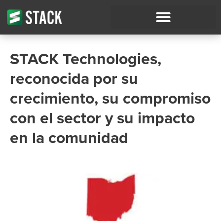
STACK Technologies,
reconocida por su
crecimiento, su compromiso
con el sector y su impacto
en la comunidad