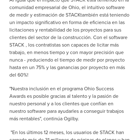
Al igual que el impacto que STACK está teniendo en la
comunidad empresarial de Ohio, el intuitivo software
de medir y estimación de STACKtambién está teniendo
un impacto significativo en forma de eficiencia en las
licitaciones y rentabilidad de los proyectos para sus
clientes del sector de la construcción. Con el software
STACK , los contratistas son capaces de licitar más
trabajo, en menos tiempo y con mayor precisión que
nunca - ¡reduciendo el tiempo de medir por proyecto
hasta en un 75% y las ganancias por proyecto en más
del 60%!
"Nuestra inclusión en el programa Ohio Success
Awards es posible gracias al talento y la pasión de
nuestro personal y a los clientes que confían en
nuestro software para ayudarles a conseguir trabajos
más rentables", continúa Ogilby.
"En los últimos 12 meses, los usuarios de STACK han