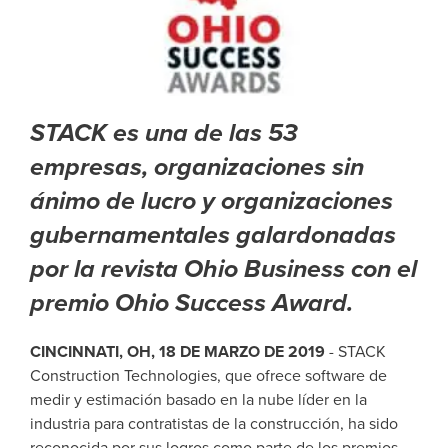
STACK es una de las 53
empresas, organizaciones sin
ánimo de lucro y organizaciones
gubernamentales galardonadas
por la revista Ohio Business con el
premio Ohio Success Award.
CINCINNATI, OH, 18 DE MARZO DE 2019
- STACK
Construction Technologies, que ofrece software de
medir y estimación basado en la nube líder en la
industria para contratistas de la construcción, ha sido