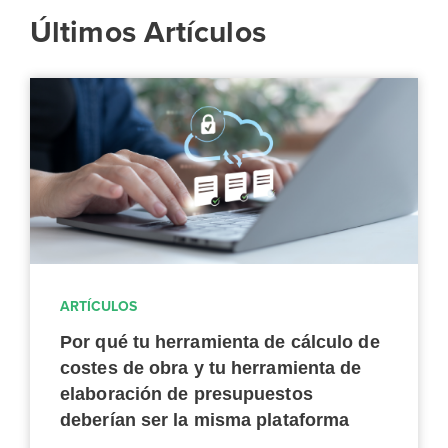
Últimos Artículos
ARTÍCULOS
Por qué tu herramienta de cálculo de
costes de obra y tu herramienta de
elaboración de presupuestos
deberían ser la misma plataforma