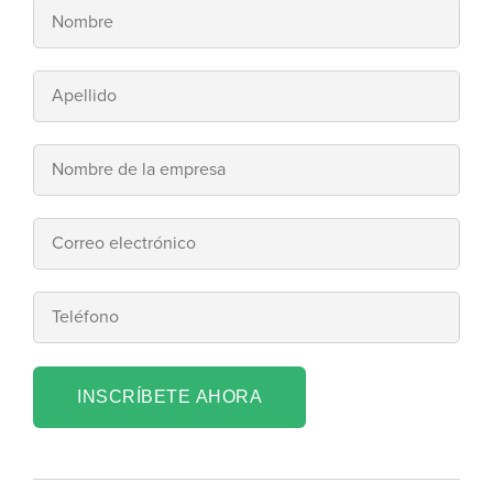
INSCRÍBETE AHORA