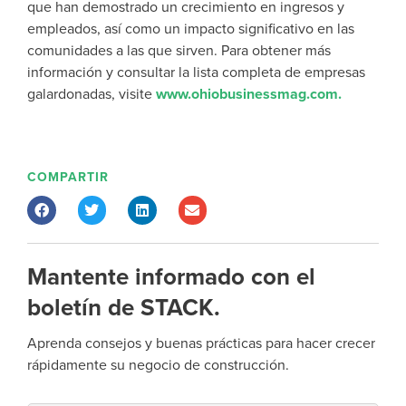
que han demostrado un crecimiento en ingresos y
empleados, así como un impacto significativo en las
comunidades a las que sirven. Para obtener más
información y consultar la lista completa de empresas
galardonadas, visite
www.ohiobusinessmag.com.
COMPARTIR
Mantente informado con el
boletín de STACK.
Aprenda consejos y buenas prácticas para hacer crecer
rápidamente su negocio de construcción.