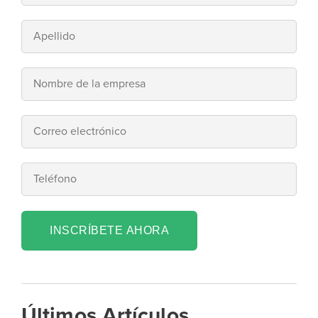
INSCRÍBETE AHORA
Últimos Artículos