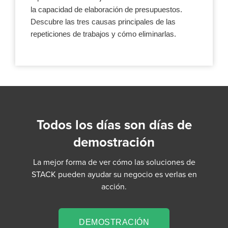
la capacidad de elaboración de presupuestos.
Descubre las tres causas principales de las
repeticiones de trabajos y cómo eliminarlas.
Todos los días son días de
demostración
La mejor forma de ver cómo las soluciones de
STACK pueden ayudar su negocio es verlas en
acción.
DEMOSTRACIÓN