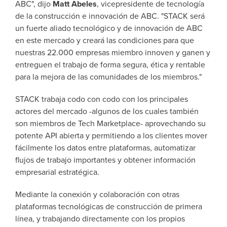
ABC", dijo
Matt Abeles
, vicepresidente de tecnología
de la construcción e innovación de ABC.
"STACK será
un fuerte aliado tecnológico y de innovación de ABC
en este mercado y creará las condiciones para que
nuestras 22.000 empresas miembro innoven y ganen y
entreguen el trabajo de forma segura, ética y rentable
para la mejora de las comunidades de los miembros."
STACK trabaja codo con codo con los principales
actores del mercado -algunos de los cuales también
son miembros de Tech Marketplace- aprovechando su
potente API abierta y permitiendo a los clientes mover
fácilmente los datos entre plataformas, automatizar
flujos de trabajo importantes y obtener información
empresarial estratégica.
Mediante la conexión y colaboración con otras
plataformas tecnológicas de construcción de primera
línea, y trabajando directamente con los propios