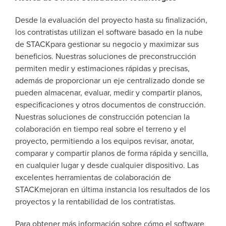
Desde la evaluación del proyecto hasta su finalización,
los contratistas utilizan el software basado en la nube
de STACKpara gestionar su negocio y maximizar sus
beneficios. Nuestras soluciones de preconstrucción
permiten medir y estimaciones rápidas y precisas,
además de proporcionar un eje centralizado donde se
pueden almacenar, evaluar, medir y compartir planos,
especificaciones y otros documentos de construcción.
Nuestras soluciones de construcción potencian la
colaboración en tiempo real sobre el terreno y el
proyecto, permitiendo a los equipos revisar, anotar,
comparar y compartir planos de forma rápida y sencilla,
en cualquier lugar y desde cualquier dispositivo. Las
excelentes herramientas de colaboración de
STACKmejoran en última instancia los resultados de los
proyectos y la rentabilidad de los contratistas.
Para obtener más información sobre cómo el software