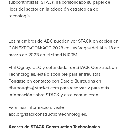
subcontratistas, STACK ha consolidado su papel de
líder del sector en la adopción estratégica de
tecnología.
-
Los miembros de ABC pueden ver STACK en acción en
CONEXPO-CON/AGG 2023 en Las Vegas del 14 al 18 de
marzo de 2023 en el stand N10951.
Phil Ogilby, CEO y cofundador de STACK Construction
Technologies, está disponible para entrevistas.
Póngase en contacto con Darcie Burroughs en
dburroughs@stackct.com
para reservar, y para más
información sobre STACK y este comunicado.
Para más información, visite
abc.org/
stackconstructiontechnologies.
Acerca de STACK Construction Technologies