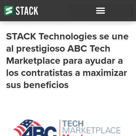
STACK Technologies se une
al prestigioso ABC Tech
Marketplace para ayudar a
los contratistas a maximizar
sus beneficios