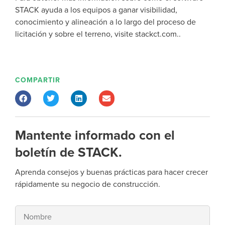
STACK ayuda a los equipos a ganar visibilidad,
conocimiento y alineación a lo largo del proceso de
licitación y sobre el terreno, visite stackct.com.
.
COMPARTIR
Mantente informado con el
boletín de STACK.
Aprenda consejos y buenas prácticas para hacer crecer
rápidamente su negocio de construcción.