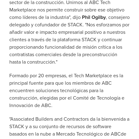
sector de la construcción. Unirnos al ABC Tech
Marketplace nos permite construir sobre ese objetivo
como líderes de la industria", dijo
Phil Ogilby
, consejero
delegado y cofundador de STACK. "Nos esforzamos por
añadir valor e impacto empresarial positivo a nuestros
clientes a través de la plataforma STACK y continuar
proporcionando funcionalidad de misión crítica a los
contratistas comerciales desde la preconstrucción
hasta la construcción."
Formado por 20 empresas, el Tech Marketplace es la
principal fuente para que los miembros de ABC
encuentren soluciones tecnológicas para la
construcción, elegidas por el Comité de Tecnología e
Innovación de ABC.
"Associated Builders and Contractors da la bienvenida a
STACK y a su conjunto de recursos de software
basados en la nube a
Mercado Tecnológico de ABC
de