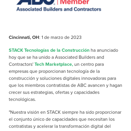
Cincinnati, OH
: 1 de marzo de 2023
STACK Tecnologías de la Construcción
ha anunciado
hoy que se ha unido a Associated Builders and
Contractors'
Tech Marketplace,
un centro para
empresas que proporcionan tecnología de la
construcción y soluciones digitales innovadoras para
que los miembros contratistas de ABC avancen y hagan
crecer sus estrategias, ofertas y capacidades
tecnológicas.
"Nuestra visión en STACK siempre ha sido proporcionar
el conjunto único de capacidades que necesitan los
contratistas y acelerar la transformación digital del