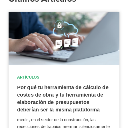
ARTÍCULOS
Por qué tu herramienta de cálculo de
costes de obra y tu herramienta de
elaboración de presupuestos
deberían ser la misma plataforma
medir , en el sector de la construcción, las
repeticiones de trabajos merman silenciosamente