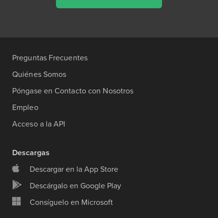
Preguntas Frecuentes
Quiénes Somos
Póngase en Contacto con Nosotros
Empleo
Acceso a la API
Descargas
Descargar en la App Store
Descárgalo en Google Play
Consíguelo en Microsoft