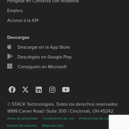
Póngase en Contacto con Nosotros
Empleo
Acceso a la API
Descargas
Descargar en la App Store
Descárgalo en Google Play
Consíguelo en Microsoft
© STACK Technologies. Todos los derechos reservados
9999 Carver Road | Suite 300 | Cincinnati, OH 45242
Aviso de privacidad
Condiciones de uso
Preferencias de cookies
Estado del sistema
Mapa del sitio