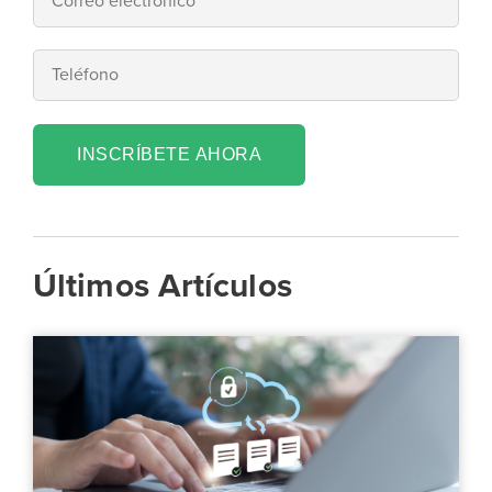
INSCRÍBETE AHORA
Últimos Artículos