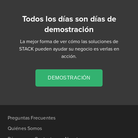
Todos los días son días de
demostración
La mejor forma de ver cómo las soluciones de
STACK pueden ayudar su negocio es verlas en
acción.
DEMOSTRACIÓN
Preguntas Frecuentes
Quiénes Somos