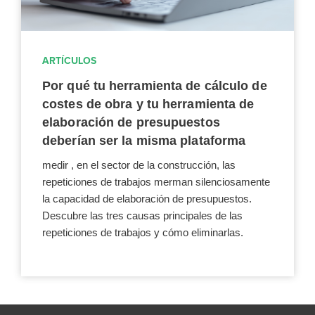
ARTÍCULOS
Por qué tu herramienta de cálculo de
costes de obra y tu herramienta de
elaboración de presupuestos
deberían ser la misma plataforma
medir , en el sector de la construcción, las
repeticiones de trabajos merman silenciosamente
la capacidad de elaboración de presupuestos.
Descubre las tres causas principales de las
repeticiones de trabajos y cómo eliminarlas.