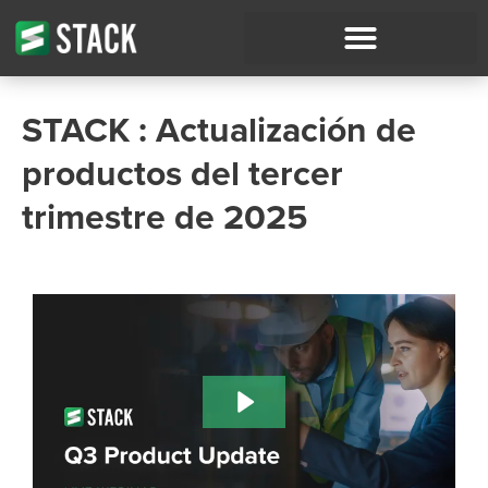
STACK : Actualización de
productos del tercer
trimestre de 2025