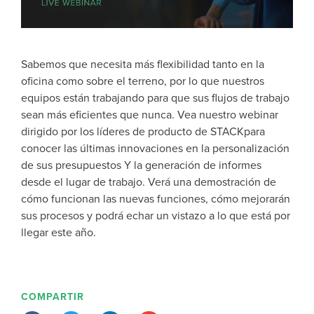
Sabemos que necesita más flexibilidad tanto en la
oficina como sobre el terreno, por lo que nuestros
equipos están trabajando para que sus flujos de trabajo
sean más eficientes que nunca. Vea nuestro webinar
dirigido por los líderes de producto de STACKpara
conocer las últimas innovaciones en la personalización
de sus presupuestos Y la generación de informes
desde el lugar de trabajo. Verá una demostración de
cómo funcionan las nuevas funciones, cómo mejorarán
sus procesos y podrá echar un vistazo a lo que está por
llegar este año.
COMPARTIR