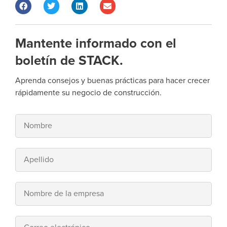
Mantente informado con el
boletín de STACK.
Aprenda consejos y buenas prácticas para hacer crecer
rápidamente su negocio de construcción.