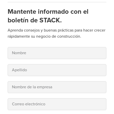
Mantente informado con el
boletín de STACK.
Aprenda consejos y buenas prácticas para hacer crecer
rápidamente su negocio de construcción.