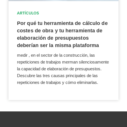
ARTÍCULOS
Por qué tu herramienta de cálculo de
costes de obra y tu herramienta de
elaboración de presupuestos
deberían ser la misma plataforma
medir , en el sector de la construcción, las
repeticiones de trabajos merman silenciosamente
la capacidad de elaboración de presupuestos.
Descubre las tres causas principales de las
repeticiones de trabajos y cómo eliminarlas.