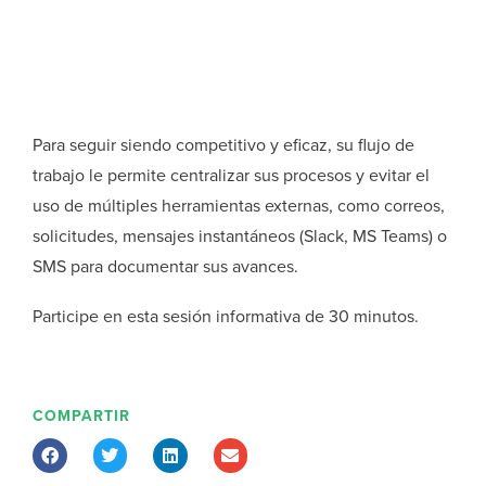
Para seguir siendo competitivo y eficaz, su flujo de
trabajo le permite centralizar sus procesos y evitar el
uso de múltiples herramientas externas, como correos,
solicitudes, mensajes instantáneos (Slack, MS Teams) o
SMS para documentar sus avances.
Participe en esta sesión informativa de 30 minutos.
COMPARTIR