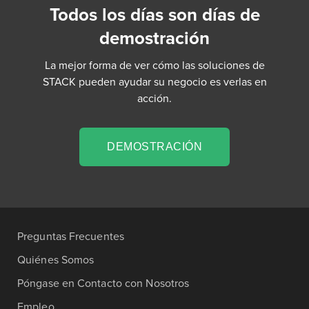
Todos los días son días de
demostración
La mejor forma de ver cómo las soluciones de
STACK pueden ayudar su negocio es verlas en
acción.
DEMOSTRACIÓN
Preguntas Frecuentes
Quiénes Somos
Póngase en Contacto con Nosotros
Empleo