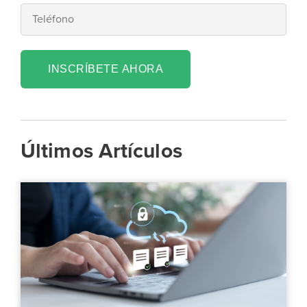
INSCRÍBETE AHORA
Últimos Artículos