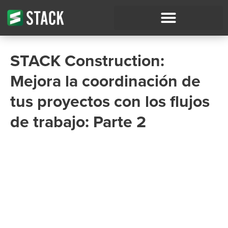
STACK Construction:
Mejora la coordinación de
tus proyectos con los flujos
de trabajo: Parte 2