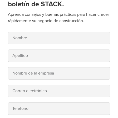
boletín de STACK.
Aprenda consejos y buenas prácticas para hacer crecer
rápidamente su negocio de construcción.