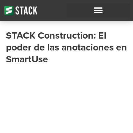
STACK Construction: El
poder de las anotaciones en
SmartUse