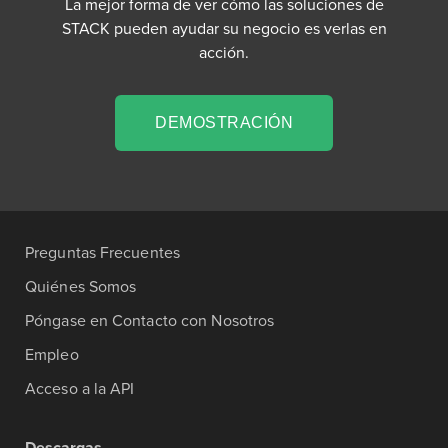
La mejor forma de ver cómo las soluciones de
STACK pueden ayudar su negocio es verlas en
acción.
DEMOSTRACIÓN
Preguntas Frecuentes
Quiénes Somos
Póngase en Contacto con Nosotros
Empleo
Acceso a la API
Descargas