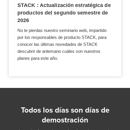
STACK : Actualización estratégica de
productos del segundo semestre de
2026
No te pierdas nuestro seminario web, impartido
por los responsables de producto STACK, para
conocer las últimas novedades de STACK
descubrir de antemano cuáles son nuestros
planes para este año.
Todos los días son días de
demostración