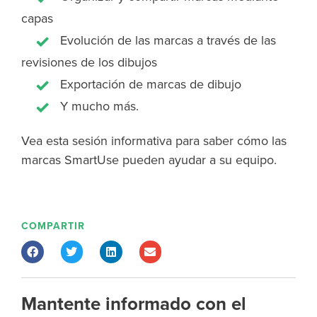
capas
Evolución de las marcas a través de las
revisiones de los dibujos
Exportación de marcas de dibujo
Y mucho más.
Vea esta sesión informativa para saber cómo las
marcas SmartUse pueden ayudar a su equipo.
COMPARTIR
Mantente informado con el