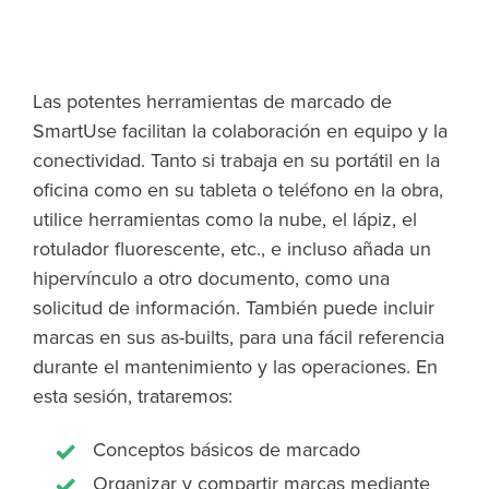
Las potentes herramientas de marcado de
SmartUse facilitan la colaboración en equipo y la
conectividad. Tanto si trabaja en su portátil en la
oficina como en su tableta o teléfono en la obra,
utilice herramientas como la nube, el lápiz, el
rotulador fluorescente, etc., e incluso añada un
hipervínculo a otro documento, como una
solicitud de información. También puede incluir
marcas en sus as-builts, para una fácil referencia
durante el mantenimiento y las operaciones. En
esta sesión, trataremos:
Conceptos básicos de marcado
Organizar y compartir marcas mediante