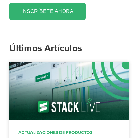
INSCRÍBETE AHORA
Últimos Artículos
ACTUALIZACIONES DE PRODUCTOS