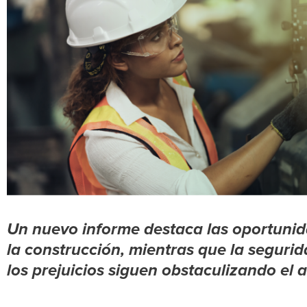
Un nuevo informe destaca las oportunid
la construcción, mientras que la segurid
los prejuicios siguen obstaculizando el a