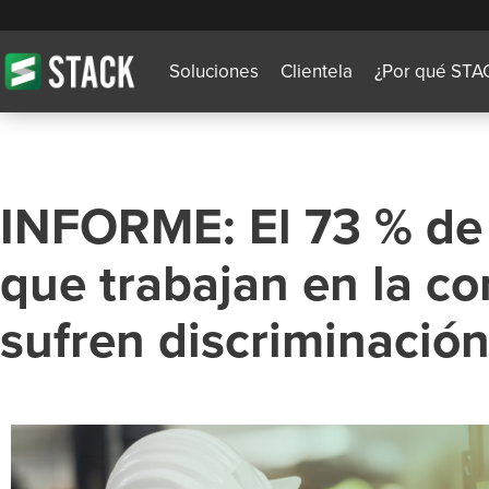
Soluciones
Clientela
¿Por qué STA
INFORME: El 73 % de 
que trabajan en la co
sufren discriminación