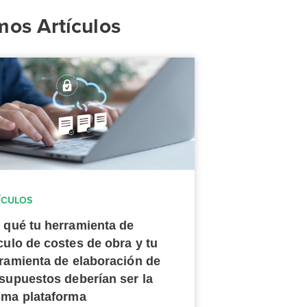
mos Artículos
ÍCULOS
 qué tu herramienta de
culo de costes de obra y tu
ramienta de elaboración de
supuestos deberían ser la
ma plataforma